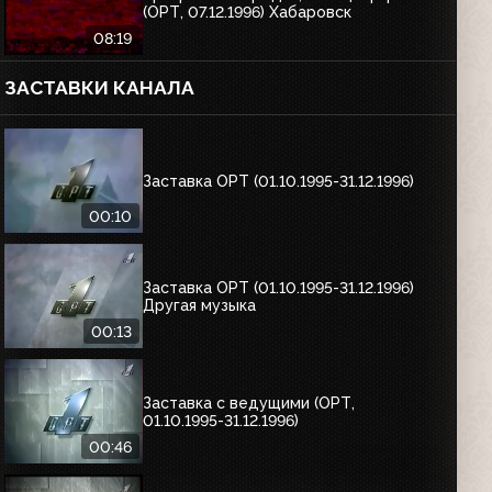
(ОРТ, 07.12.1996) Хабаровск
08:19
ЗАСТАВКИ КАНАЛА
Заставка ОРТ (01.10.1995-31.12.1996)
00:10
Заставка ОРТ (01.10.1995-31.12.1996)
Другая музыка
00:13
Заставка с ведущими (ОРТ,
01.10.1995-31.12.1996)
00:46