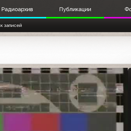
Радиоархив
Публикации
Ф
к записей