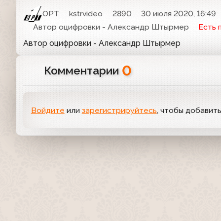
ОРТ
kstrvideo
2890
30 июля 2020, 16:49
Автор оцифровки - Александр Штырмер
Есть 
Автор оцифровки - Александр Штырмер
0
Комментарии
Войдите
или
зарегистрируйтесь
, чтобы добавит