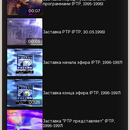
программами (РТР, 1995-1996)
00:07
Заставка РТР (РТР, 30.05.1996)
00:05
Заставка начала эфира (РТР, 1996-1997)
Заставка конца эфира (РТР, 1996-1997)
00:25
Заставка "РТР представляет" (РТР,
1996-1997)