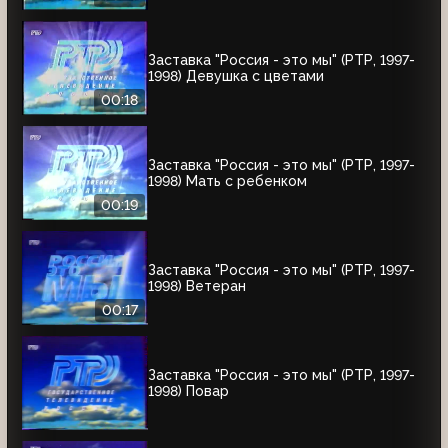
Заставка "Россия - это мы" (РТР, 1997-
1998) Девушка с цветами
00:18
Заставка "Россия - это мы" (РТР, 1997-
1998) Мать с ребенком
00:19
Заставка "Россия - это мы" (РТР, 1997-
1998) Ветеран
00:17
Заставка "Россия - это мы" (РТР, 1997-
1998) Повар