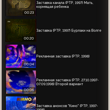
Заставка канала (РТР, 1997) Мать,
кормящая ребенка
00:23
Заставка (РТР, 1997) Бурлаки на Волге
00:20
Рекламная заставка (РТР, 1998)
00:04
Рекламная заставка (РТР, 27.10.1997-
07.09.1998) Второй вариант
00:06
Заставка анонсов "Кино" (РТР, 1997-
1998)