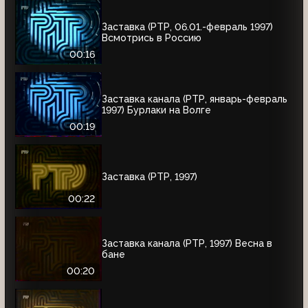
Заставка (РТР, 06.01.-февраль 1997)
Всмотрись в Россию
00:16
Заставка канала (РТР, январь-февраль
1997) Бурлаки на Волге
00:19
Заставка (РТР, 1997)
00:22
Заставка канала (РТР, 1997) Весна в
бане
00:20