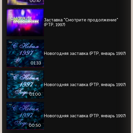
00:47
Заставка "Смотрите продолжение"
(РТР, 1997)
Новогодняя заставка (РТР, январь 1997)
01:33
Новогодняя заставка (РТР, январь 1997)
01:00
Новогодняя заставка (РТР, январь 1997)
00:50