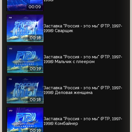
00:09
Заставка "Россия - это мы" (РТР, 1997-
1998) Сварщик
00:18
Заставка "Россия - это мы" (РТР, 1997-
1998) Мальчик с плеером
00:19
Заставка "Россия - это мы" (РТР, 1997-
1998) Деловая женщина
00:18
Заставка "Россия - это мы" (РТР, 1997-
1998) Комбайнер
00:19