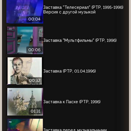
Заставка "Телесериал" (РТР, 1995-1996)
Версия с другой музыкой
00:04
Заставка "Мультфильмы" (РТР, 1996)
00:06
Заставка (РТР, 01.04.1996)
00:32
Заставка к Пасхе (РТР, 1996)
01:31
Заставка перед музыкальными