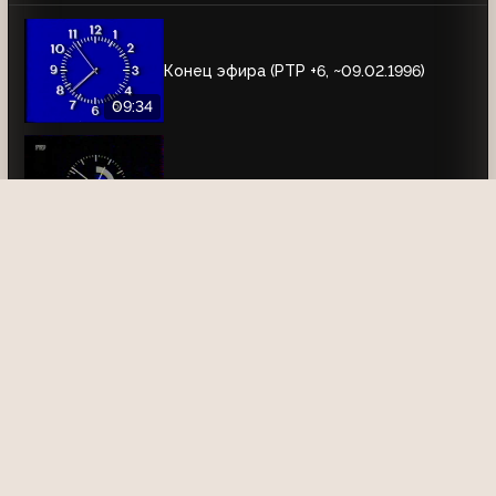
Конец эфира (РТР +6, ~09.02.1996)
09:34
Конец эфира (РТР, 10.05.1996)
01:26
Конец эфира (РТР, 24.05.1996)
00:39
Фрагмент конца эфира (РТР, 17.09.1996)
00:24