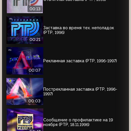
00:13
Заставка во время тех. неполадок
(РТР, 1996)
00:21
Рекламная заставка (РТР, 1996-1997)
00:07
Пострекламная заставка (РТР, 1996-
1997)
00:03
Сообщение о профилактике на 19
ноября (РТР, 18.11.1996)