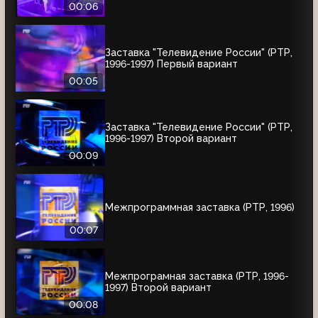
00:06
Заставка "Телевидение России" (РТР,
1996-1997) Первый вариант
00:05
Заставка "Телевидение России" (РТР,
1996-1997) Второй вариант
00:09
Межпрограммная заставка (РТР, 1996)
00:07
Межпрограмная заставка (РТР, 1996-
1997) Второй вариант
00:08