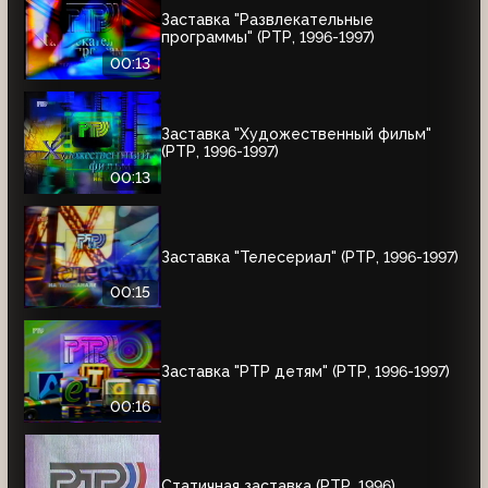
Заставка "Развлекательные
программы" (РТР, 1996-1997)
00:13
Заставка "Художественный фильм"
(РТР, 1996-1997)
00:13
Заставка "Телесериал" (РТР, 1996-1997)
00:15
Заставка "РТР детям" (РТР, 1996-1997)
00:16
Статичная заставка (РТР, 1996)