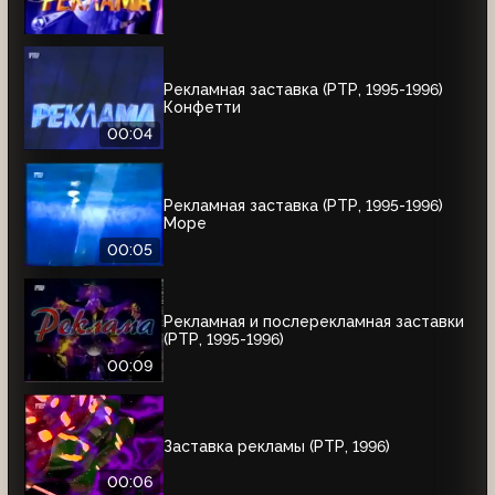
Рекламная заставка (РТР, 1995-1996)
Конфетти
00:04
Рекламная заставка (РТР, 1995-1996)
Море
00:05
Рекламная и послерекламная заставки
(РТР, 1995-1996)
00:09
Заставка рекламы (РТР, 1996)
00:06