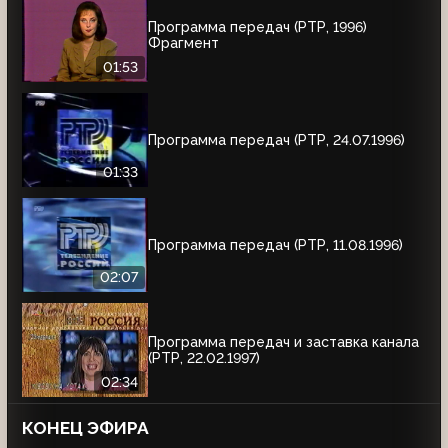
Программа передач (РТР, 1996)
Фрагмент
01:53
Программа передач (РТР, 24.07.1996)
01:33
Программа передач (РТР, 11.08.1996)
02:07
Программа передач и заставка канала
(РТР, 22.02.1997)
02:34
КОНЕЦ ЭФИРА