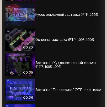
Кусок рекламной заставки (РТР, 1996)
Основная заставка (РТР, 1995-1996)
00:20
Заставка «Художественный фильм»
(РТР, 1995-1996)
00:05
Заставка "Телесериал" (РТР, 1995-1996)
00:06