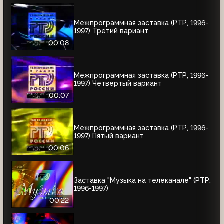
Межпрограммная заставка (РТР, 1996-
1997) Третий вариант
00:08
Межпрограммная заставка (РТР, 1996-
1997) Четвертый вариант
00:07
Межпрограммная заставка (РТР, 1996-
1997) Пятый вариант
00:06
Заставка "Музыка на телеканале" (РТР,
1996-1997)
00:22