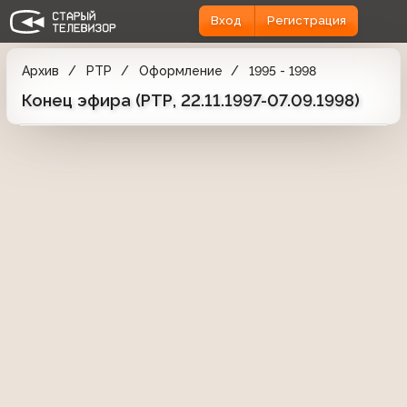
Вход
Регистрация
Архив
РТР
Оформление
1995 - 1998
Конец эфира (РТР, 22.11.1997-07.09.1998)