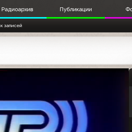
Радиоархив
Публикации
Ф
к записей