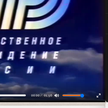
00:00
01:56