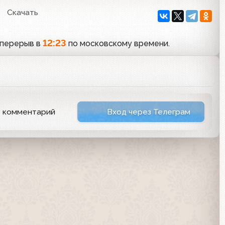
Скачать
12:23
 перерыв в
по московскому времени.
ь комментарий
Вход через Телеграм