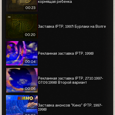
кормящая ребенка
00:23
Заставка (РТР, 1997) Бурлаки на Волге
00:20
Рекламная заставка (РТР, 1998)
00:04
Рекламная заставка (РТР, 27.10.1997-
07.09.1998) Второй вариант
00:06
Заставка анонсов "Кино" (РТР, 1997-
1998)