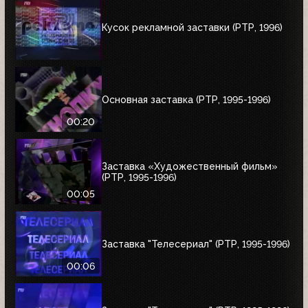
Кусок рекламной заставки (РТР, 1996)
Основная заставка (РТР, 1995-1996)
00:20
Заставка «Художественный фильм»
(РТР, 1995-1996)
00:05
Заставка "Телесериал" (РТР, 1995-1996)
00:06