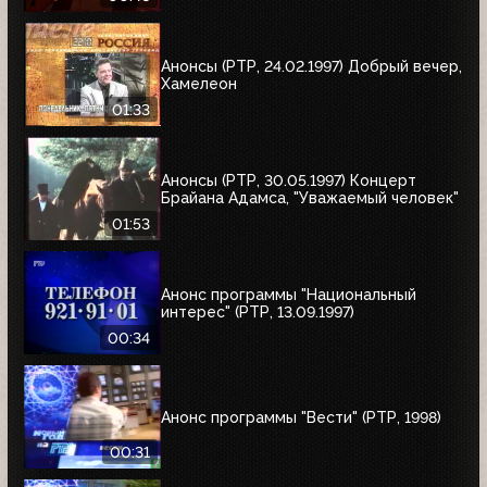
Анонсы (РТР, 24.02.1997) Добрый вечер,
Хамелеон
01:33
Анонсы (РТР, 30.05.1997) Концерт
Брайана Адамса, "Уважаемый человек"
01:53
Анонс программы "Национальный
интерес" (РТР, 13.09.1997)
00:34
Анонс программы "Вести" (РТР, 1998)
00:31