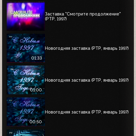
Заставка "Смотрите продолжение"
(РТР, 1997)
Новогодняя заставка (РТР, январь 1997)
01:33
Новогодняя заставка (РТР, январь 1997)
01:00
Новогодняя заставка (РТР, январь 1997)
00:50