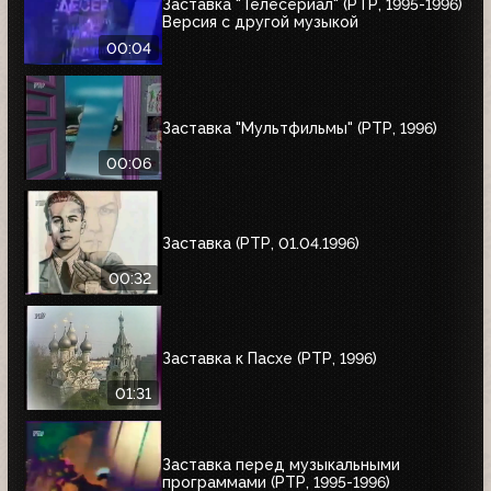
Заставка "Телесериал" (РТР, 1995-1996)
Версия с другой музыкой
00:04
Заставка "Мультфильмы" (РТР, 1996)
00:06
Заставка (РТР, 01.04.1996)
00:32
Заставка к Пасхе (РТР, 1996)
01:31
Заставка перед музыкальными
программами (РТР, 1995-1996)