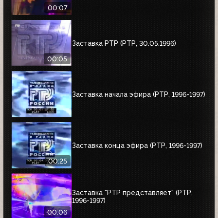
00:07
Заставка РТР (РТР, 30.05.1996)
00:05
Заставка начала эфира (РТР, 1996-1997)
Заставка конца эфира (РТР, 1996-1997)
00:25
Заставка "РТР представляет" (РТР,
1996-1997)
00:06