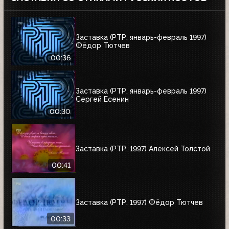
Заставка (РТР, январь-февраль 1997)
Фёдор Тютчев
00:36
Заставка (РТР, январь-февраль 1997)
Сергей Есенин
00:30
Заставка (РТР, 1997) Алексей Толстой
00:41
Заставка (РТР, 1997) Фёдор Тютчев
00:33