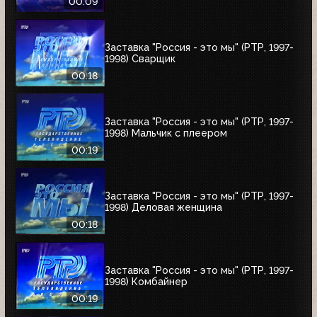
00:09
Заставка "Россия - это мы" (РТР, 1997-
1998) Сварщик
00:18
Заставка "Россия - это мы" (РТР, 1997-
1998) Мальчик с плеером
00:19
Заставка "Россия - это мы" (РТР, 1997-
1998) Деловая женщина
00:18
Заставка "Россия - это мы" (РТР, 1997-
1998) Комбайнер
00:19