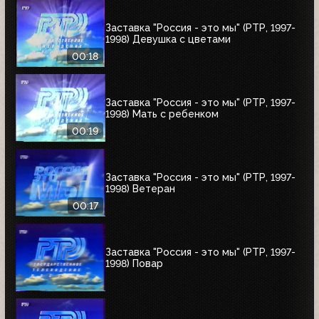
Заставка "Россия - это мы" (РТР, 1997-
1998) Девушка с цветами
00:18
Заставка "Россия - это мы" (РТР, 1997-
1998) Мать с ребенком
00:19
Заставка "Россия - это мы" (РТР, 1997-
1998) Ветеран
00:17
Заставка "Россия - это мы" (РТР, 1997-
1998) Повар