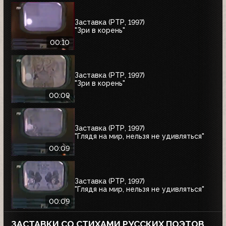
Заставка (РТР, 1997)
"Зри в корень"
00:10
Заставка (РТР, 1997)
"Зри в корень"
00:09
Заставка (РТР, 1997)
"Глядя на мир, нельзя не удивляться"
00:09
Заставка (РТР, 1997)
"Глядя на мир, нельзя не удивляться"
00:09
ЗАСТАВКИ СО СТИХАМИ РУССКИХ ПОЭТОВ