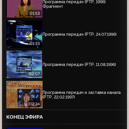
Программа передач (РТР, 1996)
Фрагмент
01:53
Программа передач (РТР, 24.07.1996)
01:33
Программа передач (РТР, 11.08.1996)
02:07
Программа передач и заставка канала
(РТР, 22.02.1997)
02:34
КОНЕЦ ЭФИРА