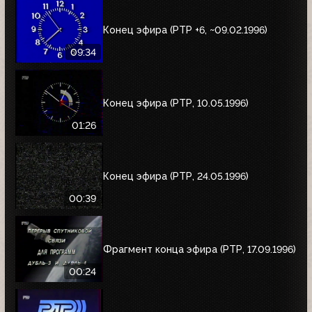
Конец эфира (РТР +6, ~09.02.1996)
09:34
Конец эфира (РТР, 10.05.1996)
01:26
Конец эфира (РТР, 24.05.1996)
00:39
Фрагмент конца эфира (РТР, 17.09.1996)
00:24