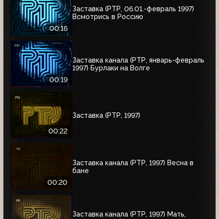
Заставка (РТР, 06.01.-февраль 1997)
Всмотрись в Россию
00:16
Заставка канала (РТР, январь-февраль
1997) Бурлаки на Волге
00:19
Заставка (РТР, 1997)
00:22
Заставка канала (РТР, 1997) Весна в
бане
00:20
Заставка канала (РТР, 1997) Мать,