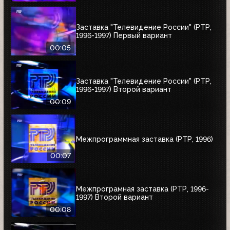
Заставка "Телевидение России" (РТР,
1996-1997) Первый вариант
00:05
Заставка "Телевидение России" (РТР,
1996-1997) Второй вариант
00:09
Межпрограммная заставка (РТР, 1996)
00:07
Межпрограмная заставка (РТР, 1996-
1997) Второй вариант
00:08