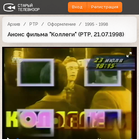
Вход
Регистрация
Архив
РТР
Оформление
1995 - 1998
Анонс фильма "Коллеги" (РТР, 21.07.1998)