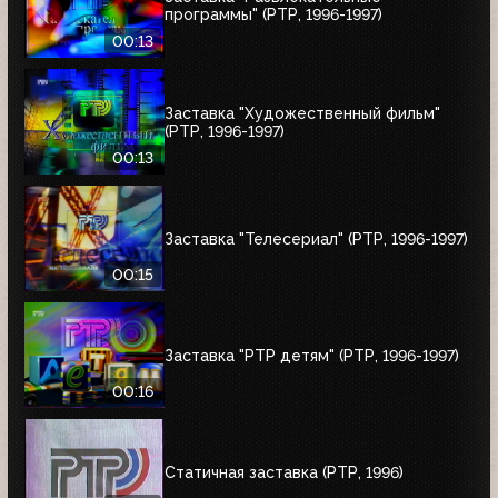
программы" (РТР, 1996-1997)
00:13
Заставка "Художественный фильм"
(РТР, 1996-1997)
00:13
Заставка "Телесериал" (РТР, 1996-1997)
00:15
Заставка "РТР детям" (РТР, 1996-1997)
00:16
Статичная заставка (РТР, 1996)