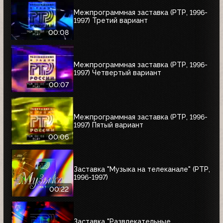
Межпрограммная заставка (РТР, 1996-
1997) Третий вариант
00:08
Межпрограммная заставка (РТР, 1996-
1997) Четвертый вариант
00:07
Межпрограммная заставка (РТР, 1996-
1997) Пятый вариант
00:06
Заставка "Музыка на телеканале" (РТР,
1996-1997)
00:22
Заставка "Развлекательные