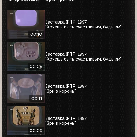
Заставка (РТР, 1997)
"Хочешь быть счастливым, будь им"
00:10
Заставка (РТР, 1997)
"Хочешь быть счастливым, будь им"
00:09
Заставка (РТР, 1997)
"Зри в корень"
00:11
Заставка (РТР, 1997)
"Зри в корень"
00:09