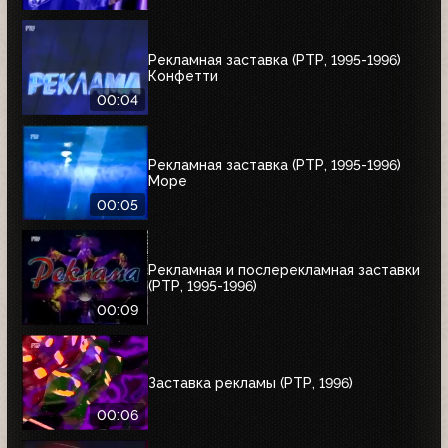
Рекламная заставка (РТР, 1995-1996)
Конфетти
00:04
Рекламная заставка (РТР, 1995-1996)
Море
00:05
Рекламная и послерекламная заставки
(РТР, 1995-1996)
00:09
Заставка рекламы (РТР, 1996)
00:06