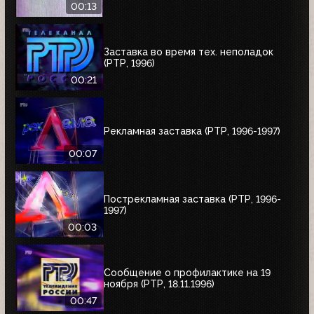
00:13
Заставка во время тех. неполадок
(РТР, 1996)
00:21
Рекламная заставка (РТР, 1996-1997)
00:07
Пострекламная заставка (РТР, 1996-
1997)
00:03
Сообщение о профилактике на 19
ноября (РТР, 18.11.1996)
00:47