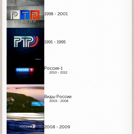
1998 - 2001
1991 - 1995
Россия-1
2010 - 2012
Виды России
2003 - 2008
2008 - 2009