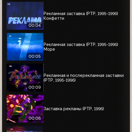
Рекламная заставка (РТР, 1995-1996)
Конфетти
00:04
Рекламная заставка (РТР, 1995-1996)
Море
00:05
Рекламная и послерекламная заставки
(РТР, 1995-1996)
00:09
Заставка рекламы (РТР, 1996)
00:06