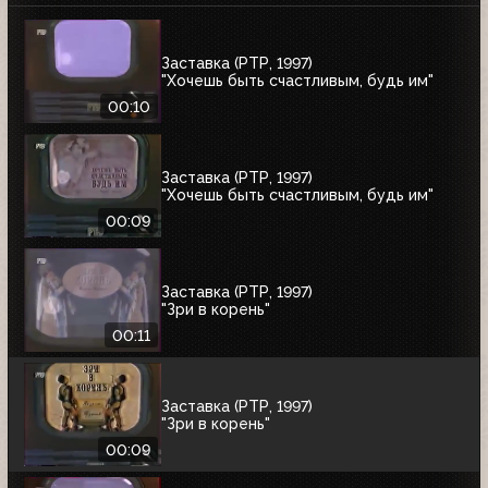
Заставка (РТР, 1997)
"Хочешь быть счастливым, будь им"
00:10
Заставка (РТР, 1997)
"Хочешь быть счастливым, будь им"
00:09
Заставка (РТР, 1997)
"Зри в корень"
00:11
Заставка (РТР, 1997)
"Зри в корень"
00:09