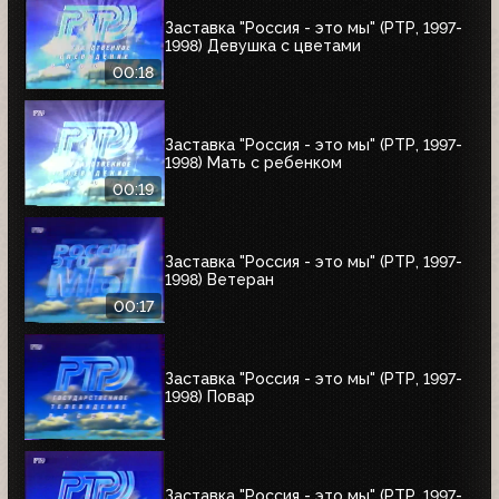
Заставка "Россия - это мы" (РТР, 1997-
1998) Девушка с цветами
00:18
Заставка "Россия - это мы" (РТР, 1997-
1998) Мать с ребенком
00:19
Заставка "Россия - это мы" (РТР, 1997-
1998) Ветеран
00:17
Заставка "Россия - это мы" (РТР, 1997-
1998) Повар
Заставка "Россия - это мы" (РТР, 1997-