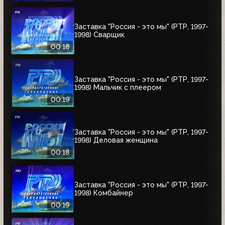
Заставка "Россия - это мы" (РТР, 1997-
1998) Сварщик
00:18
Заставка "Россия - это мы" (РТР, 1997-
1998) Мальчик с плеером
00:19
Заставка "Россия - это мы" (РТР, 1997-
1998) Деловая женщина
00:18
Заставка "Россия - это мы" (РТР, 1997-
1998) Комбайнер
00:19