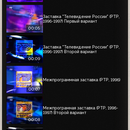
Заставка "Телевидение России" (РТР,
1996-1997) Первый вариант
00:05
Заставка "Телевидение России" (РТР,
1996-1997) Второй вариант
00:09
Межпрограммная заставка (РТР, 1996)
00:07
Межпрограмная заставка (РТР, 1996-
1997) Второй вариант
00:08