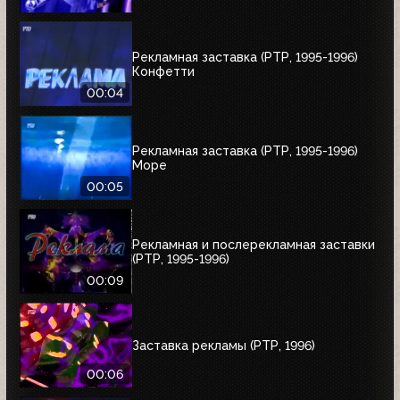
Рекламная заставка (РТР, 1995-1996)
Конфетти
00:04
Рекламная заставка (РТР, 1995-1996)
Море
00:05
Рекламная и послерекламная заставки
(РТР, 1995-1996)
00:09
Заставка рекламы (РТР, 1996)
00:06