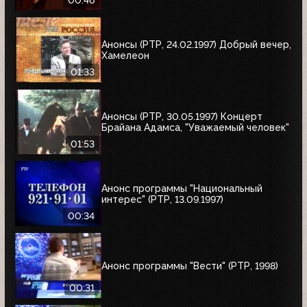
Анонсы (РТР, 24.02.1997) Добрый вечер,
Хамелеон
01:33
Анонсы (РТР, 30.05.1997) Концерт
Брайана Адамса, "Уважаемый человек"
01:53
Анонс программы "Национальный
интерес" (РТР, 13.09.1997)
00:34
Анонс программы "Вести" (РТР, 1998)
00:31