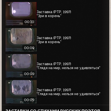
Заставка (РТР, 1997)
"Зри в корень"
00:10
Заставка (РТР, 1997)
"Зри в корень"
00:09
Заставка (РТР, 1997)
"Глядя на мир, нельзя не удивляться"
00:09
Заставка (РТР, 1997)
"Глядя на мир, нельзя не удивляться"
00:09