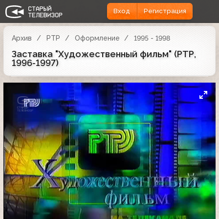
Вход
Регистрация
Архив
РТР
Оформление
1995 - 1998
Заставка "Художественный фильм" (РТР,
1996-1997)