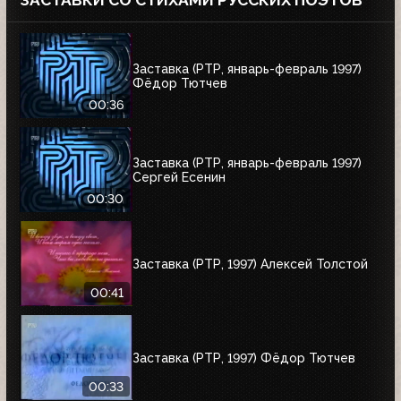
ЗАСТАВКИ СО СТИХАМИ РУССКИХ ПОЭТОВ
Заставка (РТР, январь-февраль 1997)
Фёдор Тютчев
00:36
Заставка (РТР, январь-февраль 1997)
Сергей Есенин
00:30
Заставка (РТР, 1997) Алексей Толстой
00:41
Заставка (РТР, 1997) Фёдор Тютчев
00:33