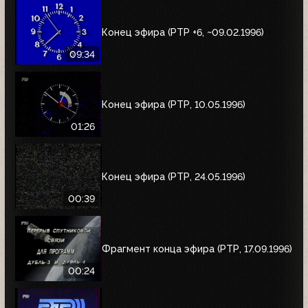
Конец эфира (РТР +6, ~09.02.1996)
09:34
Конец эфира (РТР, 10.05.1996)
01:26
Конец эфира (РТР, 24.05.1996)
00:39
Фрагмент конца эфира (РТР, 17.09.1996)
00:24