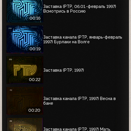
Заставка (РТР, 06.01.-февраль 1997)
Всмотрись в Россию
00:16
Заставка канала (РТР, январь-февраль
1997) Бурлаки на Волге
00:19
Заставка (РТР, 1997)
00:22
Заставка канала (РТР, 1997) Весна в
бане
00:20
Заставка канала (РТР, 1997) Мать,