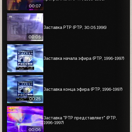
00:07
Заставка РТР (РТР, 30.05.1996)
00:05
Заставка начала эфира (РТР, 1996-1997)
Заставка конца эфира (РТР, 1996-1997)
00:25
Заставка "РТР представляет" (РТР,
1996-1997)
00:06