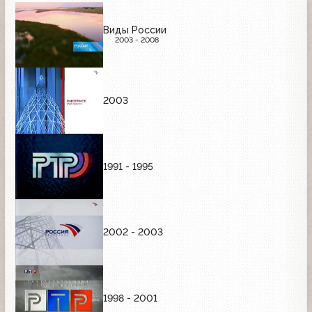
Виды России
2003 - 2008
2003
1991 - 1995
2002 - 2003
1998 - 2001