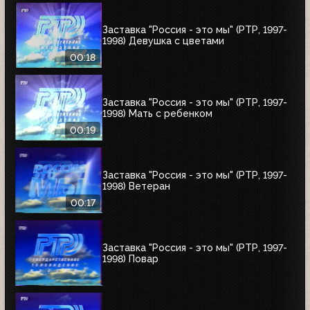
Заставка "Россия - это мы" (РТР, 1997-
1998) Девушка с цветами
00:18
Заставка "Россия - это мы" (РТР, 1997-
1998) Мать с ребенком
00:19
Заставка "Россия - это мы" (РТР, 1997-
1998) Ветеран
00:17
Заставка "Россия - это мы" (РТР, 1997-
1998) Повар