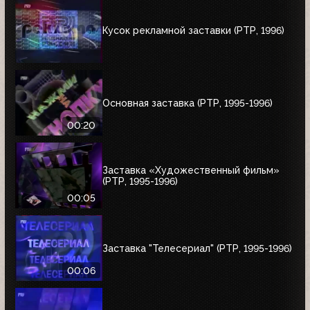
Кусок рекламной заставки (РТР, 1996)
Основная заставка (РТР, 1995-1996)
00:20
Заставка «Художественный фильм»
(РТР, 1995-1996)
00:05
Заставка "Телесериал" (РТР, 1995-1996)
00:06