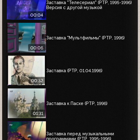
Заставка "Телесериал" (РТР, 1995-1996)
Версия с другой музыкой
00:04
Заставка "Мультфильмы" (РТР, 1996)
00:06
Заставка (РТР, 01.04.1996)
00:32
Заставка к Пасхе (РТР, 1996)
01:31
Заставка перед музыкальными
программами (РТР, 1995-1996)