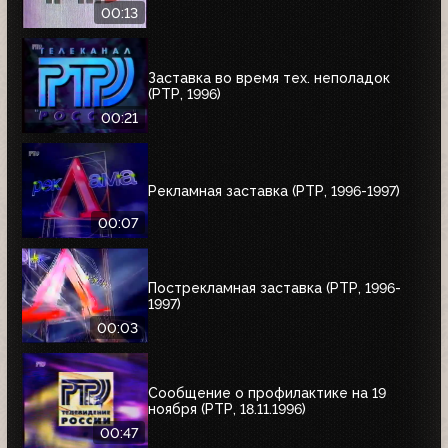
00:13
Заставка во время тех. неполадок
(РТР, 1996)
00:21
Рекламная заставка (РТР, 1996-1997)
00:07
Пострекламная заставка (РТР, 1996-
1997)
00:03
Сообщение о профилактике на 19
ноября (РТР, 18.11.1996)
00:47