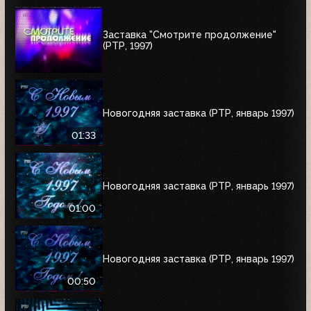
Заставка "Смотрите продолжение"
(РТР, 1997)
Новогодняя заставка (РТР, январь 1997)
01:33
Новогодняя заставка (РТР, январь 1997)
01:00
Новогодняя заставка (РТР, январь 1997)
00:50