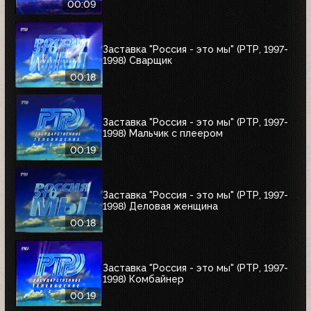
00:09
Заставка "Россия - это мы" (РТР, 1997-
1998) Сварщик
00:18
Заставка "Россия - это мы" (РТР, 1997-
1998) Мальчик с плеером
00:19
Заставка "Россия - это мы" (РТР, 1997-
1998) Деловая женщина
00:18
Заставка "Россия - это мы" (РТР, 1997-
1998) Комбайнер
00:19