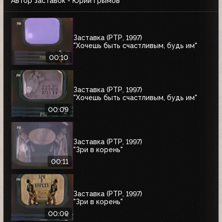
Автор заставок - Юрий Грымов
Заставка (РТР, 1997)
"Хочешь быть счастливым, будь им"
00:10
Заставка (РТР, 1997)
"Хочешь быть счастливым, будь им"
00:09
Заставка (РТР, 1997)
"Зри в корень"
00:11
Заставка (РТР, 1997)
"Зри в корень"
00:09