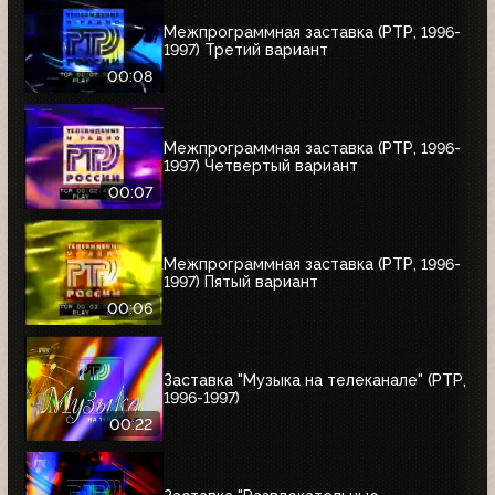
Межпрограммная заставка (РТР, 1996-
1997) Третий вариант
00:08
Межпрограммная заставка (РТР, 1996-
1997) Четвертый вариант
00:07
Межпрограммная заставка (РТР, 1996-
1997) Пятый вариант
00:06
Заставка "Музыка на телеканале" (РТР,
1996-1997)
00:22