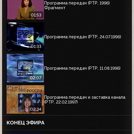
Программа передач (РТР, 1996)
Фрагмент
01:53
Программа передач (РТР, 24.07.1996)
01:33
Программа передач (РТР, 11.08.1996)
02:07
Программа передач и заставка канала
(РТР, 22.02.1997)
02:34
КОНЕЦ ЭФИРА