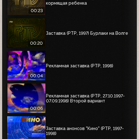
кормящая ребенка
00:23
Заставка (РТР, 1997) Бурлаки на Волге
00:20
Рекламная заставка (РТР, 1998)
00:04
Рекламная заставка (РТР, 27.10.1997-
07.09.1998) Второй вариант
00:06
Заставка анонсов "Кино" (РТР, 1997-
1998)