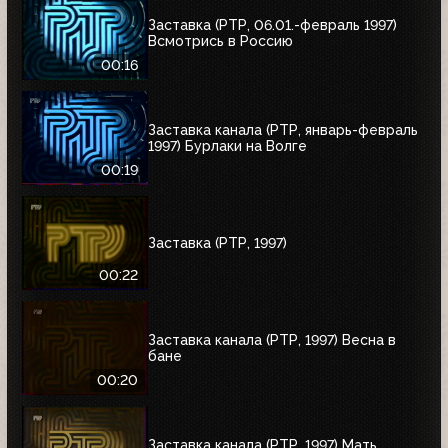
Заставка (РТР, 06.01.-февраль 1997)
Всмотрись в Россию
00:16
Заставка канала (РТР, январь-февраль
1997) Бурлаки на Волге
00:19
Заставка (РТР, 1997)
00:22
Заставка канала (РТР, 1997) Весна в
бане
00:20
Заставка канала (РТР, 1997) Мать,