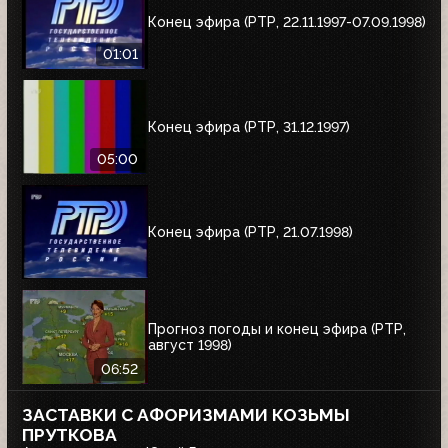
Конец эфира (РТР, 22.11.1997-07.09.1998)
01:01
Конец эфира (РТР, 31.12.1997)
05:00
Конец эфира (РТР, 21.07.1998)
Прогноз погоды и конец эфира (РТР,
август 1998)
06:52
ЗАСТАВКИ С АФОРИЗМАМИ КОЗЬМЫ
ПРУТКОВА