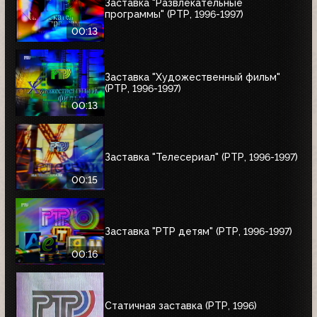
Заставка "Развлекательные
программы" (РТР, 1996-1997)
00:13
Заставка "Художественный фильм"
(РТР, 1996-1997)
00:13
Заставка "Телесериал" (РТР, 1996-1997)
00:15
Заставка "РТР детям" (РТР, 1996-1997)
00:16
Статичная заставка (РТР, 1996)