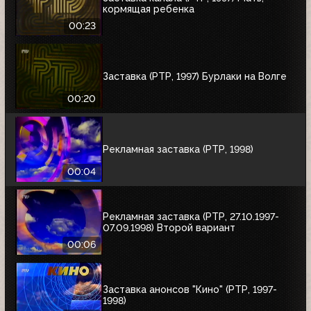
кормящая ребенка
00:23
Заставка (РТР, 1997) Бурлаки на Волге
00:20
Рекламная заставка (РТР, 1998)
00:04
Рекламная заставка (РТР, 27.10.1997-
07.09.1998) Второй вариант
00:06
Заставка анонсов "Кино" (РТР, 1997-
1998)