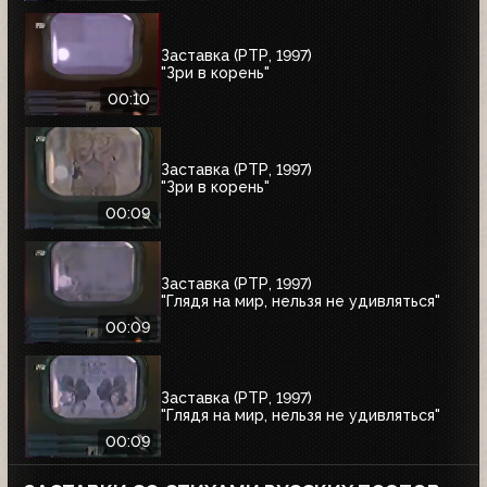
Заставка (РТР, 1997)
"Зри в корень"
00:10
Заставка (РТР, 1997)
"Зри в корень"
00:09
Заставка (РТР, 1997)
"Глядя на мир, нельзя не удивляться"
00:09
Заставка (РТР, 1997)
"Глядя на мир, нельзя не удивляться"
00:09