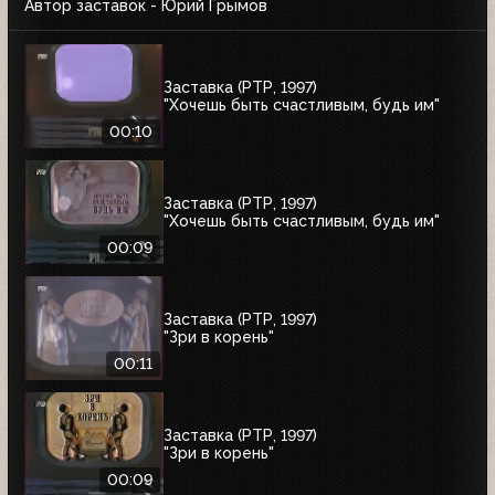
Автор заставок - Юрий Грымов
Заставка (РТР, 1997)
"Хочешь быть счастливым, будь им"
00:10
Заставка (РТР, 1997)
"Хочешь быть счастливым, будь им"
00:09
Заставка (РТР, 1997)
"Зри в корень"
00:11
Заставка (РТР, 1997)
"Зри в корень"
00:09