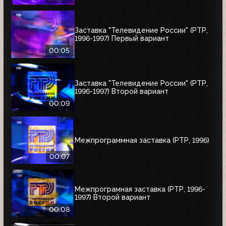
Заставка "Телевидение России" (РТР,
1996-1997) Первый вариант
00:05
Заставка "Телевидение России" (РТР,
1996-1997) Второй вариант
00:09
Межпрограммная заставка (РТР, 1996)
00:07
Межпрограмная заставка (РТР, 1996-
1997) Второй вариант
00:08