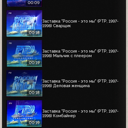
00:09
Заставка "Россия - это мы" (РТР, 1997-
1998) Сварщик
00:18
Заставка "Россия - это мы" (РТР, 1997-
1998) Мальчик с плеером
00:19
Заставка "Россия - это мы" (РТР, 1997-
1998) Деловая женщина
00:18
Заставка "Россия - это мы" (РТР, 1997-
1998) Комбайнер
00:19