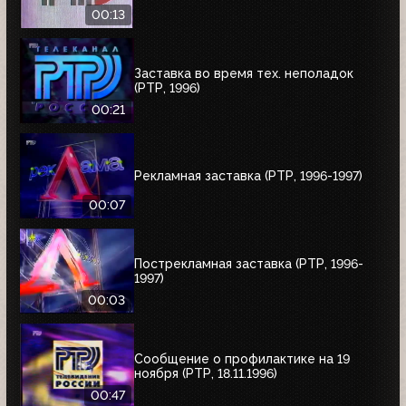
00:13
Заставка во время тех. неполадок
(РТР, 1996)
00:21
Рекламная заставка (РТР, 1996-1997)
00:07
Пострекламная заставка (РТР, 1996-
1997)
00:03
Сообщение о профилактике на 19
ноября (РТР, 18.11.1996)
00:47