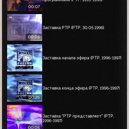
00:07
Заставка РТР (РТР, 30.05.1996)
00:05
Заставка начала эфира (РТР, 1996-1997)
Заставка конца эфира (РТР, 1996-1997)
00:25
Заставка "РТР представляет" (РТР,
1996-1997)
00:06