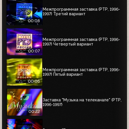
Межпрограммная заставка (РТР, 1996-
1997) Третий вариант
00:08
Межпрограммная заставка (РТР, 1996-
1997) Четвертый вариант
00:07
Межпрограммная заставка (РТР, 1996-
1997) Пятый вариант
00:06
Заставка "Музыка на телеканале" (РТР,
1996-1997)
00:22