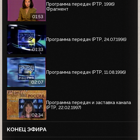
Программа передач (РТР, 1996)
Фрагмент
01:53
Программа передач (РТР, 24.07.1996)
01:33
Программа передач (РТР, 11.08.1996)
02:07
Программа передач и заставка канала
(РТР, 22.02.1997)
02:34
КОНЕЦ ЭФИРА