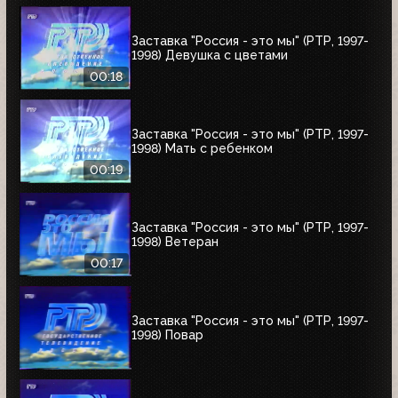
Заставка "Россия - это мы" (РТР, 1997-
1998) Девушка с цветами
00:18
Заставка "Россия - это мы" (РТР, 1997-
1998) Мать с ребенком
00:19
Заставка "Россия - это мы" (РТР, 1997-
1998) Ветеран
00:17
Заставка "Россия - это мы" (РТР, 1997-
1998) Повар