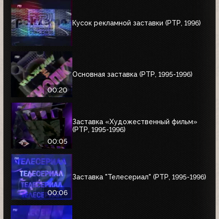
Кусок рекламной заставки (РТР, 1996)
Основная заставка (РТР, 1995-1996)
00:20
Заставка «Художественный фильм»
(РТР, 1995-1996)
00:05
Заставка "Телесериал" (РТР, 1995-1996)
00:06