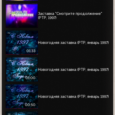
Заставка "Смотрите продолжение"
(РТР, 1997)
Новогодняя заставка (РТР, январь 1997)
01:33
Новогодняя заставка (РТР, январь 1997)
01:00
Новогодняя заставка (РТР, январь 1997)
00:50