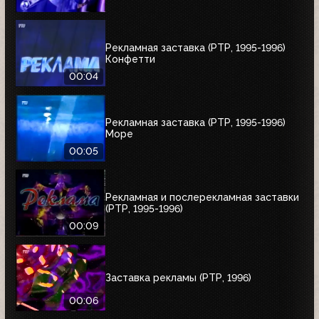
Рекламная заставка (РТР, 1995-1996)
Конфетти
00:04
Рекламная заставка (РТР, 1995-1996)
Море
00:05
Рекламная и послерекламная заставки
(РТР, 1995-1996)
00:09
Заставка рекламы (РТР, 1996)
00:06