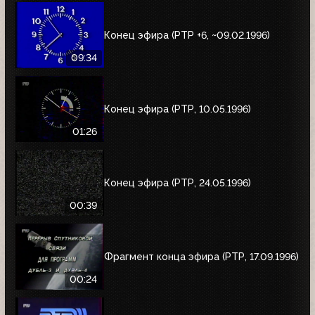
Конец эфира (РТР +6, ~09.02.1996)
09:34
Конец эфира (РТР, 10.05.1996)
01:26
Конец эфира (РТР, 24.05.1996)
00:39
Фрагмент конца эфира (РТР, 17.09.1996)
00:24