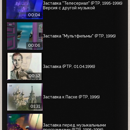
Заставка "Телесериал" (РТР, 1995-1996)
Версия с другой музыкой
00:04
Заставка "Мультфильмы" (РТР, 1996)
00:06
Заставка (РТР, 01.04.1996)
00:32
Заставка к Пасхе (РТР, 1996)
01:31
Заставка перед музыкальными
программами (РТР, 1995-1996)