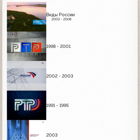
Виды России
2003 - 2008
1998 - 2001
2002 - 2003
1991 - 1995
2003