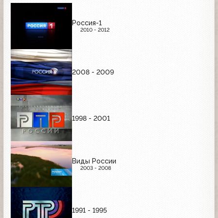
Россия-1
2010 - 2012
2008 - 2009
1998 - 2001
Виды России
2003 - 2008
1991 - 1995