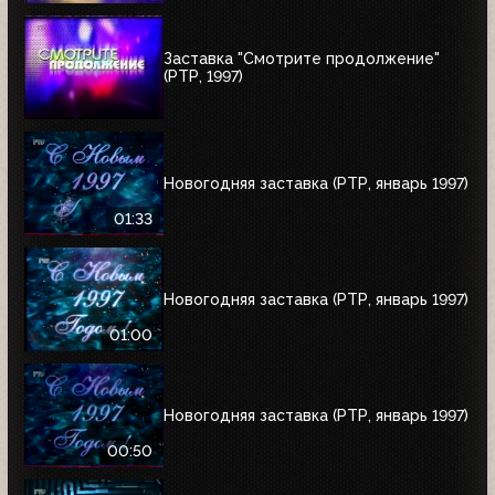
Заставка "Смотрите продолжение"
(РТР, 1997)
Новогодняя заставка (РТР, январь 1997)
01:33
Новогодняя заставка (РТР, январь 1997)
01:00
Новогодняя заставка (РТР, январь 1997)
00:50