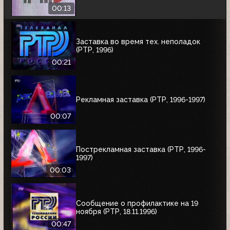
00:13
Заставка во время тех. неполадок
(РТР, 1996)
00:21
Рекламная заставка (РТР, 1996-1997)
00:07
Пострекламная заставка (РТР, 1996-
1997)
00:03
Сообщение о профилактике на 19
ноября (РТР, 18.11.1996)
00:47