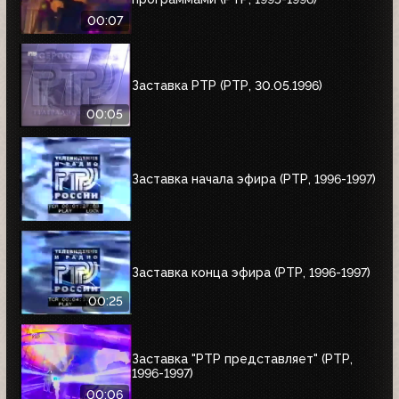
00:07
Заставка РТР (РТР, 30.05.1996)
00:05
Заставка начала эфира (РТР, 1996-1997)
Заставка конца эфира (РТР, 1996-1997)
00:25
Заставка "РТР представляет" (РТР,
1996-1997)
00:06