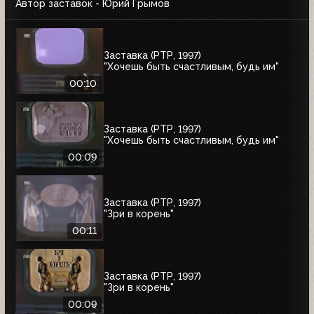
Автор заставок - Юрий Грымов
Заставка (РТР, 1997)
"Хочешь быть счастливым, будь им"
00:10
Заставка (РТР, 1997)
"Хочешь быть счастливым, будь им"
00:09
Заставка (РТР, 1997)
"Зри в корень"
00:11
Заставка (РТР, 1997)
"Зри в корень"
00:09