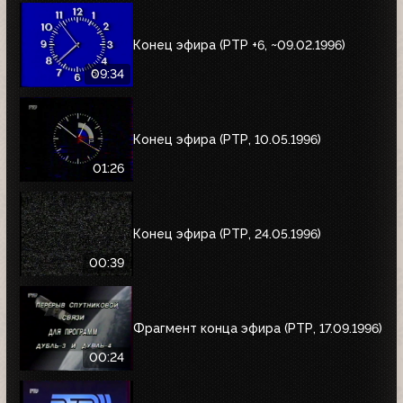
Конец эфира (РТР +6, ~09.02.1996)
09:34
Конец эфира (РТР, 10.05.1996)
01:26
Конец эфира (РТР, 24.05.1996)
00:39
Фрагмент конца эфира (РТР, 17.09.1996)
00:24