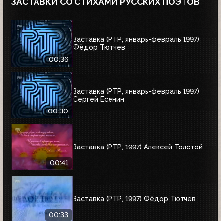
ЗАСТАВКИ СО СТИХАМИ РУССКИХ ПОЭТОВ
Заставка (РТР, январь-февраль 1997)
Фёдор Тютчев
00:36
Заставка (РТР, январь-февраль 1997)
Сергей Есенин
00:30
Заставка (РТР, 1997) Алексей Толстой
00:41
Заставка (РТР, 1997) Фёдор Тютчев
00:33