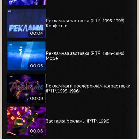
Рекламная заставка (РТР, 1995-1996)
Конфетти
00:04
Рекламная заставка (РТР, 1995-1996)
Море
00:05
Рекламная и послерекламная заставки
(РТР, 1995-1996)
00:09
Заставка рекламы (РТР, 1996)
00:06