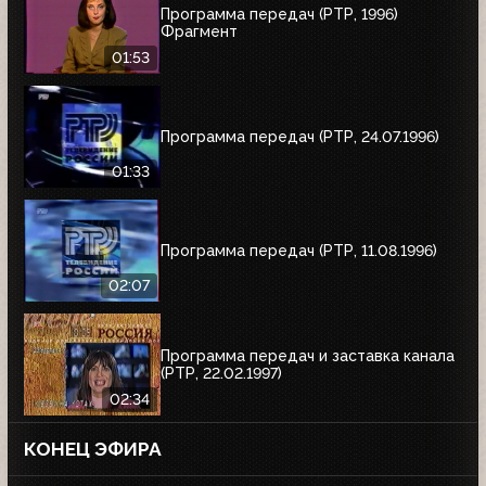
Программа передач (РТР, 1996)
Фрагмент
01:53
Программа передач (РТР, 24.07.1996)
01:33
Программа передач (РТР, 11.08.1996)
02:07
Программа передач и заставка канала
(РТР, 22.02.1997)
02:34
КОНЕЦ ЭФИРА