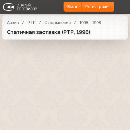
Вход
Регистрация
Архив
РТР
Оформление
1995 - 1998
Статичная заставка (РТР, 1996)