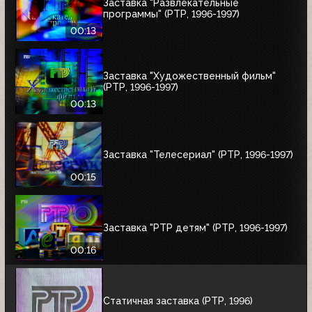
Заставка "Развлекательные
программы" (РТР, 1996-1997)
00:13
Заставка "Художественный фильм"
(РТР, 1996-1997)
00:13
Заставка "Телесериал" (РТР, 1996-1997)
00:15
Заставка "РТР детям" (РТР, 1996-1997)
00:16
Статичная заставка (РТР, 1996)