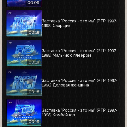
00:09
Заставка "Россия - это мы" (РТР, 1997-
1998) Сварщик
00:18
Заставка "Россия - это мы" (РТР, 1997-
1998) Мальчик с плеером
00:19
Заставка "Россия - это мы" (РТР, 1997-
1998) Деловая женщина
00:18
Заставка "Россия - это мы" (РТР, 1997-
1998) Комбайнер
00:19