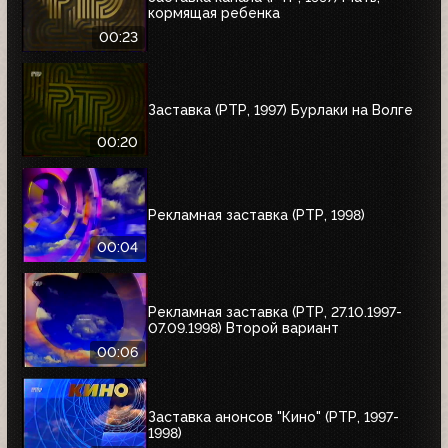
кормящая ребенка
00:23
Заставка (РТР, 1997) Бурлаки на Волге
00:20
Рекламная заставка (РТР, 1998)
00:04
Рекламная заставка (РТР, 27.10.1997-
07.09.1998) Второй вариант
00:06
Заставка анонсов "Кино" (РТР, 1997-
1998)