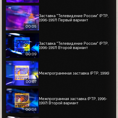
Заставка "Телевидение России" (РТР,
1996-1997) Первый вариант
00:05
Заставка "Телевидение России" (РТР,
1996-1997) Второй вариант
00:09
Межпрограммная заставка (РТР, 1996)
00:07
Межпрограмная заставка (РТР, 1996-
1997) Второй вариант
00:08