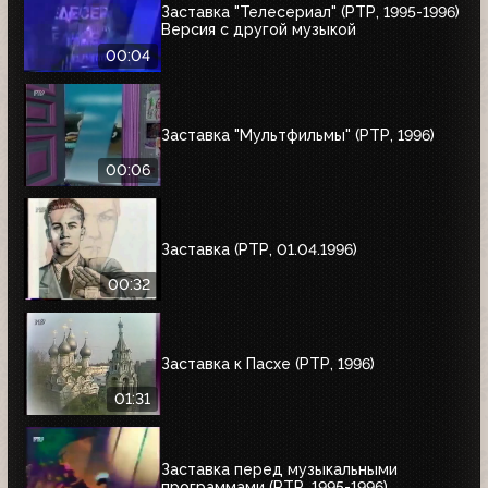
Заставка "Телесериал" (РТР, 1995-1996)
Версия с другой музыкой
00:04
Заставка "Мультфильмы" (РТР, 1996)
00:06
Заставка (РТР, 01.04.1996)
00:32
Заставка к Пасхе (РТР, 1996)
01:31
Заставка перед музыкальными
программами (РТР, 1995-1996)