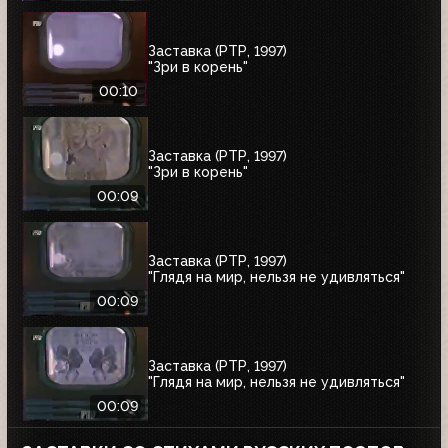
Заставка (РТР, 1997)
"Зри в корень"
00:10
Заставка (РТР, 1997)
"Зри в корень"
00:09
Заставка (РТР, 1997)
"Глядя на мир, нельзя не удивляться"
00:09
Заставка (РТР, 1997)
"Глядя на мир, нельзя не удивляться"
00:09