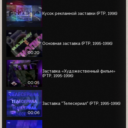
Кусок рекламной заставки (РТР, 1996)
Основная заставка (РТР, 1995-1996)
00:20
Заставка «Художественный фильм»
(РТР, 1995-1996)
00:05
Заставка "Телесериал" (РТР, 1995-1996)
00:06