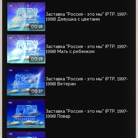
Заставка "Россия - это мы" (РТР, 1997-
1998) Девушка с цветами
00:18
Заставка "Россия - это мы" (РТР, 1997-
1998) Мать с ребенком
00:19
Заставка "Россия - это мы" (РТР, 1997-
1998) Ветеран
00:17
Заставка "Россия - это мы" (РТР, 1997-
1998) Повар