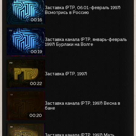
Заставка (РТР, 06.01.-февраль 1997)
Всмотрись в Россию
00:16
Заставка канала (РТР, январь-февраль
1997) Бурлаки на Волге
00:19
Заставка (РТР, 1997)
00:22
Заставка канала (РТР, 1997) Весна в
бане
00:20
Заставка канала (РТР, 1997) Мать,