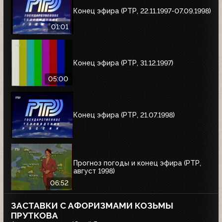
Конец эфира (РТР, 22.11.1997-07.09.1998)
01:01
Конец эфира (РТР, 31.12.1997)
05:00
Конец эфира (РТР, 21.07.1998)
Прогноз погоды и конец эфира (РТР,
август 1998)
06:52
ЗАСТАВКИ С АФОРИЗМАМИ КОЗЬМЫ
ПРУТКОВА