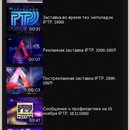
Заставка во время тех. неполадок
(РТР, 1996)
00:21
Рекламная заставка (РТР, 1996-1997)
00:07
Пострекламная заставка (РТР, 1996-
1997)
00:03
Сообщение о профилактике на 19
ноября (РТР, 18.11.1996)
00:47