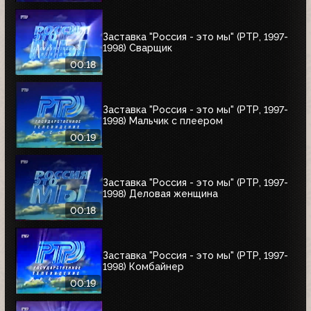
Заставка "Россия - это мы" (РТР, 1997-
1998) Сварщик
00:18
Заставка "Россия - это мы" (РТР, 1997-
1998) Мальчик с плеером
00:19
Заставка "Россия - это мы" (РТР, 1997-
1998) Деловая женщина
00:18
Заставка "Россия - это мы" (РТР, 1997-
1998) Комбайнер
00:19