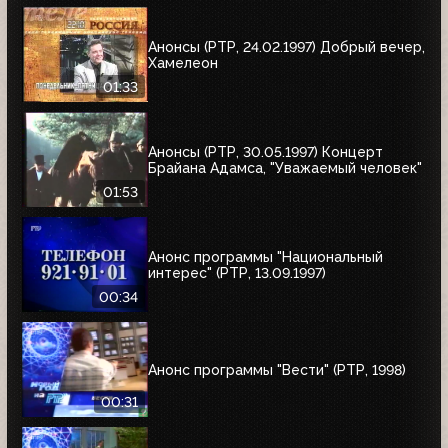
Анонсы (РТР, 24.02.1997) Добрый вечер,
Хамелеон
01:33
Анонсы (РТР, 30.05.1997) Концерт
Брайана Адамса, "Уважаемый человек"
01:53
Анонс программы "Национальный
интерес" (РТР, 13.09.1997)
00:34
Анонс программы "Вести" (РТР, 1998)
00:31