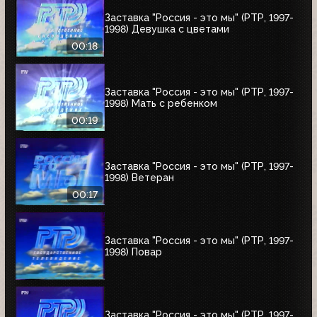
Заставка "Россия - это мы" (РТР, 1997-
1998) Девушка с цветами
00:18
Заставка "Россия - это мы" (РТР, 1997-
1998) Мать с ребенком
00:19
Заставка "Россия - это мы" (РТР, 1997-
1998) Ветеран
00:17
Заставка "Россия - это мы" (РТР, 1997-
1998) Повар
Заставка "Россия - это мы" (РТР, 1997-