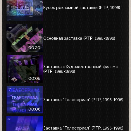
Кусок рекламной заставки (РТР, 1996)
Основная заставка (РТР, 1995-1996)
00:20
Заставка «Художественный фильм»
(РТР, 1995-1996)
00:05
Заставка "Телесериал" (РТР, 1995-1996)
00:06
Заставка "Телесериал" (РТР, 1995-1996)