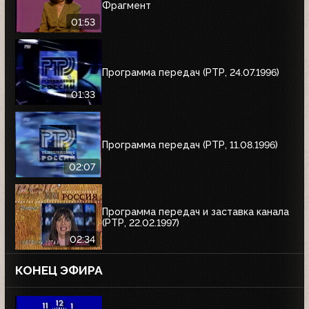
Фрагмент
01:53
Программа передач (РТР, 24.07.1996)
01:33
Программа передач (РТР, 11.08.1996)
02:07
Программа передач и заставка канала
(РТР, 22.02.1997)
02:34
КОНЕЦ ЭФИРА