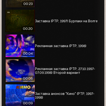
00:23
Заставка (РТР, 1997) Бурлаки на Волге
00:20
Рекламная заставка (РТР, 1998)
00:04
Рекламная заставка (РТР, 27.10.1997-
07.09.1998) Второй вариант
00:06
Заставка анонсов "Кино" (РТР, 1997-
1998)
00:09