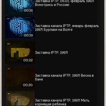
Заставка (РТР, 06.01.-февраль 1997)
Всмотрись в Россию
00:16
Заставка канала (РТР, январь-февраль
1997) Бурлаки на Волге
00:19
Заставка (РТР, 1997)
00:22
Заставка канала (РТР, 1997) Весна в
бане
00:20
Заставка канала (РТР, 1997) Мать,
кормящая ребенка