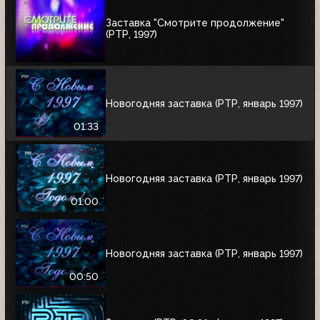
Заставка "Смотрите продолжение"
(РТР, 1997)
Новогодняя заставка (РТР, январь 1997)
01:33
Новогодняя заставка (РТР, январь 1997)
01:00
Новогодняя заставка (РТР, январь 1997)
00:50