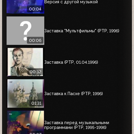
Версия с другой музыкой
00:04
Заставка "Мультфильмы" (РТР, 1996)
00:06
Заставка (РТР, 01.04.1996)
00:32
Заставка к Пасхе (РТР, 1996)
01:31
Заставка перед музыкальными
программами (РТР, 1995-1996)