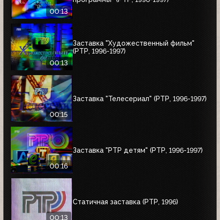
00:13
Заставка "Художественный фильм"
(РТР, 1996-1997)
00:13
Заставка "Телесериал" (РТР, 1996-1997)
00:15
Заставка "РТР детям" (РТР, 1996-1997)
00:16
Статичная заставка (РТР, 1996)
00:13