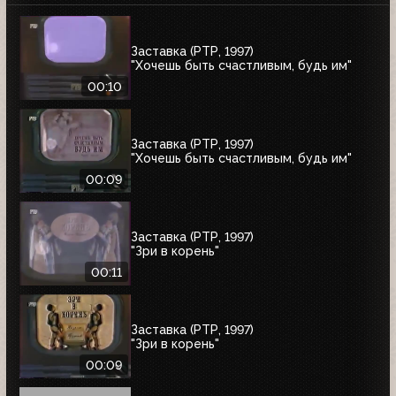
Заставка (РТР, 1997)
"Хочешь быть счастливым, будь им"
00:10
Заставка (РТР, 1997)
"Хочешь быть счастливым, будь им"
00:09
Заставка (РТР, 1997)
"Зри в корень"
00:11
Заставка (РТР, 1997)
"Зри в корень"
00:09