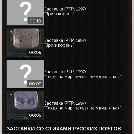
Заставка (РТР, 1997)
"Зри в корень"
00:10
Заставка (РТР, 1997)
"Зри в корень"
00:09
Заставка (РТР, 1997)
"Глядя на мир, нельзя не удивляться"
00:09
Заставка (РТР, 1997)
"Глядя на мир, нельзя не удивляться"
00:09
ЗАСТАВКИ СО СТИХАМИ РУССКИХ ПОЭТОВ