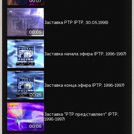
00:07
Заставка РТР (РТР, 30.05.1996)
00:05
Заставка начала эфира (РТР, 1996-1997)
Заставка конца эфира (РТР, 1996-1997)
00:25
Заставка "РТР представляет" (РТР,
1996-1997)
00:06