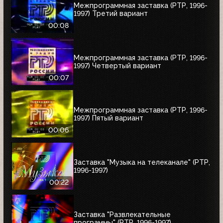
Межпрограммная заставка (РТР, 1996-
1997) Третий вариант
00:08
Межпрограммная заставка (РТР, 1996-
1997) Четвертый вариант
00:07
Межпрограммная заставка (РТР, 1996-
1997) Пятый вариант
00:06
Заставка "Музыка на телеканале" (РТР,
1996-1997)
00:22
Заставка "Развлекательные
программы" (РТР, 1996-1997)