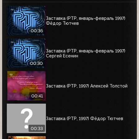
Заставка (РТР, январь-февраль 1997)
Фёдор Тютчев
00:36
Заставка (РТР, январь-февраль 1997)
Сергей Есенин
00:30
Заставка (РТР, 1997) Алексей Толстой
00:41
Заставка (РТР, 1997) Фёдор Тютчев
00:33