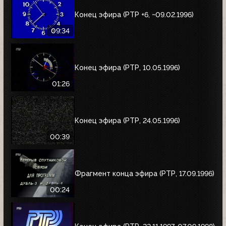
Конец эфира (РТР +6, ~09.02.1996)
09:34
Конец эфира (РТР, 10.05.1996)
01:26
Конец эфира (РТР, 24.05.1996)
00:39
Фрагмент конца эфира (РТР, 17.09.1996)
00:24