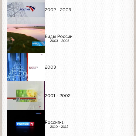
2002 - 2003
Виды России
2003 - 2008
2003
2001 - 2002
Россия-1
2010 - 2012