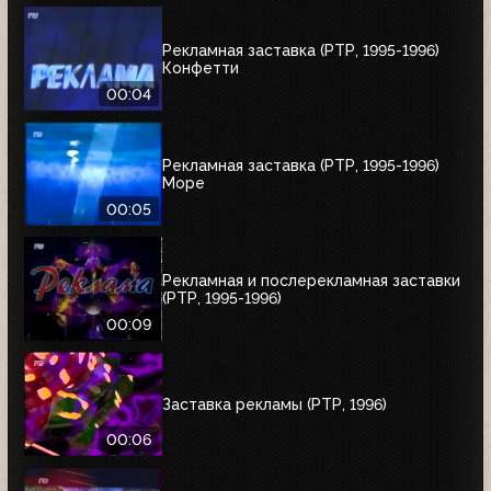
Рекламная заставка (РТР, 1995-1996)
Конфетти
00:04
Рекламная заставка (РТР, 1995-1996)
Море
00:05
Рекламная и послерекламная заставки
(РТР, 1995-1996)
00:09
Заставка рекламы (РТР, 1996)
00:06