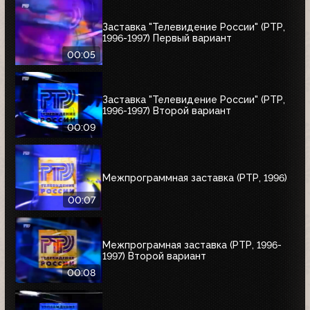
Заставка "Телевидение России" (РТР,
1996-1997) Первый вариант
00:05
Заставка "Телевидение России" (РТР,
1996-1997) Второй вариант
00:09
Межпрограммная заставка (РТР, 1996)
00:07
Межпрограмная заставка (РТР, 1996-
1997) Второй вариант
00:08