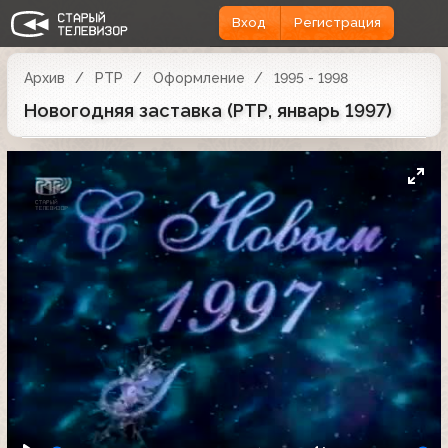
Вход
Регистрация
Архив
РТР
Оформление
1995 - 1998
Новогодняя заставка (РТР, январь 1997)