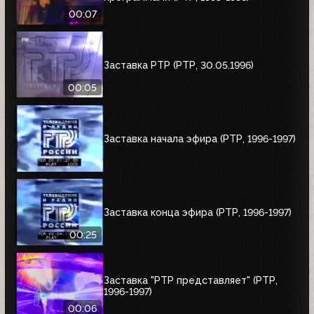
00:07
Заставка РТР (РТР, 30.05.1996)
00:05
Заставка начала эфира (РТР, 1996-1997)
Заставка конца эфира (РТР, 1996-1997)
00:25
Заставка "РТР представляет" (РТР,
1996-1997)
00:06