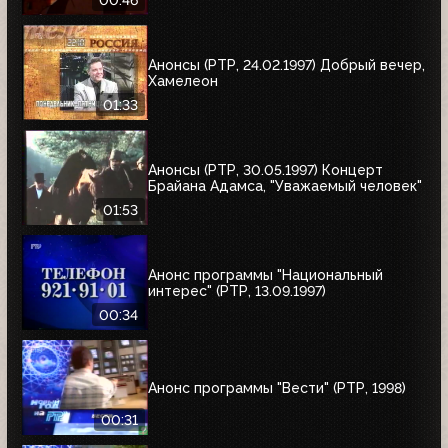
Анонсы (РТР, 24.02.1997) Добрый вечер,
Хамелеон
01:33
Анонсы (РТР, 30.05.1997) Концерт
Брайана Адамса, "Уважаемый человек"
01:53
Анонс программы "Национальный
интерес" (РТР, 13.09.1997)
00:34
Анонс программы "Вести" (РТР, 1998)
00:31