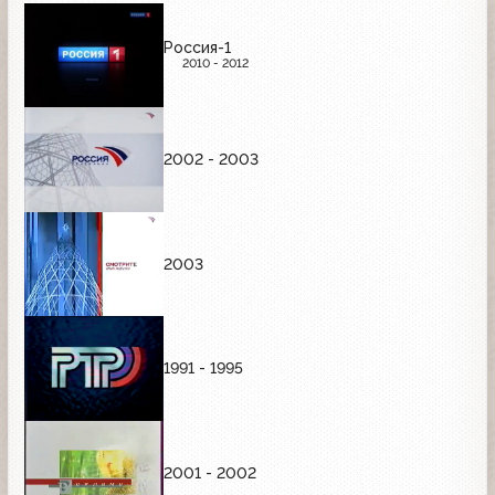
Россия-1
2010 - 2012
2002 - 2003
2003
1991 - 1995
2001 - 2002