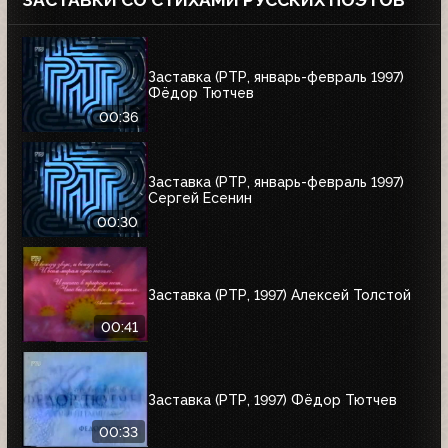
ЗАСТАВКИ СО СТИХАМИ РУССКИХ ПОЭТОВ
Заставка (РТР, январь-февраль 1997)
Фёдор Тютчев
00:36
Заставка (РТР, январь-февраль 1997)
Сергей Есенин
00:30
Заставка (РТР, 1997) Алексей Толстой
00:41
Заставка (РТР, 1997) Фёдор Тютчев
00:33