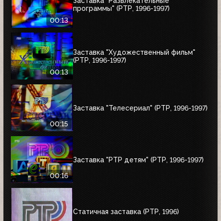
Заставка "Развлекательные
программы" (РТР, 1996-1997)
00:13
Заставка "Художественный фильм"
(РТР, 1996-1997)
00:13
Заставка "Телесериал" (РТР, 1996-1997)
00:15
Заставка "РТР детям" (РТР, 1996-1997)
00:16
Статичная заставка (РТР, 1996)