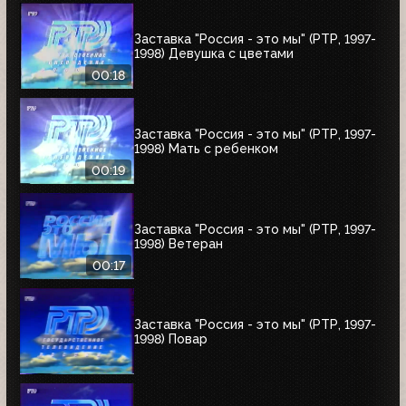
Заставка "Россия - это мы" (РТР, 1997-
1998) Девушка с цветами
00:18
Заставка "Россия - это мы" (РТР, 1997-
1998) Мать с ребенком
00:19
Заставка "Россия - это мы" (РТР, 1997-
1998) Ветеран
00:17
Заставка "Россия - это мы" (РТР, 1997-
1998) Повар