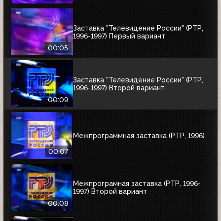
Заставка "Телевидение России" (РТР,
1996-1997) Первый вариант
00:05
Заставка "Телевидение России" (РТР,
1996-1997) Второй вариант
00:09
Межпрограммная заставка (РТР, 1996)
00:07
Межпрограмная заставка (РТР, 1996-
1997) Второй вариант
00:08