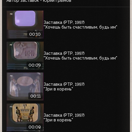
Автор заставок - Юрий Грымов
Заставка (РТР, 1997)
"Хочешь быть счастливым, будь им"
00:10
Заставка (РТР, 1997)
"Хочешь быть счастливым, будь им"
00:09
Заставка (РТР, 1997)
"Зри в корень"
00:11
Заставка (РТР, 1997)
"Зри в корень"
00:09