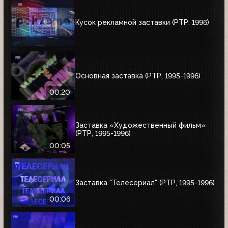
Кусок рекламной заставки (РТР, 1996)
Основная заставка (РТР, 1995-1996)
00:20
Заставка «Художественный фильм»
(РТР, 1995-1996)
00:05
Заставка "Телесериал" (РТР, 1995-1996)
00:06