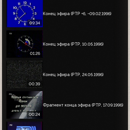
Конец эфира (РТР +6, ~09.02.1996)
09:34
Конец эфира (РТР, 10.05.1996)
01:26
Конец эфира (РТР, 24.05.1996)
00:39
Фрагмент конца эфира (РТР, 17.09.1996)
00:24