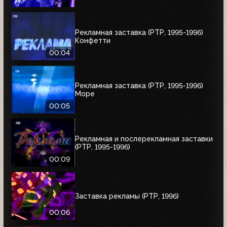
Рекламная заставка (РТР, 1995-1996)
Конфетти
00:04
Рекламная заставка (РТР, 1995-1996)
Море
00:05
Рекламная и послерекламная заставки
(РТР, 1995-1996)
00:09
Заставка рекламы (РТР, 1996)
00:06