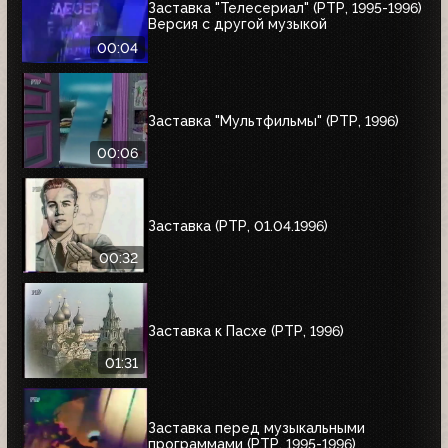
Заставка "Телесериал" (РТР, 1995-1996)
Версия с другой музыкой
00:04
Заставка "Мультфильмы" (РТР, 1996)
00:06
Заставка (РТР, 01.04.1996)
00:32
Заставка к Пасхе (РТР, 1996)
01:31
Заставка перед музыкальными
программами (РТР, 1995-1996)