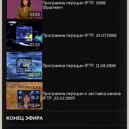
Программа передач (РТР, 1996)
Фрагмент
01:53
Программа передач (РТР, 24.07.1996)
01:33
Программа передач (РТР, 11.08.1996)
02:07
Программа передач и заставка канала
(РТР, 22.02.1997)
02:34
КОНЕЦ ЭФИРА