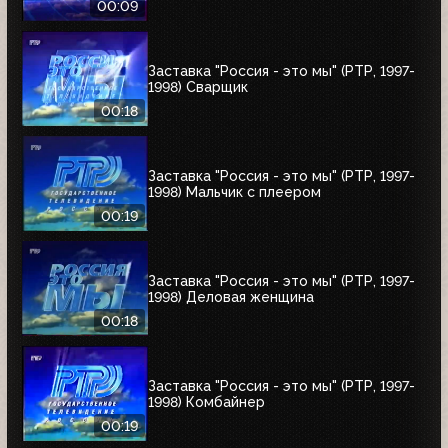
00:09
Заставка "Россия - это мы" (РТР, 1997-
1998) Сварщик
00:18
Заставка "Россия - это мы" (РТР, 1997-
1998) Мальчик с плеером
00:19
Заставка "Россия - это мы" (РТР, 1997-
1998) Деловая женщина
00:18
Заставка "Россия - это мы" (РТР, 1997-
1998) Комбайнер
00:19