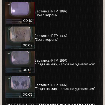
Заставка (РТР, 1997)
"Зри в корень"
00:10
Заставка (РТР, 1997)
"Зри в корень"
00:09
Заставка (РТР, 1997)
"Глядя на мир, нельзя не удивляться"
00:09
Заставка (РТР, 1997)
"Глядя на мир, нельзя не удивляться"
00:09