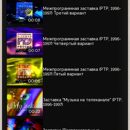
Межпрограммная заставка (РТР, 1996-
1997) Третий вариант
00:08
Межпрограммная заставка (РТР, 1996-
1997) Четвертый вариант
00:07
Межпрограммная заставка (РТР, 1996-
1997) Пятый вариант
00:06
Заставка "Музыка на телеканале" (РТР,
1996-1997)
00:22