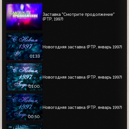
Заставка "Смотрите продолжение"
(РТР, 1997)
Новогодняя заставка (РТР, январь 1997)
01:33
Новогодняя заставка (РТР, январь 1997)
01:00
Новогодняя заставка (РТР, январь 1997)
00:50