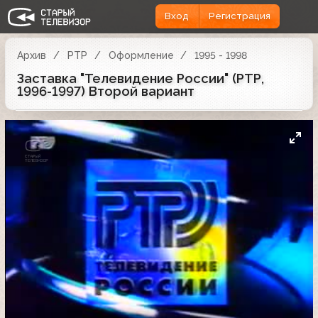
Вход
Регистрация
Архив
РТР
Оформление
1995 - 1998
Заставка "Телевидение России" (РТР,
1996-1997) Второй вариант