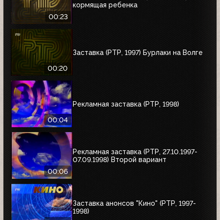
кормящая ребенка
00:23
Заставка (РТР, 1997) Бурлаки на Волге
00:20
Рекламная заставка (РТР, 1998)
00:04
Рекламная заставка (РТР, 27.10.1997-
07.09.1998) Второй вариант
00:06
Заставка анонсов "Кино" (РТР, 1997-
1998)