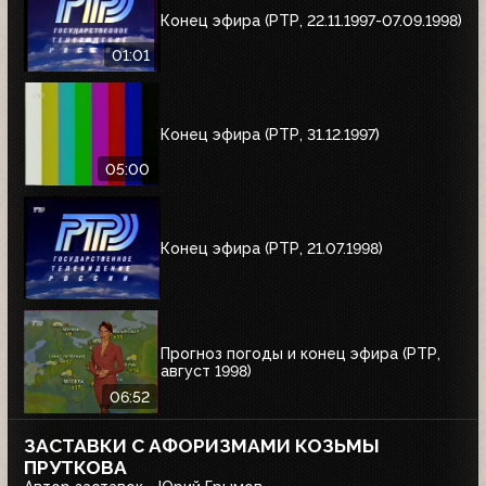
Конец эфира (РТР, 22.11.1997-07.09.1998)
01:01
Конец эфира (РТР, 31.12.1997)
05:00
Конец эфира (РТР, 21.07.1998)
Прогноз погоды и конец эфира (РТР,
август 1998)
06:52
ЗАСТАВКИ С АФОРИЗМАМИ КОЗЬМЫ
ПРУТКОВА