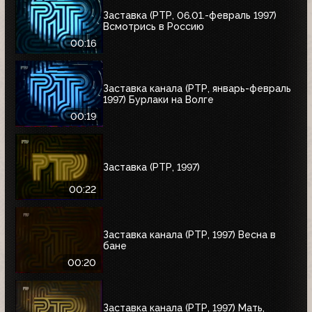
Заставка (РТР, 06.01.-февраль 1997)
Всмотрись в Россию
00:16
Заставка канала (РТР, январь-февраль
1997) Бурлаки на Волге
00:19
Заставка (РТР, 1997)
00:22
Заставка канала (РТР, 1997) Весна в
бане
00:20
Заставка канала (РТР, 1997) Мать,