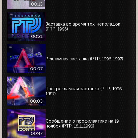
00:13
Заставка во время тех. неполадок
(РТР, 1996)
00:21
Рекламная заставка (РТР, 1996-1997)
00:07
Пострекламная заставка (РТР, 1996-
1997)
00:03
Сообщение о профилактике на 19
ноября (РТР, 18.11.1996)
00:47