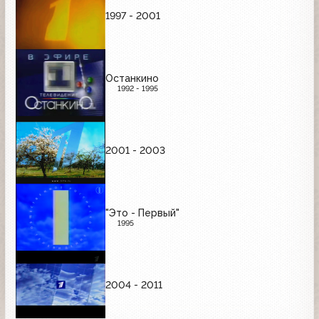
1997 - 2001
Останкино
1992 - 1995
2001 - 2003
"Это - Первый"
1995
2004 - 2011