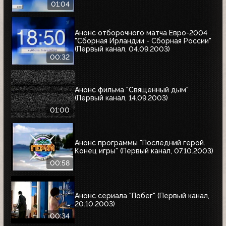
01:04
Анонс отборочного матча Евро-2004
"Сборная Ирландии - Сборная России"
(Первый канал, 04.09.2003)
00:32
Анонс фильма "Священный дым"
(Первый канал, 14.09.2003)
01:00
Анонс программы "Последний герой.
Конец игры" (Первый канал, 07.10.2003)
00:58
Анонс сериала "Побег" (Первый канал,
20.10.2003)
00:34