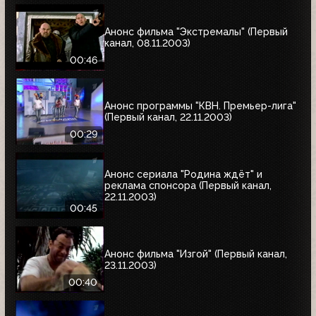
Анонс фильма "Экстремалы" (Первый
канал, 08.11.2003)
00:46
Анонс программы "КВН. Премьер-лига"
(Первый канал, 22.11.2003)
00:29
Анонс сериала "Родина ждёт" и
реклама спонсора (Первый канал,
22.11.2003)
00:45
Анонс фильма "Изгой" (Первый канал,
23.11.2003)
00:40