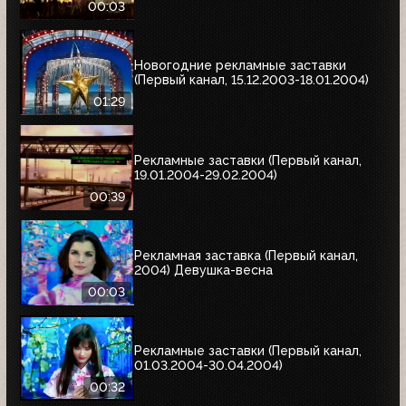
00:03
Новогодние рекламные заставки
(Первый канал, 15.12.2003-18.01.2004)
01:29
Рекламные заставки (Первый канал,
19.01.2004-29.02.2004)
00:39
Рекламная заставка (Первый канал,
2004) Девушка-весна
00:03
Рекламные заставки (Первый канал,
01.03.2004-30.04.2004)
00:32