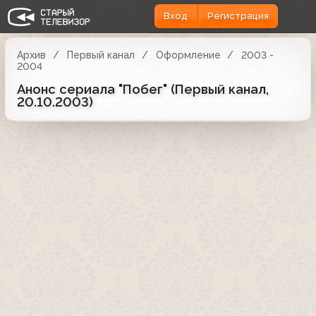
Вход
Регистрация
Архив
Первый канал
Оформление
2003 -
2004
Анонс сериала "Побег" (Первый канал,
20.10.2003)