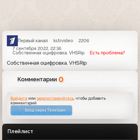
Первый канал
kstrvideo
2206
7 сентября 2022, 22:36
Собственная оцифровка. VHSRip
Есть проблема?
Собственная оцифровка. VHSRip
0
Комментарии
Войдите
или
зарегистрируйтесь
, чтобы добавить
комментарий
Вход через Телеграм
Плейлист