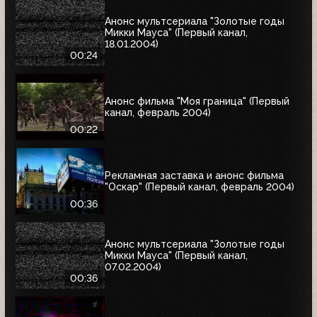
Анонс мультсериала "Золотые годы
Микки Мауса" (Первый канал,
18.01.2004)
00:24
Анонс фильма "Моя граница" (Первый
канал, февраль 2004)
00:22
Рекламная заставка и анонс фильма
"Оскар" (Первый канал, февраль 2004)
00:36
Анонс мультсериала "Золотые годы
Микки Мауса" (Первый канал,
07.02.2004)
00:36