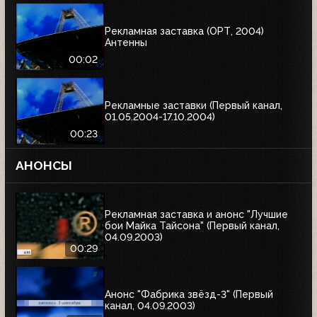
Рекламная заставка (ОРТ, 2004)
Антенны
00:02
Рекламные заставки (Первый канал,
01.05.2004-17.10.2004)
00:23
АНОНСЫ
Рекламная заставка и анонс "Лучшие
бои Майка Тайсона" (Первый канал,
04.09.2003)
00:29
Анонс "Фабрика звёзд-3" (Первый
канал, 04.09.2003)