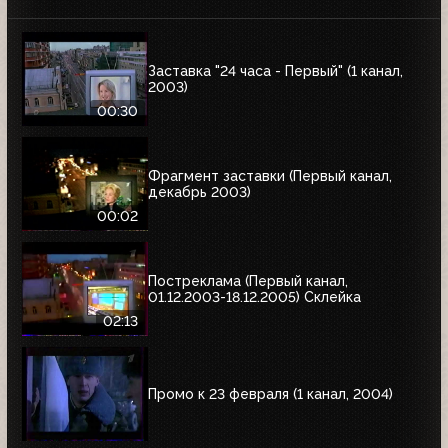
Заставка "24 часа - Первый" (1 канал,
2003)
00:30
Фрагмент заставки (Первый канал,
декабрь 2003)
00:02
Постреклама (Первый канал,
01.12.2003-18.12.2005) Склейка
02:13
Промо к 23 февраля (1 канал, 2004)