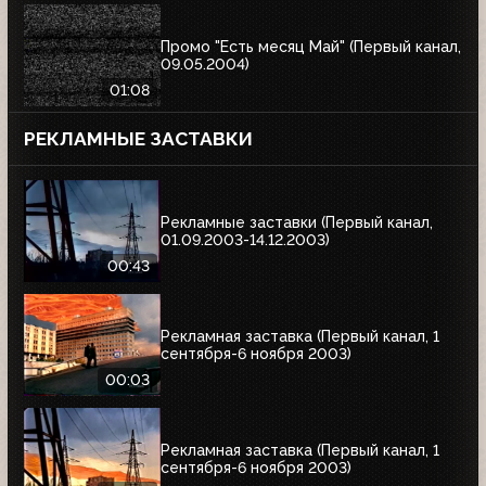
Промо "Есть месяц Май" (Первый канал,
09.05.2004)
01:08
РЕКЛАМНЫЕ ЗАСТАВКИ
Рекламные заставки (Первый канал,
01.09.2003-14.12.2003)
00:43
Рекламная заставка (Первый канал, 1
сентября-6 ноября 2003)
00:03
Рекламная заставка (Первый канал, 1
сентября-6 ноября 2003)