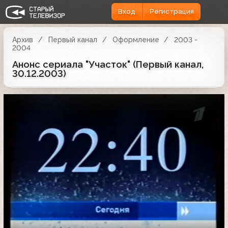
Вход
Регистрация
Архив
Первый канал
Оформление
2003 -
2004
Анонс сериала "Участок" (Первый канал,
30.12.2003)