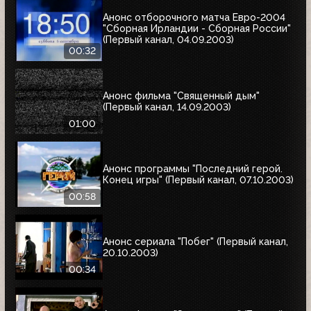
Анонс отборочного матча Евро-2004
"Сборная Ирландии - Сборная России"
(Первый канал, 04.09.2003)
00:32
Анонс фильма "Священный дым"
(Первый канал, 14.09.2003)
01:00
Анонс программы "Последний герой.
Конец игры" (Первый канал, 07.10.2003)
00:58
Анонс сериала "Побег" (Первый канал,
20.10.2003)
00:34