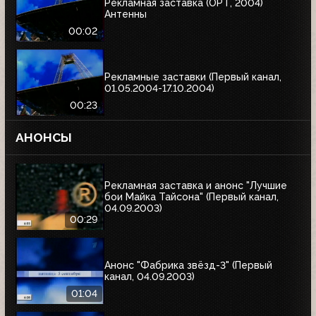
Рекламная заставка (ОРТ, 2004)
Антенны
00:02
Рекламные заставки (Первый канал,
01.05.2004-17.10.2004)
00:23
АНОНСЫ
Рекламная заставка и анонс "Лучшие
бои Майка Тайсона" (Первый канал,
04.09.2003)
00:29
Анонс "Фабрика звёзд-3" (Первый
канал, 04.09.2003)
01:04