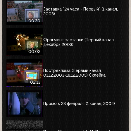
Заставка "24 часа - Первый" (1 канал,
2003)
00:30
Фрагмент заставки (Первый канал,
декабрь 2003)
00:02
Постреклама (Первый канал,
01.12.2003-18.12.2005) Склейка
02:13
Промо к 23 февраля (1 канал, 2004)