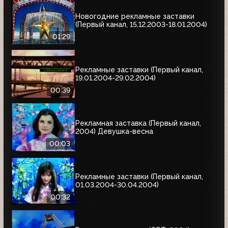
Новогодние рекламные заставки
(Первый канал, 15.12.2003-18.01.2004)
01:29
Рекламные заставки (Первый канал,
19.01.2004-29.02.2004)
00:39
Рекламная заставка (Первый канал,
2004) Девушка-весна
00:03
Рекламные заставки (Первый канал,
01.03.2004-30.04.2004)
00:32