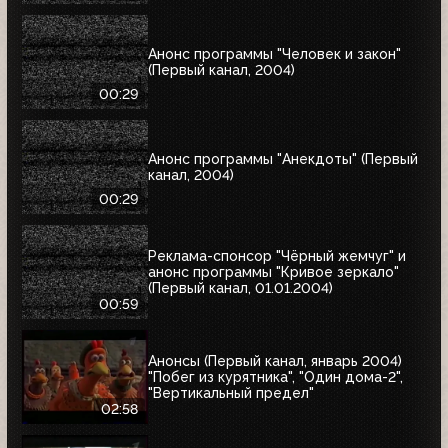
Анонс программы "Человек и закон"
(Первый канал, 2004)
00:29
Анонс программы "Анекдоты" (Первый
канал, 2004)
00:29
Реклама-спонсор "Чёрный жемчуг" и
анонс программы "Кривое зеркало"
(Первый канал, 01.01.2004)
00:59
Анонсы (Первый канал, январь 2004)
"Побег из курятника", "Один дома-2",
"Вертикальный предел"
02:58