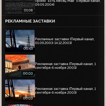
Промо "Есть месяц Май" (Первый канал,
09.05.2004)
01:08
РЕКЛАМНЫЕ ЗАСТАВКИ
Рекламные заставки (Первый канал,
01.09.2003-14.12.2003)
00:43
Рекламная заставка (Первый канал, 1
сентября-6 ноября 2003)
00:03
Рекламная заставка (Первый канал, 1
сентября-6 ноября 2003)
00:03