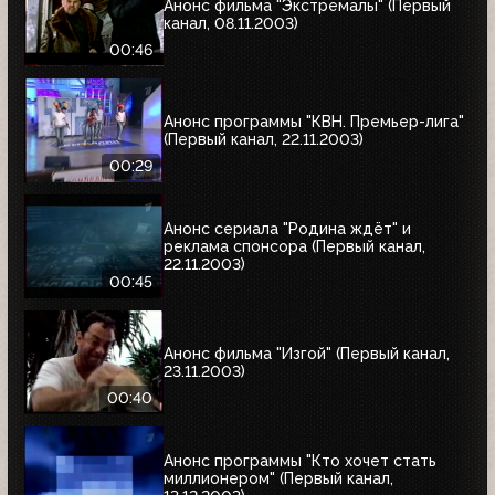
Анонс фильма "Экстремалы" (Первый
канал, 08.11.2003)
00:46
Анонс программы "КВН. Премьер-лига"
(Первый канал, 22.11.2003)
00:29
Анонс сериала "Родина ждёт" и
реклама спонсора (Первый канал,
22.11.2003)
00:45
Анонс фильма "Изгой" (Первый канал,
23.11.2003)
00:40
Анонс программы "Кто хочет стать
миллионером" (Первый канал,