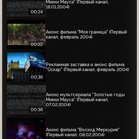
Микки Мауса" (Первый канал,
18.01.2004)
00:24
Анонс фильма "Моя граница" (Первый
канал, февраль 2004)
00:22
Рекламная заставка и анонс фильма
"Оскар" (Первый канал, февраль 2004)
00:36
Анонс мультсериала "Золотые годы
Микки Мауса" (Первый канал,
07.02.2004)
00:36
Анонс фильма "Восход Меркурия"
(Первый канал, 08.02.2004)