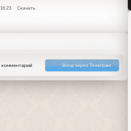
 16:23
Скачать
ь комментарий
Вход через Телеграм