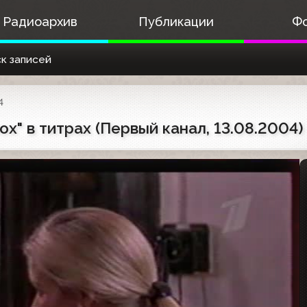
Радиоархив
Публикации
Ф
к записей
4
" в титрах (Первый канал, 13.08.2004)