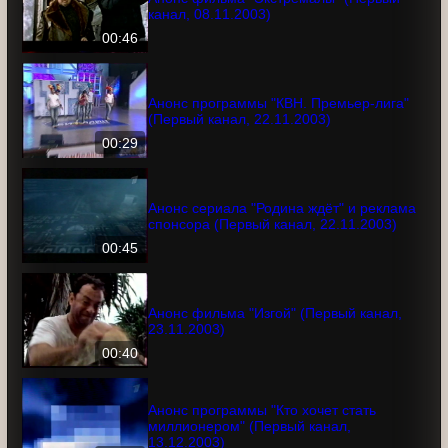
Анонс фильма "Экстремалы" (Первый
канал, 08.11.2003)
00:46
Анонс программы "КВН. Премьер-лига"
(Первый канал, 22.11.2003)
00:29
Анонс сериала "Родина ждёт" и
реклама спонсора (Первый канал,
22.11.2003)
00:45
Анонс фильма "Изгой" (Первый канал,
23.11.2003)
00:40