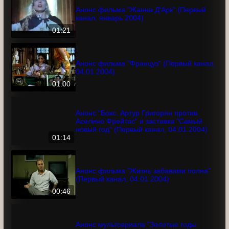
02:58
Анонс фильма "Жанна Д'Арк" (Первый
канал, январь 2004)
01:21
Анонс фильма "Француз" (Первый
канал, 04.01.2004)
01:00
Анонс "Бокс. Артур Григорян против
Аселино Фрейтас" и заставка "Самый
новый год" (Первый канал, 04.01.2004)
01:14
Анонс фильма "Жизнь забавами полна"
(Первый канал, 04.01.2004)
00:46