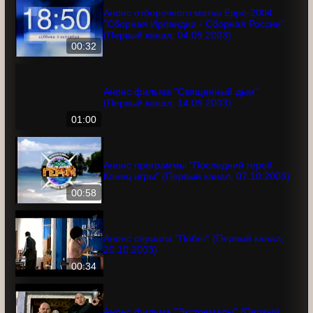
01:04
Анонс отборочного матча Евро-2004
"Сборная Ирландии - Сборная России"
(Первый канал, 04.09.2003)
00:32
Анонс фильма "Священный дым"
(Первый канал, 14.09.2003)
01:00
Анонс программы "Последний герой.
Конец игры" (Первый канал, 07.10.2003)
00:58
Анонс сериала "Побег" (Первый канал,
20.10.2003)
00:34