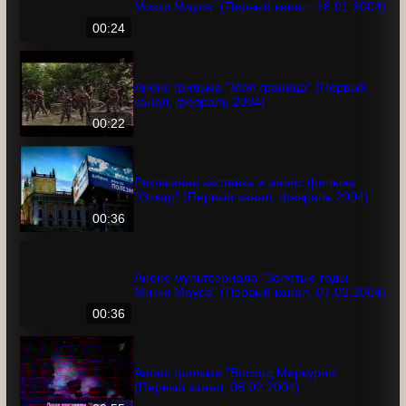
Анонс мультсериала "Золотые годы
Микки Мауса" (Первый канал,
18.01.2004)
00:24
Анонс фильма "Моя граница" (Первый
канал, февраль 2004)
00:22
Рекламная заставка и анонс фильма
"Оскар" (Первый канал, февраль 2004)
00:36
Анонс мультсериала "Золотые годы
Микки Мауса" (Первый канал,
07.02.2004)
00:36