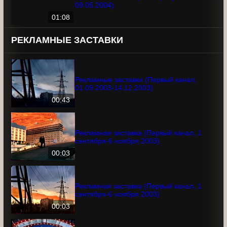
Промо "Есть месяц Май" (Первый канал,
09.05.2004)
01:08
РЕКЛАМНЫЕ ЗАСТАВКИ
Рекламные заставки (Первый канал,
01.09.2003-14.12.2003)
00:43
Рекламная заставка (Первый канал, 1
сентября-6 ноября 2003)
00:03
Рекламная заставка (Первый канал, 1
сентября-6 ноября 2003)