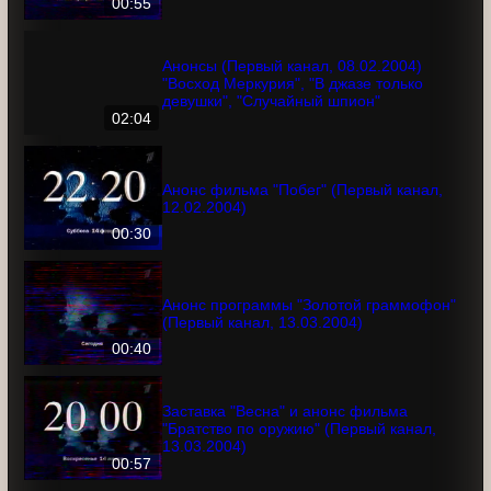
Анонс фильма "Восход Меркурия"
(Первый канал, 08.02.2004)
00:55
Анонсы (Первый канал, 08.02.2004)
"Восход Меркурия", "В джазе только
девушки", "Случайный шпион"
02:04
Анонс фильма "Побег" (Первый канал,
12.02.2004)
00:30
Анонс программы "Золотой
граммофон" (Первый канал, 13.03.2004)
00:40
Заставка "Весна" и анонс фильма
"Братство по оружию" (Первый канал,