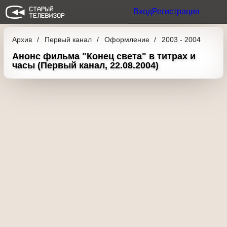
Вход
Регистрация
Архив
Первый канал
Оформление
2003 -
2004
Анонс фильма "Конец света" в титрах и
часы (Первый канал, 22.08.2004)