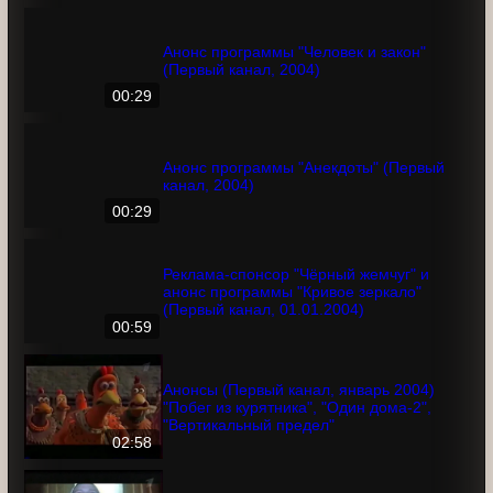
год"
02:59
Анонс программы "Человек и закон"
(Первый канал, 2004)
00:29
Анонс программы "Анекдоты" (Первый
канал, 2004)
00:29
Реклама-спонсор "Чёрный жемчуг" и
анонс программы "Кривое зеркало"
(Первый канал, 01.01.2004)
00:59
Анонсы (Первый канал, январь 2004)
"Побег из курятника", "Один дома-2",
"Вертикальный предел"