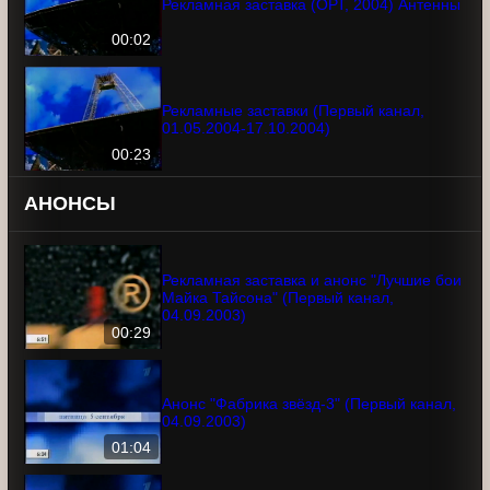
Рекламная заставка (ОРТ, 2004)
Антенны
00:02
Рекламные заставки (Первый канал,
01.05.2004-17.10.2004)
00:23
АНОНСЫ
Рекламная заставка и анонс "Лучшие
бои Майка Тайсона" (Первый канал,
04.09.2003)
00:29
Анонс "Фабрика звёзд-3" (Первый
канал, 04.09.2003)