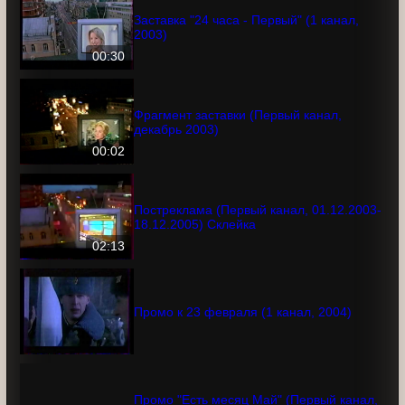
Заставка "24 часа - Первый" (1 канал,
2003)
00:30
Фрагмент заставки (Первый канал,
декабрь 2003)
00:02
Постреклама (Первый канал,
01.12.2003-18.12.2005) Склейка
02:13
Промо к 23 февраля (1 канал, 2004)