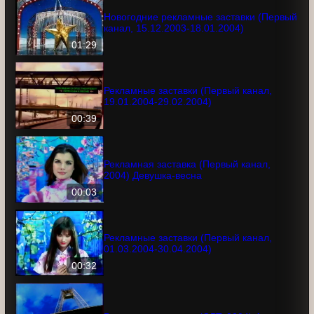
00:03
Новогодние рекламные заставки
(Первый канал, 15.12.2003-18.01.2004)
01:29
Рекламные заставки (Первый канал,
19.01.2004-29.02.2004)
00:39
Рекламная заставка (Первый канал,
2004) Девушка-весна
00:03
Рекламные заставки (Первый канал,
01.03.2004-30.04.2004)
00:32