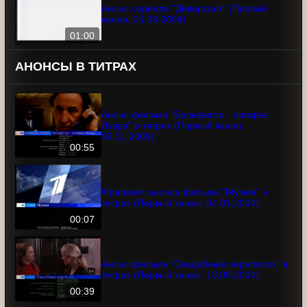
Анонс сериала "Диверсант" (Первый
канал, 05.09.2004)
01:00
АНОНСЫ В ТИТРАХ
Анонс фильма "Бельфегор - призрак
Лувра" в титрах (Первый канал,
09.11.2003)
00:55
Фрагмент анонса фильма "Мумия" в
титрах (Первый канал, 04.01.2004)
00:07
Анонс фильма "Свадебный переполох"
в титрах (Первый канал, 13.08.2004)