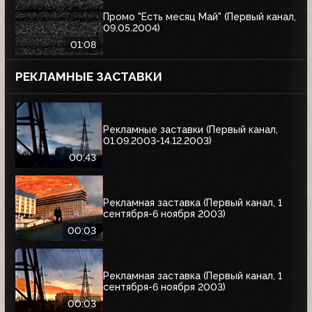
Промо "Есть месяц Май" (Первый канал,
09.05.2004)
01:08
РЕКЛАМНЫЕ ЗАСТАВКИ
Рекламные заставки (Первый канал,
01.09.2003-14.12.2003)
00:43
Рекламная заставка (Первый канал, 1
сентября-6 ноября 2003)
00:03
Рекламная заставка (Первый канал, 1
сентября-6 ноября 2003)
00:03