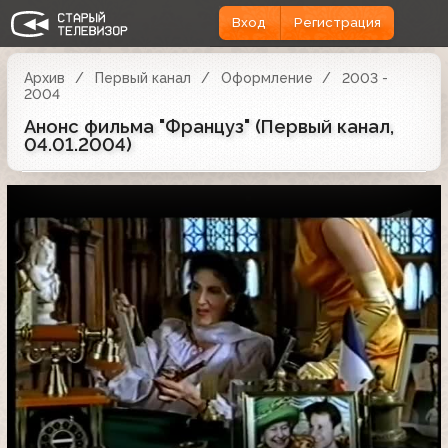
Вход
Регистрация
Архив
Первый канал
Оформление
2003 -
2004
Анонс фильма "Француз" (Первый канал,
04.01.2004)