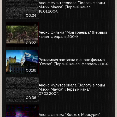
Анонс мультсериала "Золотые годы
Микки Мауса" (Первый канал,
18.01.2004)
00:24
Анонс фильма "Моя граница" (Первый
канал, февраль 2004)
00:22
Рекламная заставка и анонс фильма
"Оскар" (Первый канал, февраль 2004)
00:36
Анонс мультсериала "Золотые годы
Микки Мауса" (Первый канал,
07.02.2004)
00:36
Анонс фильма "Восход Меркурия"