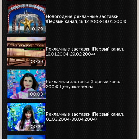
Новогодние рекламные заставки
(Первый канал, 15.12.2003-18.01.2004)
01:29
Рекламные заставки (Первый канал,
19.01.2004-29.02.2004)
00:39
Рекламная заставка (Первый канал,
2004) Девушка-весна
00:03
Рекламные заставки (Первый канал,
01.03.2004-30.04.2004)
00:32