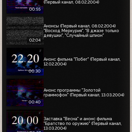
(Первый канал, 08.02.2004)
00:55
Анонсы (Первый канал, 08.02.2004)
"Восход Меркурия", "В джазе только
девушки", "Случайный шпион"
02:04
Анонс фильма "Побег" (Первый канал,
12.02.2004)
00:30
Анонс программы "Золотой
граммофон" (Первый канал, 13.03.2004)
00:40
Заставка "Весна" и анонс фильма
"Братство по оружию" (Первый канал,
13.03.2004)