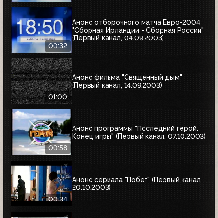
Анонс отборочного матча Евро-2004
"Сборная Ирландии - Сборная России"
(Первый канал, 04.09.2003)
00:32
Анонс фильма "Священный дым"
(Первый канал, 14.09.2003)
01:00
Анонс программы "Последний герой.
Конец игры" (Первый канал, 07.10.2003)
00:58
Анонс сериала "Побег" (Первый канал,
20.10.2003)
00:34