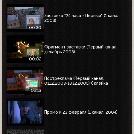
Заставка "24 часа - Первый" (1 канал,
2003)
00:30
Фрагмент заставки (Первый канал,
декабрь 2003)
00:02
Постреклама (Первый канал,
01.12.2003-18.12.2005) Склейка
02:13
Промо к 23 февраля (1 канал, 2004)