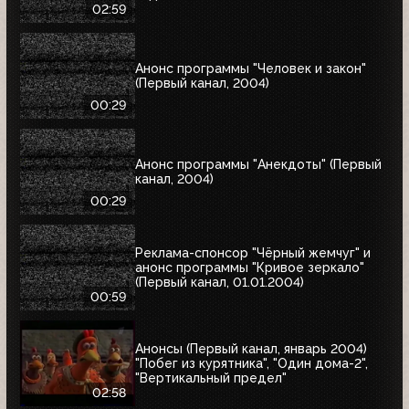
02:59
Анонс программы "Человек и закон"
(Первый канал, 2004)
00:29
Анонс программы "Анекдоты" (Первый
канал, 2004)
00:29
Реклама-спонсор "Чёрный жемчуг" и
анонс программы "Кривое зеркало"
(Первый канал, 01.01.2004)
00:59
Анонсы (Первый канал, январь 2004)
"Побег из курятника", "Один дома-2",
"Вертикальный предел"
02:58