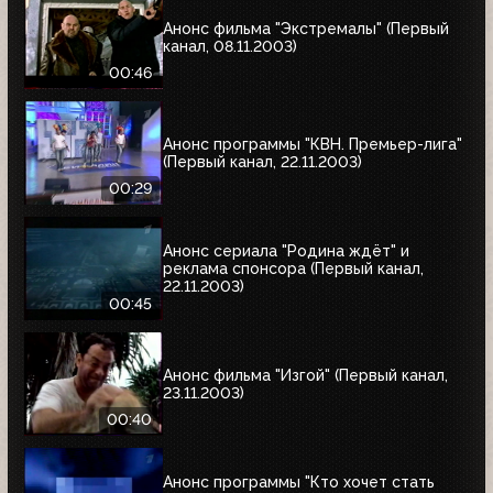
Анонс фильма "Экстремалы" (Первый
канал, 08.11.2003)
00:46
Анонс программы "КВН. Премьер-лига"
(Первый канал, 22.11.2003)
00:29
Анонс сериала "Родина ждёт" и
реклама спонсора (Первый канал,
22.11.2003)
00:45
Анонс фильма "Изгой" (Первый канал,
23.11.2003)
00:40
Анонс программы "Кто хочет стать