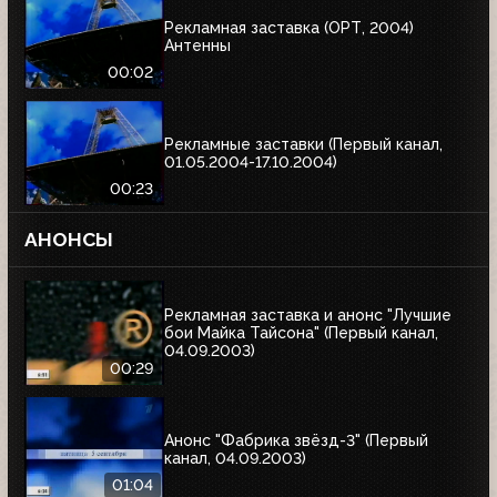
Рекламная заставка (ОРТ, 2004)
Антенны
00:02
Рекламные заставки (Первый канал,
01.05.2004-17.10.2004)
00:23
АНОНСЫ
Рекламная заставка и анонс "Лучшие
бои Майка Тайсона" (Первый канал,
04.09.2003)
00:29
Анонс "Фабрика звёзд-3" (Первый
канал, 04.09.2003)
01:04