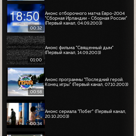
Анонс отборочного матча Евро-2004
"Сборная Ирландии - Сборная России"
(Первый канал, 04.09.2003)
00:32
Анонс фильма "Священный дым"
(Первый канал, 14.09.2003)
01:00
Анонс программы "Последний герой.
Конец игры" (Первый канал, 07.10.2003)
00:58
Анонс сериала "Побег" (Первый канал,
20.10.2003)
00:34