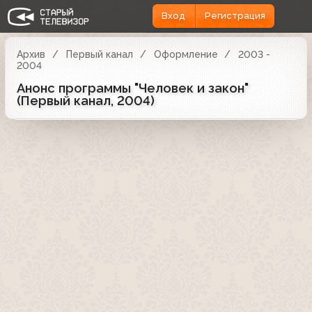
Вход
Регистрация
Архив
Первый канал
Оформление
2003 -
2004
Анонс программы "Человек и закон"
(Первый канал, 2004)