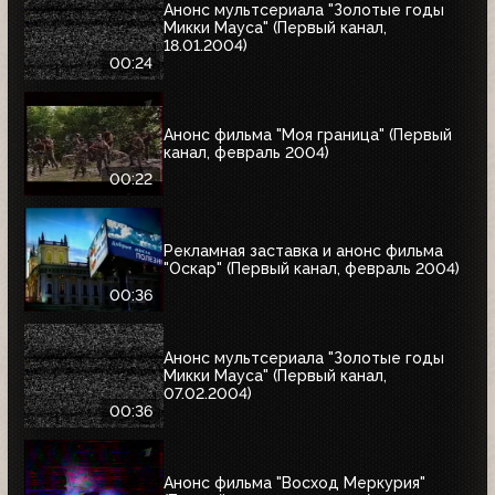
Анонс мультсериала "Золотые годы
Микки Мауса" (Первый канал,
18.01.2004)
00:24
Анонс фильма "Моя граница" (Первый
канал, февраль 2004)
00:22
Рекламная заставка и анонс фильма
"Оскар" (Первый канал, февраль 2004)
00:36
Анонс мультсериала "Золотые годы
Микки Мауса" (Первый канал,
07.02.2004)
00:36
Анонс фильма "Восход Меркурия"