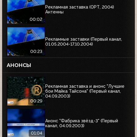
Рекламная заставка (ОРТ, 2004)
Антенны
00:02
Рекламные заставки (Первый канал,
01.05.2004-17.10.2004)
00:23
АНОНСЫ
Рекламная заставка и анонс "Лучшие
бои Майка Тайсона" (Первый канал,
04.09.2003)
00:29
Анонс "Фабрика звёзд-3" (Первый
канал, 04.09.2003)
01:04