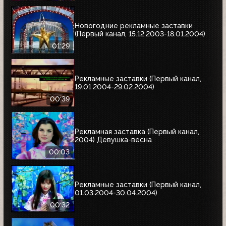
Новогодние рекламные заставки
(Первый канал, 15.12.2003-18.01.2004)
01:29
Рекламные заставки (Первый канал,
19.01.2004-29.02.2004)
00:39
Рекламная заставка (Первый канал,
2004) Девушка-весна
00:03
Рекламные заставки (Первый канал,
01.03.2004-30.04.2004)
00:32