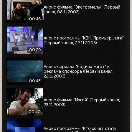
Анонс фильма "Экстремалы" (Первый
канал, 08.11.2003)
00:46
Анонс программы "КВН. Премьер-лига"
(Первый канал, 22.11.2003)
00:29
Анонс сериала "Родина ждёт" и
реклама спонсора (Первый канал,
22.11.2003)
00:45
Анонс фильма "Изгой" (Первый канал,
23.11.2003)
00:40
Анонс программы "Кто хочет стать