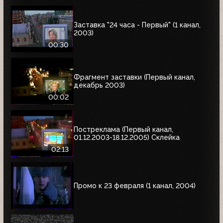
Заставка "24 часа - Первый" (1 канал,
2003)
00:30
Фрагмент заставки (Первый канал,
декабрь 2003)
00:02
Постреклама (Первый канал,
01.12.2003-18.12.2005) Склейка
02:13
Промо к 23 февраля (1 канал, 2004)