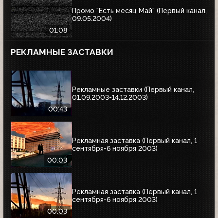
Промо "Есть месяц Май" (Первый канал,
09.05.2004)
01:08
РЕКЛАМНЫЕ ЗАСТАВКИ
Рекламные заставки (Первый канал,
01.09.2003-14.12.2003)
00:43
Рекламная заставка (Первый канал, 1
сентября-6 ноября 2003)
00:03
Рекламная заставка (Первый канал, 1
сентября-6 ноября 2003)
00:03