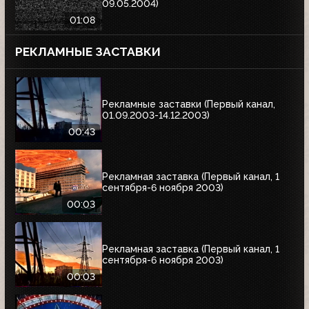
09.05.2004)
01:08
РЕКЛАМНЫЕ ЗАСТАВКИ
Рекламные заставки (Первый канал,
01.09.2003-14.12.2003)
00:43
Рекламная заставка (Первый канал, 1
сентября-6 ноября 2003)
00:03
Рекламная заставка (Первый канал, 1
сентября-6 ноября 2003)
00:03