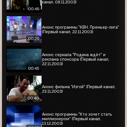
канал, 08.11.2003)
00:46
Анонс программы "КВН. Премьер-лига"
(Первый канал, 22.11.2003)
00:29
Анонс сериала "Родина ждёт" и
реклама спонсора (Первый канал,
22.11.2003)
00:45
Анонс фильма "Изгой" (Первый канал,
23.11.2003)
00:40
Анонс программы "Кто хочет стать
миллионером" (Первый канал,
13.12.2003)