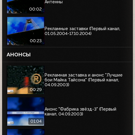
Антенны
00:02
Рекламные заставки (Первый канал,
01.05.2004-17.10.2004)
00:23
АНОНСЫ
Рекламная заставка и анонс "Лучшие
бои Майка Тайсона" (Первый канал,
04.09.2003)
00:29
Анонс "Фабрика звёзд-3" (Первый
канал, 04.09.2003)
01:04