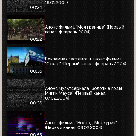
18.01.2004)
00:24
Анонс фильма "Моя граница" (Первый
канал, февраль 2004)
00:22
Рекламная заставка и анонс фильма
"Оскар" (Первый канал, февраль 2004)
00:36
Анонс мультсериала "Золотые годы
Микки Мауса" (Первый канал,
07.02.2004)
00:36
Анонс фильма "Восход Меркурия"
(Первый канал, 08.02.2004)
00:55