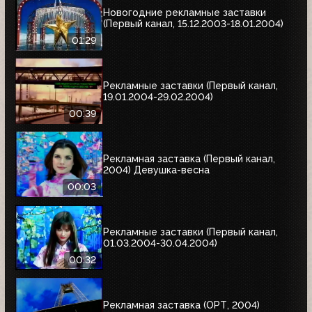
Новогодние рекламные заставки
(Первый канал, 15.12.2003-18.01.2004)
01:29
Рекламные заставки (Первый канал,
19.01.2004-29.02.2004)
00:39
Рекламная заставка (Первый канал,
2004) Девушка-весна
00:03
Рекламные заставки (Первый канал,
01.03.2004-30.04.2004)
00:32
Рекламная заставка (ОРТ, 2004)