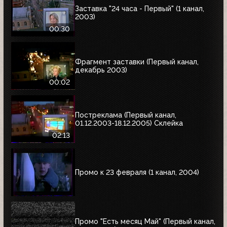
Заставка "24 часа - Первый" (1 канал,
2003)
00:30
Фрагмент заставки (Первый канал,
декабрь 2003)
00:02
Постреклама (Первый канал,
01.12.2003-18.12.2005) Склейка
02:13
Промо к 23 февраля (1 канал, 2004)
Промо "Есть месяц Май" (Первый канал,