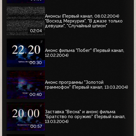
Анонсы (Первый канал, 08.02.2004)
"Восход Меркурия", "В джазе только
девушки", "Случайный шпион"
02:04
Анонс фильма "Побег" (Первый канал,
12.02.2004)
00:30
Анонс программы "Золотой
граммофон" (Первый канал, 13.03.2004)
00:40
Заставка "Весна" и анонс фильма
"Братство по оружию" (Первый канал,
13.03.2004)
00:57