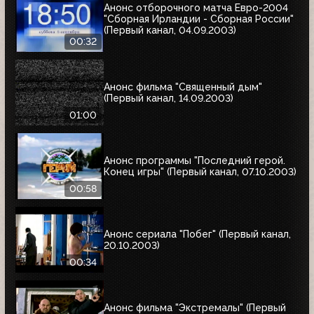
Анонс отборочного матча Евро-2004
"Сборная Ирландии - Сборная России"
(Первый канал, 04.09.2003)
00:32
Анонс фильма "Священный дым"
(Первый канал, 14.09.2003)
01:00
Анонс программы "Последний герой.
Конец игры" (Первый канал, 07.10.2003)
00:58
Анонс сериала "Побег" (Первый канал,
20.10.2003)
00:34
Анонс фильма "Экстремалы" (Первый