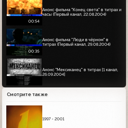
Анонс фильма "Конец света" в титрах и
часы (Первый канал, 22.08.2004)
00:54
Анонс фильма "Люди в чёрном" в
титрах (Первый канал, 29.08.2004)
00:35
Анонс "Мексиканец" в титрах [1 канал,
26.09.2004]
Смотрите также
1997 - 2001