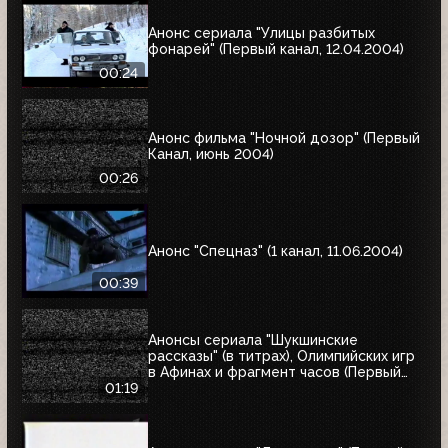
Анонс сериала "Улицы разбитых
фонарей" (Первый канал, 12.04.2004)
00:24
Анонс фильма "Ночной дозор" (Первый
Канал, июнь 2004)
00:26
Анонс "Спецназ" (1 канал, 11.06.2004)
00:39
Анонсы сериала "Шукшинские
рассказы" (в титрах), Олимпийских игр
в Афинах и фрагмент часов (Первый
канал, 08.08.2004)
01:19