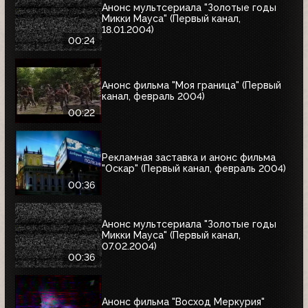
Анонс мультсериала "Золотые годы
Микки Мауса" (Первый канал,
18.01.2004)
00:24
Анонс фильма "Моя граница" (Первый
канал, февраль 2004)
00:22
Рекламная заставка и анонс фильма
"Оскар" (Первый канал, февраль 2004)
00:36
Анонс мультсериала "Золотые годы
Микки Мауса" (Первый канал,
07.02.2004)
00:36
Анонс фильма "Восход Меркурия"