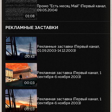
Промо "Есть месяц Май" (Первый канал,
09.05.2004)
01:08
РЕКЛАМНЫЕ ЗАСТАВКИ
Рекламные заставки (Первый канал,
01.09.2003-14.12.2003)
00:43
Рекламная заставка (Первый канал, 1
сентября-6 ноября 2003)
00:03
Рекламная заставка (Первый канал, 1
сентября-6 ноября 2003)
00:03