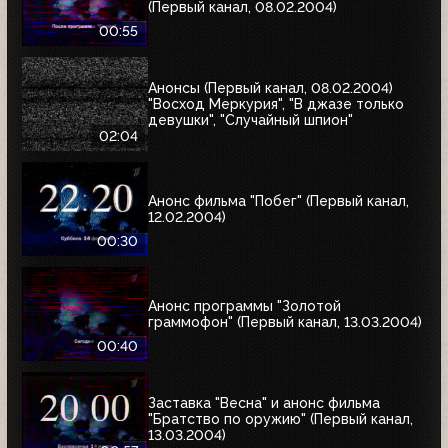
(Первый канал, 08.02.2004)
00:55
Анонсы (Первый канал, 08.02.2004)
"Восход Меркурия", "В джазе только
девушки", "Случайный шпион"
02:04
Анонс фильма "Побег" (Первый канал,
12.02.2004)
00:30
Анонс программы "Золотой
граммофон" (Первый канал, 13.03.2004)
00:40
Заставка "Весна" и анонс фильма
"Братство по оружию" (Первый канал,
13.03.2004)