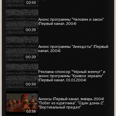
02:59
Анонс программы "Человек и закон"
(Первый канал, 2004)
00:29
Анонс программы "Анекдоты" (Первый
канал, 2004)
00:29
Реклама-спонсор "Чёрный жемчуг" и
анонс программы "Кривое зеркало"
(Первый канал, 01.01.2004)
00:59
Анонсы (Первый канал, январь 2004)
"Побег из курятника", "Один дома-2",
"Вертикальный предел"
02:58