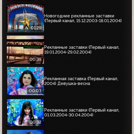
Новогодние рекламные заставки
(Первый канал, 15.12.2003-18.01.2004)
01:29
Рекламные заставки (Первый канал,
19.01.2004-29.02.2004)
00:39
Рекламная заставка (Первый канал,
2004) Девушка-весна
00:03
Рекламные заставки (Первый канал,
01.03.2004-30.04.2004)
00:32