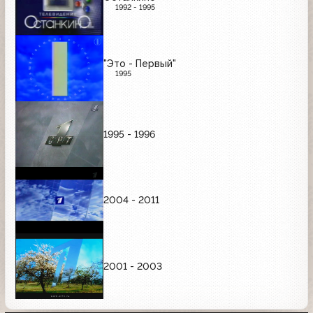
1992 - 1995
"Это - Первый"
1995
1995 - 1996
2004 - 2011
2001 - 2003