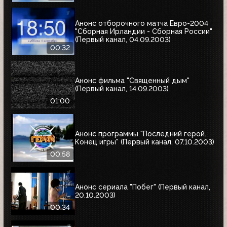
Анонс отборочного матча Евро-2004
"Сборная Ирландии - Сборная России"
(Первый канал, 04.09.2003)
00:32
Анонс фильма "Священный дым"
(Первый канал, 14.09.2003)
01:00
Анонс программы "Последний герой.
Конец игры" (Первый канал, 07.10.2003)
00:58
Анонс сериала "Побег" (Первый канал,
20.10.2003)
00:34