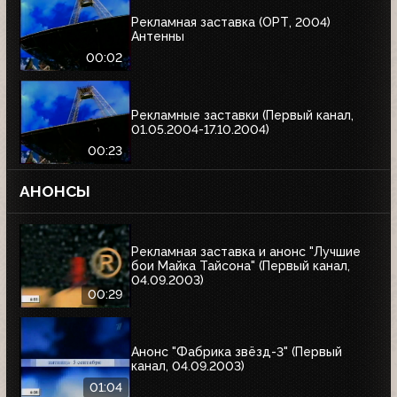
Рекламная заставка (ОРТ, 2004)
Антенны
00:02
Рекламные заставки (Первый канал,
01.05.2004-17.10.2004)
00:23
АНОНСЫ
Рекламная заставка и анонс "Лучшие
бои Майка Тайсона" (Первый канал,
04.09.2003)
00:29
Анонс "Фабрика звёзд-3" (Первый
канал, 04.09.2003)
01:04