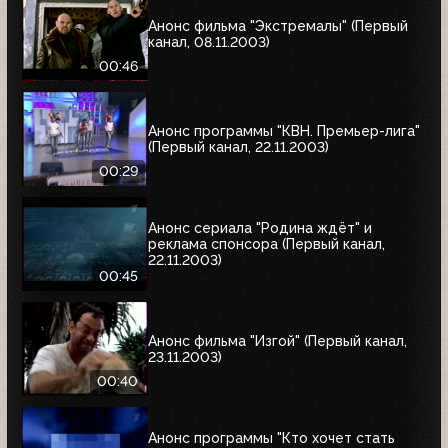
Анонс фильма "Экстремалы" (Первый
канал, 08.11.2003)
00:46
Анонс программы "КВН. Премьер-лига"
(Первый канал, 22.11.2003)
00:29
Анонс сериала "Родина ждёт" и
реклама спонсора (Первый канал,
22.11.2003)
00:45
Анонс фильма "Изгой" (Первый канал,
23.11.2003)
00:40
Анонс программы "Кто хочет стать