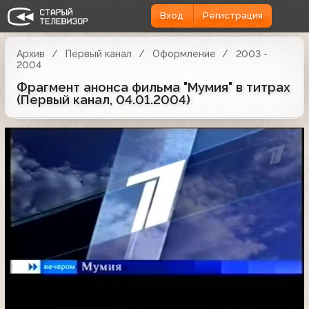
Вход
Регистрация
Архив
Первый канал
Оформление
2003 -
2004
Фрагмент анонса фильма "Мумия" в титрах
(Первый канал, 04.01.2004)