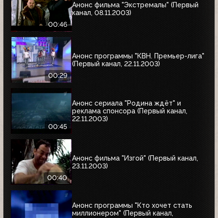
Анонс фильма "Экстремалы" (Первый
канал, 08.11.2003)
00:46
Анонс программы "КВН. Премьер-лига"
(Первый канал, 22.11.2003)
00:29
Анонс сериала "Родина ждёт" и
реклама спонсора (Первый канал,
22.11.2003)
00:45
Анонс фильма "Изгой" (Первый канал,
23.11.2003)
00:40
Анонс программы "Кто хочет стать
миллионером" (Первый канал,