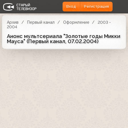
Вход
Регистрация
Архив
Первый канал
Оформление
2003 -
2004
Анонс мультсериала "Золотые годы Микки
Мауса" (Первый канал, 07.02.2004)