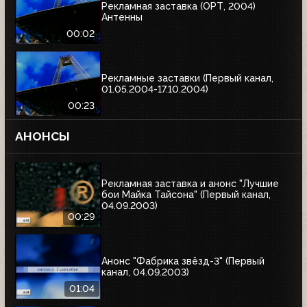
Рекламная заставка (ОРТ, 2004)
Антенны
00:02
Рекламные заставки (Первый канал,
01.05.2004-17.10.2004)
00:23
АНОНСЫ
Рекламная заставка и анонс "Лучшие
бои Майка Тайсона" (Первый канал,
04.09.2003)
00:29
Анонс "Фабрика звёзд-3" (Первый
канал, 04.09.2003)
01:04