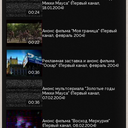
Микки Мауса" (Первый канал,
18.01.2004)
00:24
Анонс фильма "Моя граница" (Первый
канал, февраль 2004)
00:22
Рекламная заставка и анонс фильма
"Оскар" (Первый канал, февраль 2004)
00:36
Анонс мультсериала "Золотые годы
Микки Мауса" (Первый канал,
07.02.2004)
00:36
Анонс фильма "Восход Меркурия"
(Первый канал, 08.02.2004)