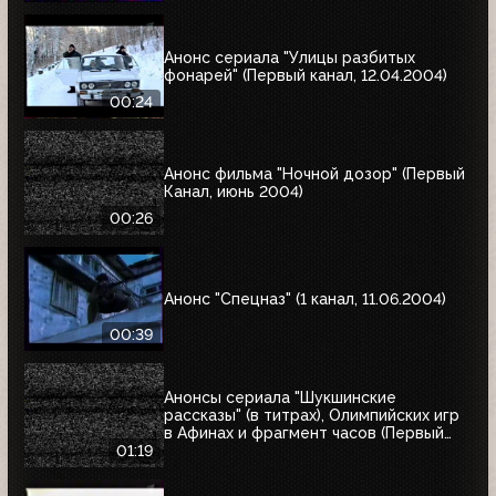
Анонс сериала "Улицы разбитых
фонарей" (Первый канал, 12.04.2004)
00:24
Анонс фильма "Ночной дозор" (Первый
Канал, июнь 2004)
00:26
Анонс "Спецназ" (1 канал, 11.06.2004)
00:39
Анонсы сериала "Шукшинские
рассказы" (в титрах), Олимпийских игр
в Афинах и фрагмент часов (Первый
канал, 08.08.2004)
01:19