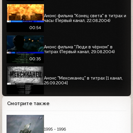
Анонс фильма "Конец света" в титрах и
часы (Первый канал, 22.08.2004)
00:54
Анонс фильма "Люди в чёрном" в
титрах (Первый канал, 29.08.2004)
00:35
Анонс "Мексиканец" в титрах [1 канал,
26.09.2004]
Смотрите также
1995 - 1996