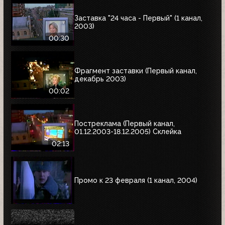
Заставка "24 часа - Первый" (1 канал,
2003)
00:30
Фрагмент заставки (Первый канал,
декабрь 2003)
00:02
Постреклама (Первый канал,
01.12.2003-18.12.2005) Склейка
02:13
Промо к 23 февраля (1 канал, 2004)