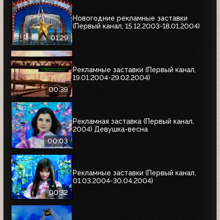
Новогодние рекламные заставки
(Первый канал, 15.12.2003-18.01.2004)
01:29
Рекламные заставки (Первый канал,
19.01.2004-29.02.2004)
00:39
Рекламная заставка (Первый канал,
2004) Девушка-весна
00:03
Рекламные заставки (Первый канал,
01.03.2004-30.04.2004)
00:32