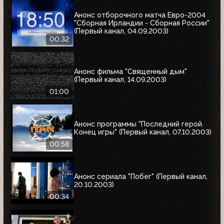
Анонс отборочного матча Евро-2004
"Сборная Ирландии - Сборная России"
(Первый канал, 04.09.2003)
00:32
Анонс фильма "Священный дым"
(Первый канал, 14.09.2003)
01:00
Анонс программы "Последний герой.
Конец игры" (Первый канал, 07.10.2003)
00:58
Анонс сериала "Побег" (Первый канал,
20.10.2003)
00:34