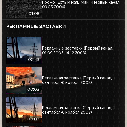
Промо "Есть месяц Май" (Первый канал,
09.05.2004)
01:08
РЕКЛАМНЫЕ ЗАСТАВКИ
Рекламные заставки (Первый канал,
01.09.2003-14.12.2003)
00:43
Рекламная заставка (Первый канал, 1
сентября-6 ноября 2003)
00:03
Рекламная заставка (Первый канал, 1
сентября-6 ноября 2003)
00:03