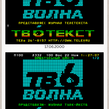
17.06.2000