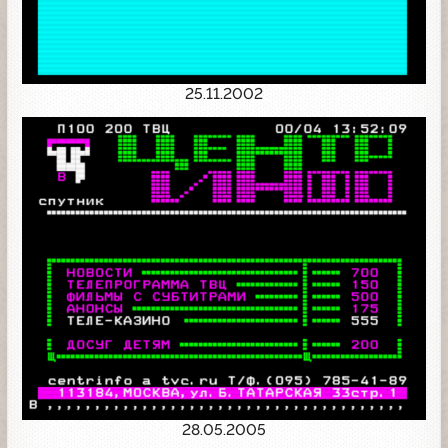
25.11.2002
28.05.2005