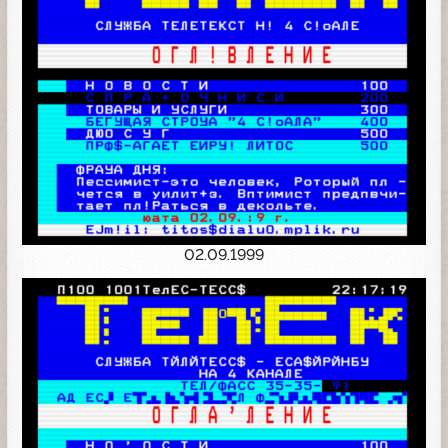
02.09.1999