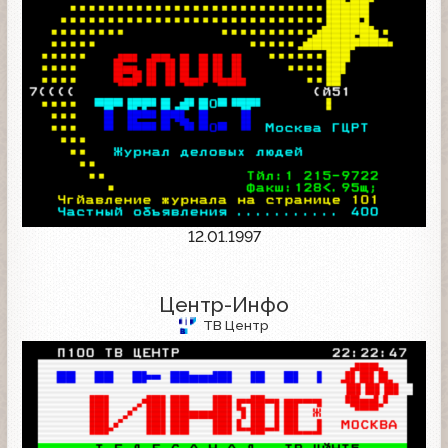
12.01.1997
Центр-Инфо
ТВ Центр