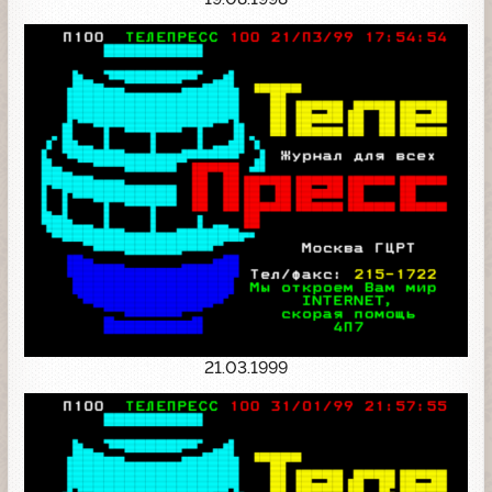
21.03.1999