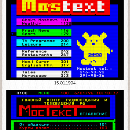
15.01.1994