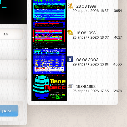
--
28.08.1999
29 апреля 2026, 16:37
3654
18.08.1998
>>
25 апреля 2026, 18:07
4627
08.08.2002
29 апреля 2026, 16:19
4506
19.08.1998
25 апреля 2026, 17:56
2979
еграм