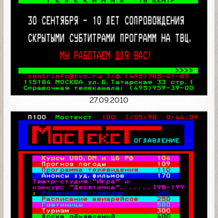
27.09.2010