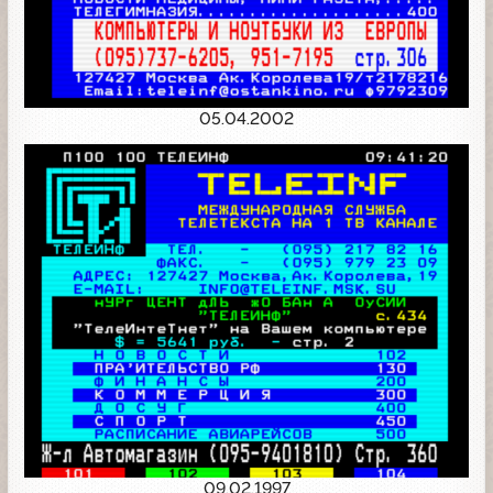
05.04.2002
09.02.1997