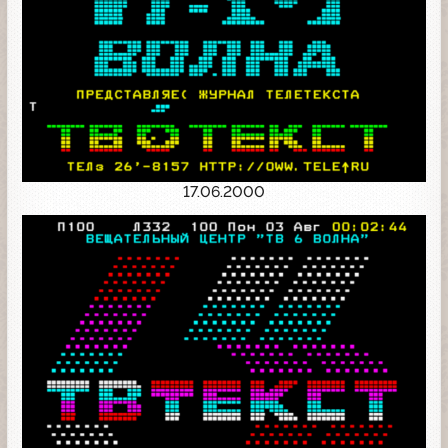
17.06.2000