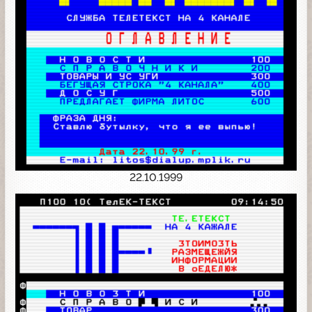
22.10.1999