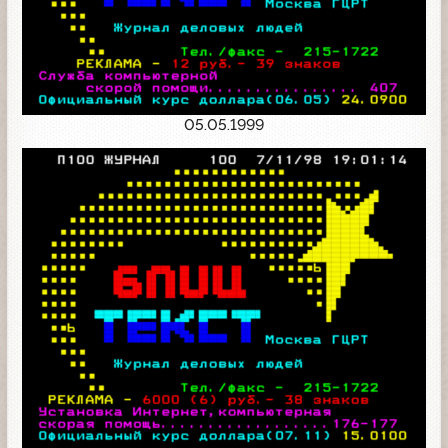
05.05.1999