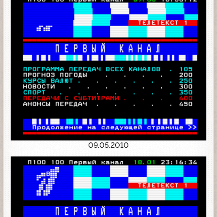
09.05.2010