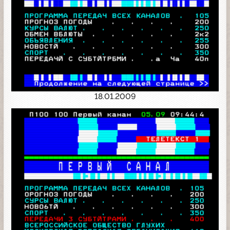
18.01.2009