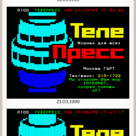
21.03.1999