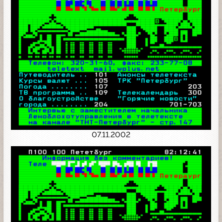
07.11.2002