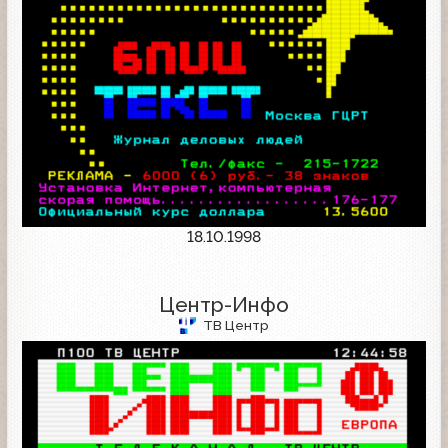
18.10.1998
Центр-Инфо
ТВ Центр