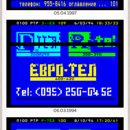
05.04.1997
06.03.1994