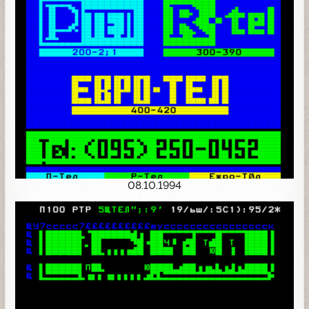
08.10.1994