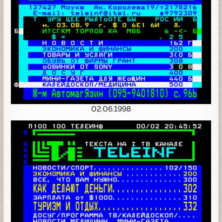
02.06.1998