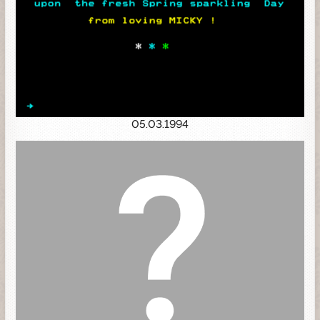
05.03.1994