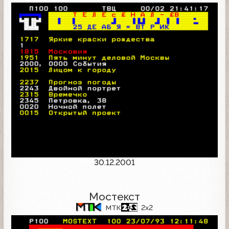
30.12.2001
Мостекст
МТК
2x2