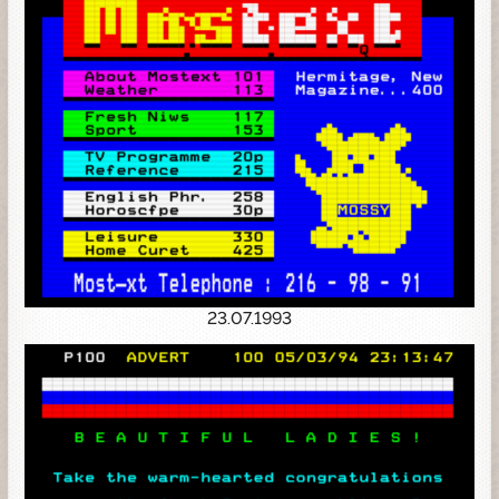
23.07.1993