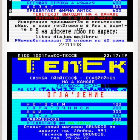
27.11.1998