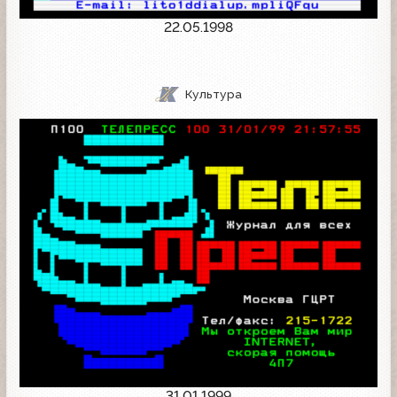
22.05.1998
Культура
31.01.1999