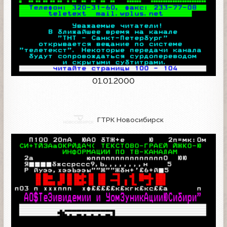
01.01.2000
ГТРК Новосибирск