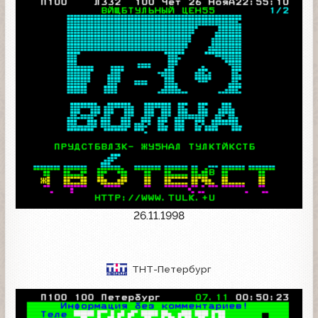
26.11.1998
ТНТ-Петербург