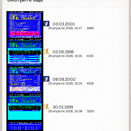
03.03.2001
29 апреля 2026, 16:17
3689
02.06.1998
29 апреля 2026, 16:16
4130
08.08.2002
29 апреля 2026, 16:19
4528
30.01.1999
29 апреля 2026, 16:38
3250