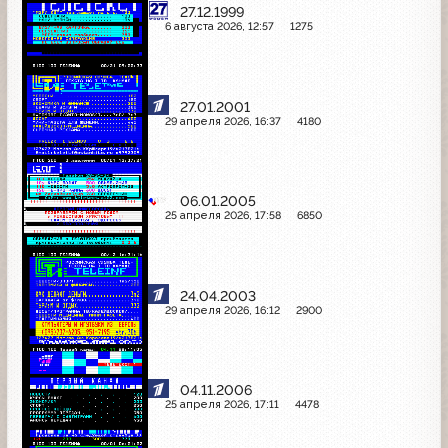
27.12.1999
6 августа 2026, 12:57
1275
27.01.2001
29 апреля 2026, 16:37
4180
06.01.2005
25 апреля 2026, 17:58
6850
24.04.2003
29 апреля 2026, 16:12
2900
04.11.2006
25 апреля 2026, 17:11
4478