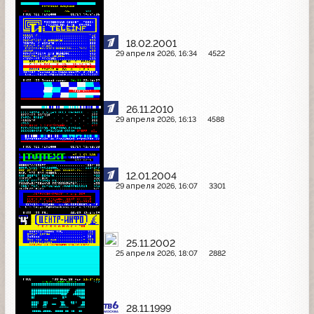
18.02.2001
29 апреля 2026, 16:34
4522
26.11.2010
29 апреля 2026, 16:13
4588
12.01.2004
29 апреля 2026, 16:07
3301
25.11.2002
25 апреля 2026, 18:07
2882
28.11.1999