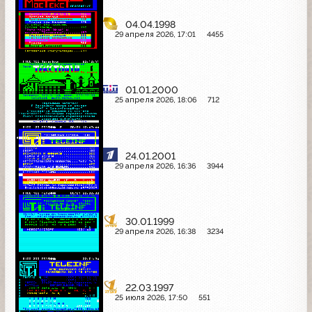
04.04.1998
29 апреля 2026, 17:01
4455
01.01.2000
25 апреля 2026, 18:06
712
24.01.2001
29 апреля 2026, 16:36
3944
30.01.1999
29 апреля 2026, 16:38
3234
22.03.1997
25 июля 2026, 17:50
551