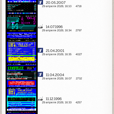
20.05.2007
29 апреля 2026, 16:10
4718
14.07.1996
29 апреля 2026, 16:34
2797
21.04.2001
29 апреля 2026, 16:35
4027
11.04.2004
29 апреля 2026, 16:07
2732
11.12.1996
29 апреля 2026, 16:33
4257