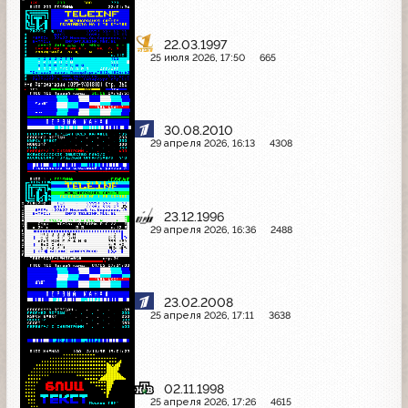
22.03.1997
25 июля 2026, 17:50
665
30.08.2010
29 апреля 2026, 16:13
4308
23.12.1996
29 апреля 2026, 16:36
2488
23.02.2008
25 апреля 2026, 17:11
3638
02.11.1998
25 апреля 2026, 17:26
4615