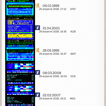
06.01.1999
25 апреля 2026, 17:12
3767
21.04.2001
29 апреля 2026, 16:35
4126
28.05.1999
29 апреля 2026, 16:37
4647
08.03.2008
29 апреля 2026, 16:04
5131
22.02.2007
29 апреля 2026, 16:11
4613