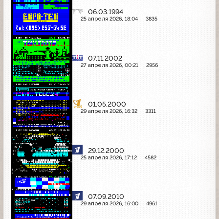
06.03.1994
25 апреля 2026, 18:04
3835
07.11.2002
27 апреля 2026, 00:21
2956
01.05.2000
29 апреля 2026, 16:32
3311
29.12.2000
25 апреля 2026, 17:12
4582
07.09.2010
29 апреля 2026, 16:00
4961