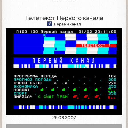
Телетекст Первого канала
Первый канал
26.08.2007