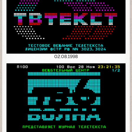
02.08.1998