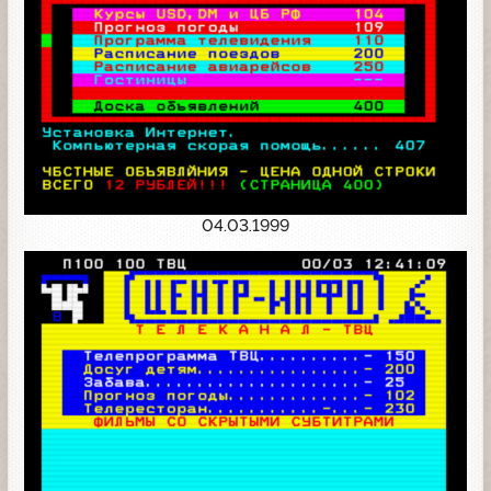
04.03.1999