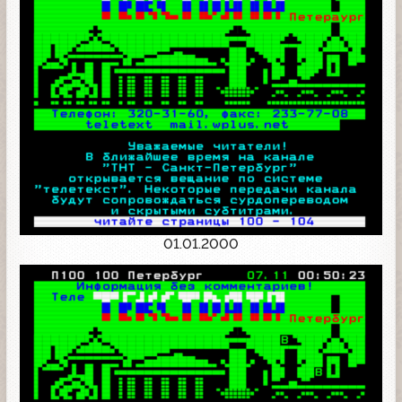
01.01.2000