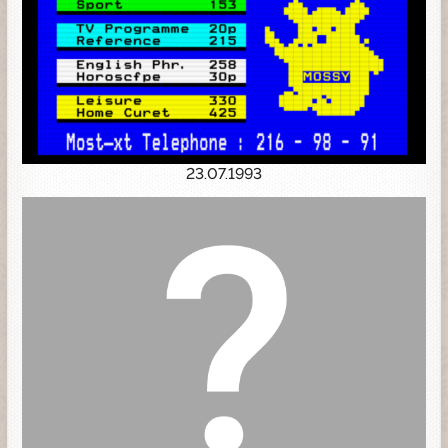
23.07.1993