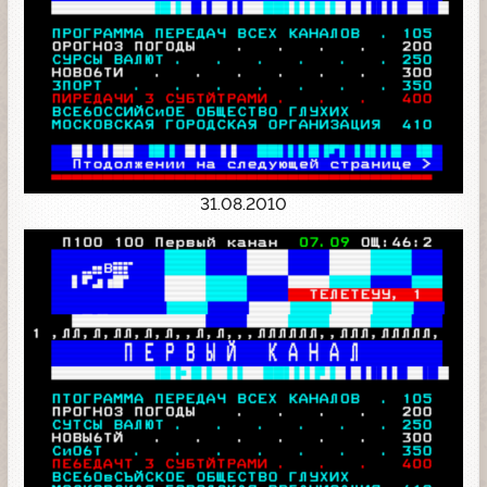
31.08.2010