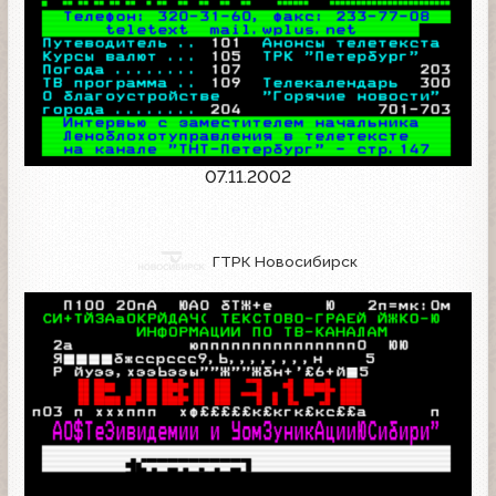
07.11.2002
ГТРК Новосибирск