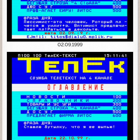
02.09.1999