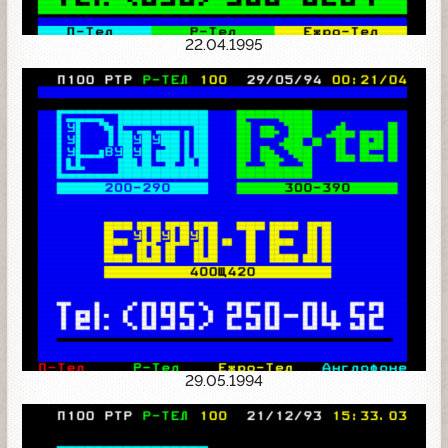
22.04.1995
29.05.1994