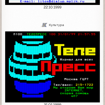
22.10.1999
Культура
31.01.1999