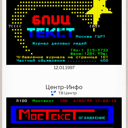
12.01.1997
Центр-Инфо
ТВ Центр