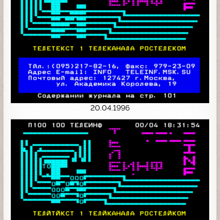
20.04.1996