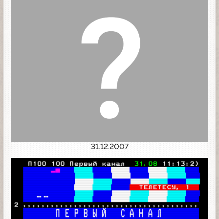
31.12.2007