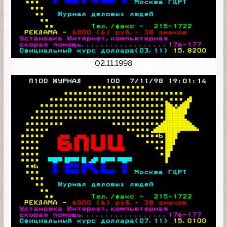
02.11.1998