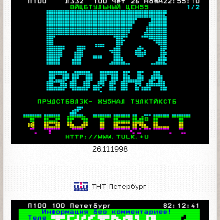
26.11.1998
ТНТ-Петербург