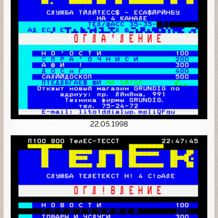
22.05.1998