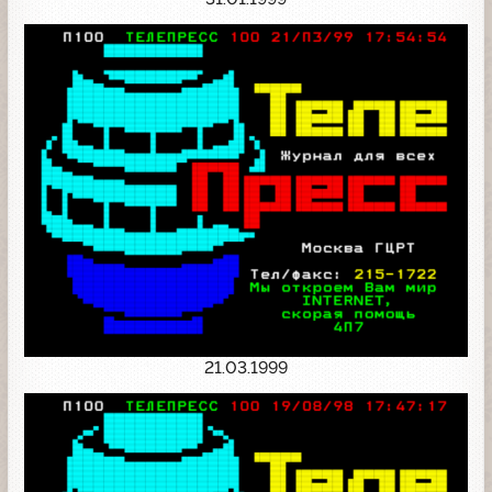
21.03.1999