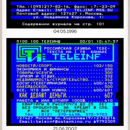
04.05.1996
21.06.2002