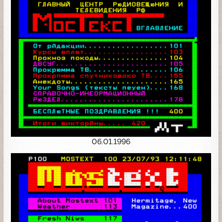
06.01.1996