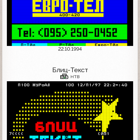
22.10.1994
Блиц-Текст
НТВ