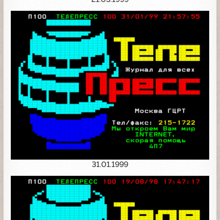
31.01.1999