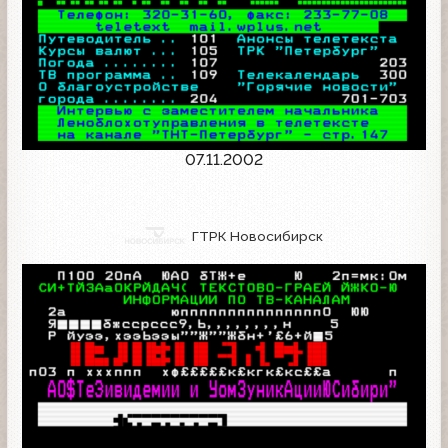
07.11.2002
ГТРК Новосибирск