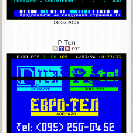
08.03.2008
Р-Тел
РТР