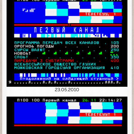
23.05.2010