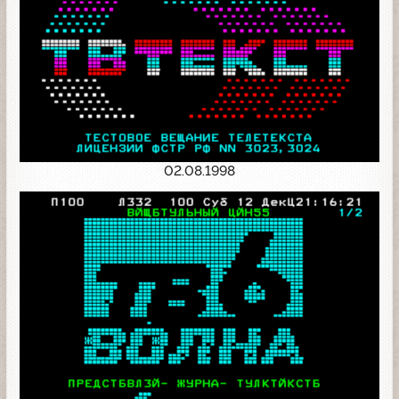
02.08.1998