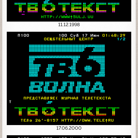
11.12.1998
17.06.2000