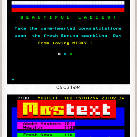
05.03.1994