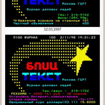
12.01.1997