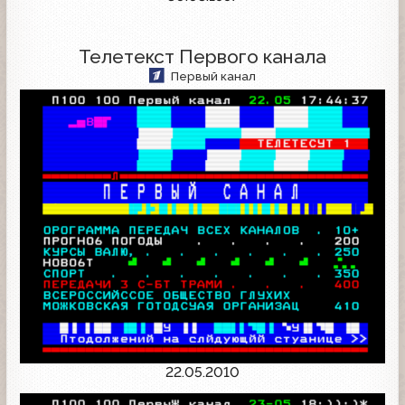
Телетекст Первого канала
Первый канал
22.05.2010