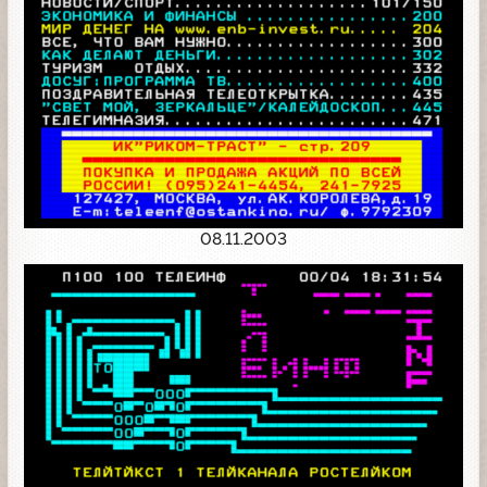
08.11.2003