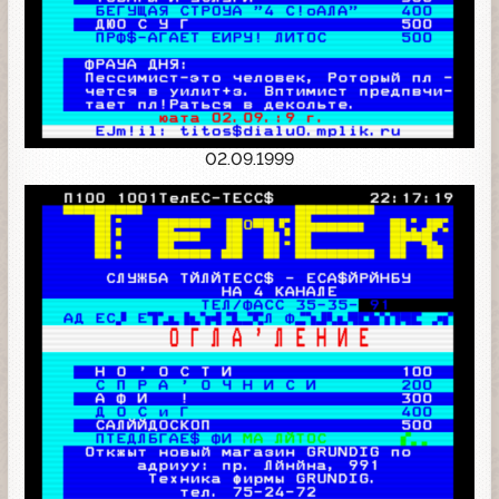
02.09.1999