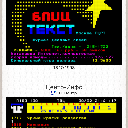
18.10.1998
Центр-Инфо
ТВ Центр