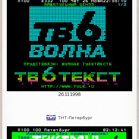
26.11.1998
ТНТ-Петербург