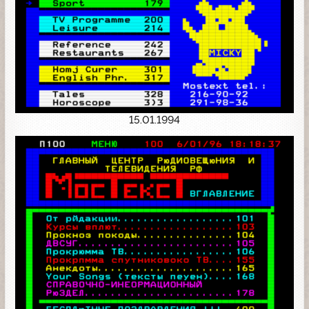
15.01.1994