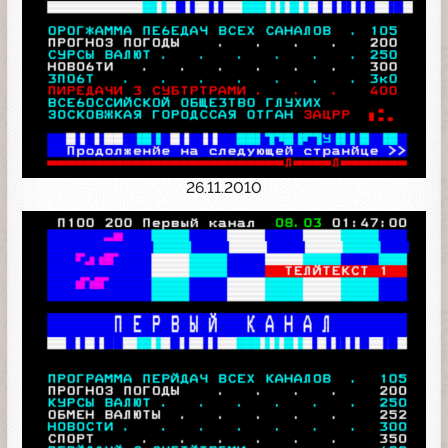
26.11.2010