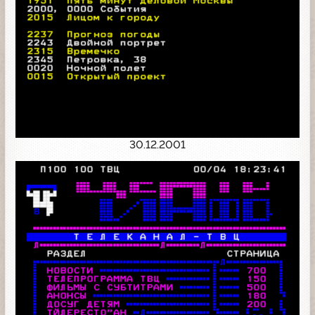
30.12.2001