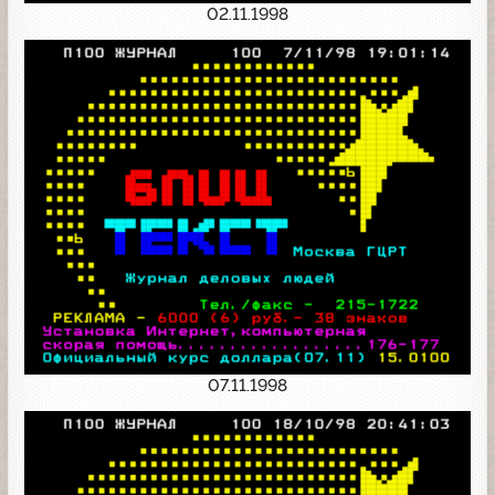
02.11.1998
07.11.1998