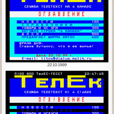
22.10.1999