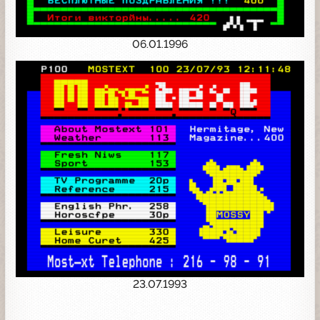
06.01.1996
23.07.1993