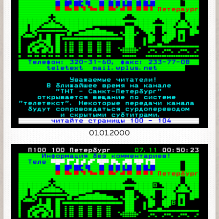
01.01.2000