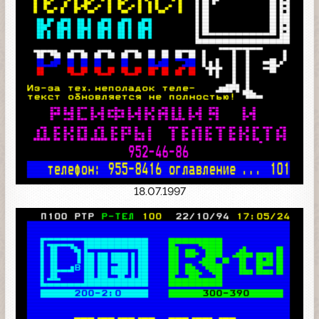
18.07.1997