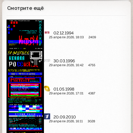
Смотрите ещё
02.12.1994
25 апреля 2026, 18:03
2409
30.03.1996
29 апреля 2026, 16:42
4755
01.05.1998
29 апреля 2026, 17:01
4387
20.09.2010
29 апреля 2026, 16:11
3028