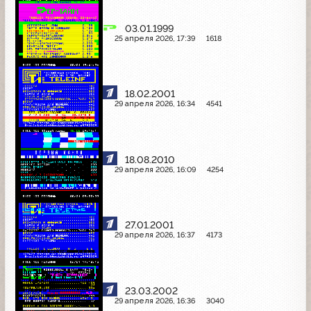
03.01.1999
25 апреля 2026, 17:39
1618
18.02.2001
29 апреля 2026, 16:34
4541
18.08.2010
29 апреля 2026, 16:09
4254
27.01.2001
29 апреля 2026, 16:37
4173
23.03.2002
29 апреля 2026, 16:36
3040