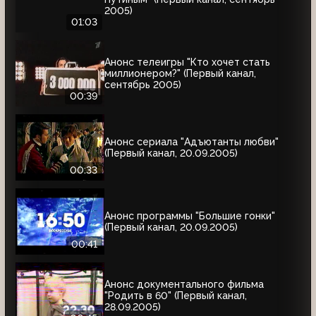
2005)
01:03
Анонс телеигры "Кто хочет стать
миллионером?" (Первый канал,
сентябрь 2005)
00:39
Анонс сериала "Адъютанты любви"
(Первый канал, 20.09.2005)
00:33
Анонс программы "Большие гонки"
(Первый канал, 20.09.2005)
00:41
Анонс документального фильма
"Родить в 60" (Первый канал,
28.09.2005)