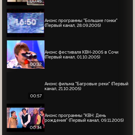
00:45
Анонс программы "Большие гонки"
(Первый канал, 28.09.2005)
Анонс фестиваля КВН-2005 в Сочи
(Первый канал, 01.10.2005)
00:32
Анонс фильма "Багровые реки" (Первый
канал, 21.10.2005)
00:57
Анонс программы "КВН: День
рождения" (Первый канал, 09.11.2005)
00:34