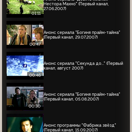
Нестора Махно" (Первый канал,
27.06.2007)
01:11
Анонс сериала "Богиня прайм-тайма"
(Первый канал, 29.07.2007)
00:47
Анонс сериала "Секунда до..." (Первый
канал, август 2007)
00:46
Анонс сериала "Богиня прайм-тайма"
(Первый канал, 05.08.2007)
00:30
Анонс программы "Фабрика звёзд"
(Первый канал, 15.09.2007)