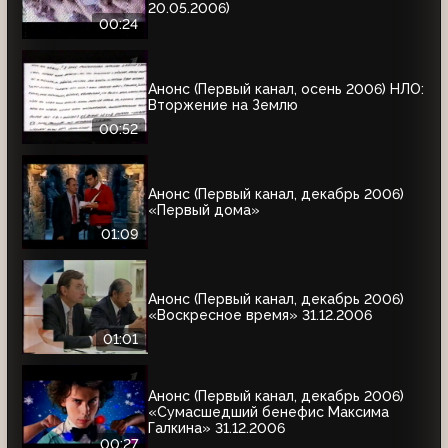
20.05.2006)
00:24
Анонс (Первый канал, осень 2006) НЛО:
Вторжение на Землю
00:52
Анонс (Первый канал, декабрь 2006)
«Первый дома»
01:09
Анонс (Первый канал, декабрь 2006)
«Воскресное время» 31.12.2006
01:01
Анонс (Первый канал, декабрь 2006)
«Сумасшедший бенефис Максима
Галкина» 31.12.2006
00:27