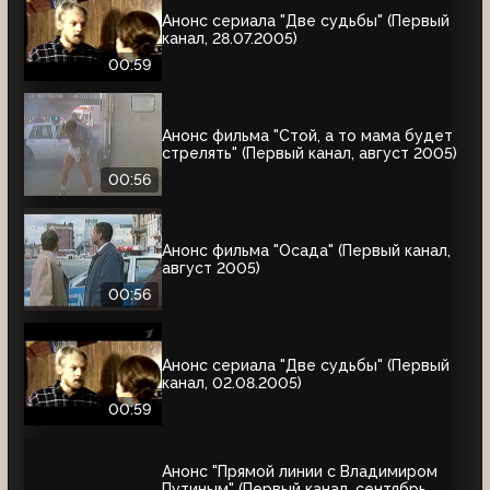
Анонс сериала "Две судьбы" (Первый
канал, 28.07.2005)
00:59
Анонс фильма "Стой, а то мама будет
стрелять" (Первый канал, август 2005)
00:56
Анонс фильма "Осада" (Первый канал,
август 2005)
00:56
Анонс сериала "Две судьбы" (Первый
канал, 02.08.2005)
00:59
Анонс "Прямой линии с Владимиром
Путиным" (Первый канал, сентябрь