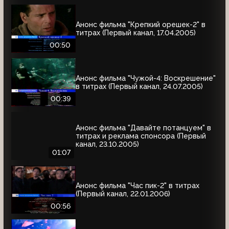
Анонс фильма "Крепкий орешек-2" в
титрах (Первый канал, 17.04.2005)
00:50
Анонс фильма "Чужой-4: Воскрешение"
в титрах (Первый канал, 24.07.2005)
00:39
Анонс фильма "Давайте потанцуем" в
титрах и реклама спонсора (Первый
канал, 23.10.2005)
01:07
Анонс фильма "Час пик-2" в титрах
(Первый канал, 22.01.2006)
00:56