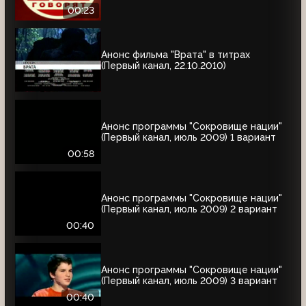
00:23
Анонс фильма "Врата" в титрах
(Первый канал, 22.10.2010)
Анонс программы "Сокровище нации"
(Первый канал, июль 2009) 1 вариант
00:58
Анонс программы "Сокровище нации"
(Первый канал, июль 2009) 2 вариант
00:40
Анонс программы "Сокровище нации"
(Первый канал, июль 2009) 3 вариант
00:40