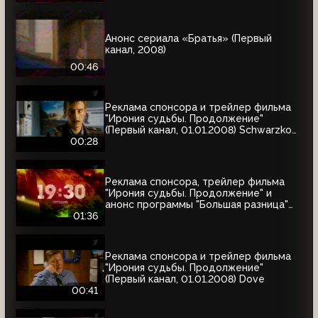
Анонс сериала «Братья» (Первый
канал, 2008)
00:46
Реклама спонсора и трейлер фильма
"Ирония судьбы. Продолжение"
(Первый канал, 01.01.2008) Schwarzkopf
& Henkel
00:28
Реклама спонсора, трейлер фильма
"Ирония судьбы. Продолжение" и
анонс программы "Большая разница"
(Первый канал, 01.01.2008)
01:36
Реклама спонсора и трейлер фильма
"Ирония судьбы. Продолжение"
(Первый канал, 01.01.2008) Dove
00:41