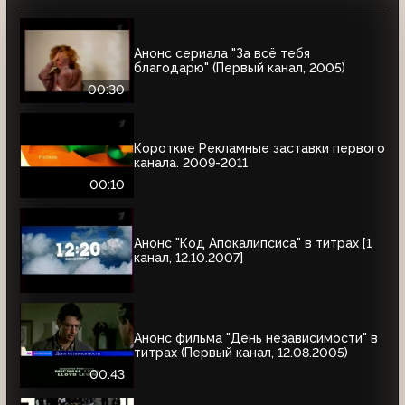
Анонс сериала "За всё тебя
благодарю" (Первый канал, 2005)
00:30
Короткие Рекламные заставки первого
канала. 2009-2011
00:10
Анонс "Код Апокалипсиса" в титрах [1
канал, 12.10.2007]
Анонс фильма "День независимости" в
титрах (Первый канал, 12.08.2005)
00:43