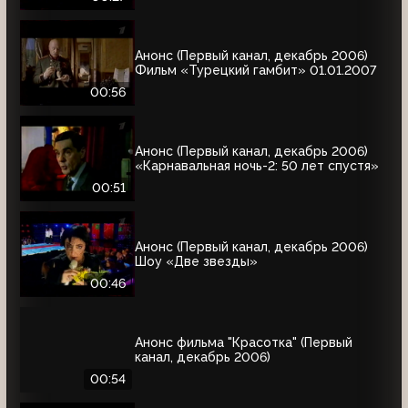
Анонс (Первый канал, декабрь 2006)
Фильм «Турецкий гамбит» 01.01.2007
00:56
Анонс (Первый канал, декабрь 2006)
«Карнавальная ночь-2: 50 лет спустя»
00:51
Анонс (Первый канал, декабрь 2006)
Шоу «Две звезды»
00:46
Анонс фильма "Красотка" (Первый
канал, декабрь 2006)
00:54