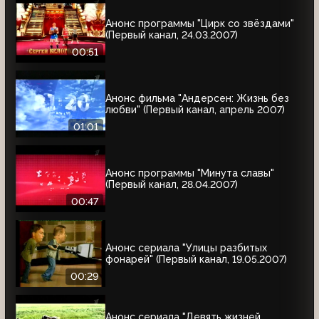
Анонс программы "Цирк со звёздами"
(Первый канал, 24.03.2007)
00:51
Анонс фильма "Андерсен: Жизнь без
любви" (Первый канал, апрель 2007)
01:01
Анонс программы "Минута славы"
(Первый канал, 28.04.2007)
00:47
Анонс сериала "Улицы разбитых
фонарей" (Первый канал, 19.05.2007)
00:29
Анонс сериала "Девять жизней