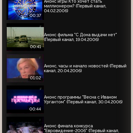
Анонс игры Кто хочет стать
миллионером? (Первый канал,
04.02.2006)
00:37
Анонс фильма "С Дона выдачи нет"
(Первый канал, 19.04.2006)
00:41
Анонс, часы и начало новостей (Первый
канал, 20.04.2006)
01:02
Анонс программы "Весна с Иваном
Ургантом" (Первый канал, 30.04.2006)
00:44
Анонс финала конкурса
"Евровидение-2006" (Первый канал,