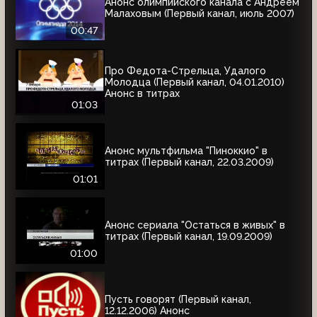
Анонс олимпийского канала с Андреем
Малаховым (Первый канал, июль 2007)
00:47
Про Федота-Стрельца, Удалого
Молодца (Первый канал, 04.01.2010)
Анонс в титрах
01:03
Анонс мультфильма "Пиноккио" в
титрах (Первый канал, 22.03.2009)
01:01
Анонс сериала "Остаться в живых" в
титрах (Первый канал, 19.09.2009)
01:00
Пусть говорят (Первый канал,
12.12.2006) Анонс