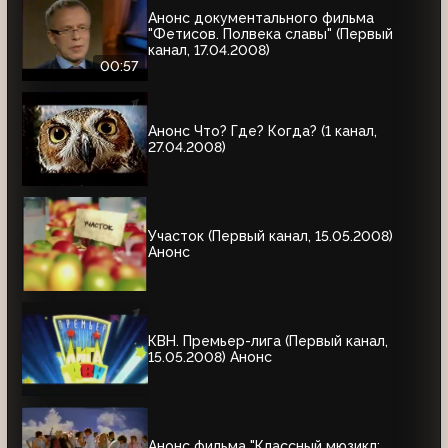
Анонс документального фильма
"Фетисов. Полвека славы" (Первый
канал, 17.04.2008)
00:57
Анонс Что? Где? Когда? (1 канал,
27.04.2008)
Участок (Первый канал, 15.05.2008)
Анонс
КВН. Премьер-лига (Первый канал,
15.05.2008) Анонс
Анонс фильма "Классный мюзикл: