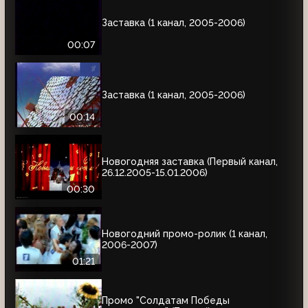
Заставка (1 канал, 2005-2006)
00:07
Заставка (1 канал, 2005-2006)
00:14
Новогодняя заставка (Первый канал,
26.12.2005-15.01.2006)
00:30
Новогодний промо-ролик (1 канал,
2006-2007)
01:21
Промо "Солдатам Победы