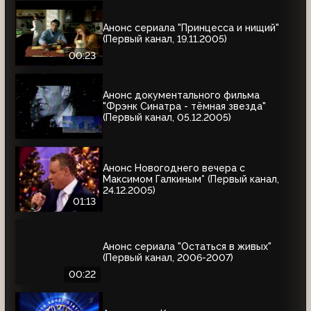
Анонс сериала "Принцесса и нищий"
(Первый канал, 19.11.2005)
00:23
Анонс документального фильма
"Фрэнк Синатра - тёмная звезда"
(Первый канал, 05.12.2005)
Анонс Новогоднего вечера с
Максимом Галкиным* (Первый канал,
24.12.2005)
01:13
Анонс сериала "Остаться в живых"
(Первый канал, 2006-2007)
00:22