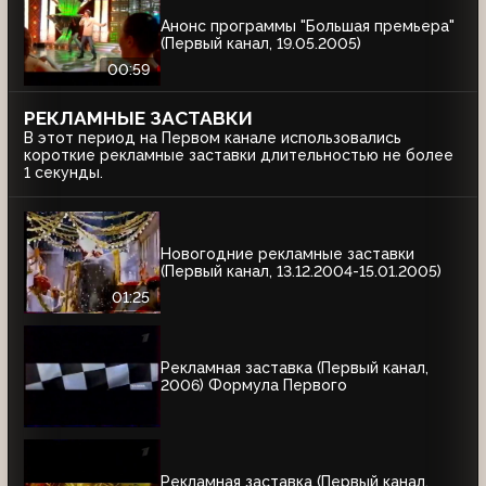
Анонс программы "Большая премьера"
(Первый канал, 19.05.2005)
00:59
РЕКЛАМНЫЕ ЗАСТАВКИ
В этот период на Первом канале использовались
короткие рекламные заставки длительностью не более
1 секунды.
Новогодние рекламные заставки
(Первый канал, 13.12.2004-15.01.2005)
01:25
Рекламная заставка (Первый канал,
2006) Формула Первого
Рекламная заставка (Первый канал,