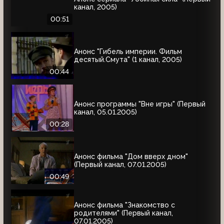
канал, 2005)
00:51
Анонс "Гибель империи. Фильм
десятый.Смута" (1 канал, 2005)
00:44
Анонс программы "Вне игры" (Первый
канал, 05.01.2005)
00:28
Анонс фильма "Дом вверх дном"
(Первый канал, 07.01.2005)
00:49
Анонс фильма "Знакомство с
родителями" (Первый канал,
07.01.2005)