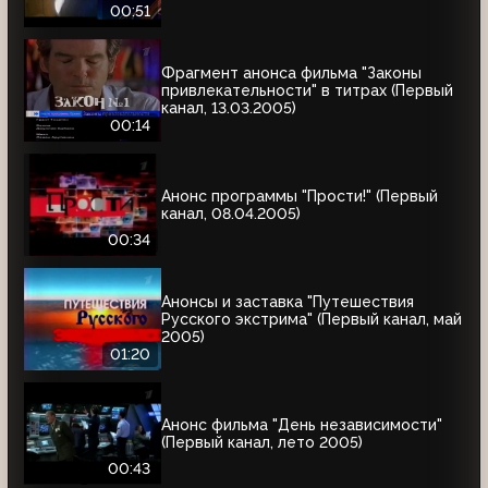
00:51
Фрагмент анонса фильма "Законы
привлекательности" в титрах (Первый
канал, 13.03.2005)
00:14
Анонс программы "Прости!" (Первый
канал, 08.04.2005)
00:34
Анонсы и заставка "Путешествия
Русского экстрима" (Первый канал, май
2005)
01:20
Анонс фильма "День независимости"
(Первый канал, лето 2005)
00:43