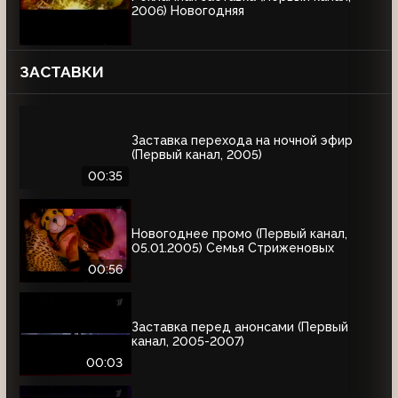
2006) Новогодняя
ЗАСТАВКИ
Заставка перехода на ночной эфир
(Первый канал, 2005)
00:35
Новогоднее промо (Первый канал,
05.01.2005) Семья Стриженовых
00:56
Заставка перед анонсами (Первый
канал, 2005-2007)
00:03