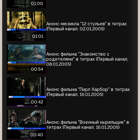
01:00
Анонс мюзикла "12 стульев" в титрах
(Первый канал, 02.01.2005)
01:01
Анонс фильма "Знакомство с
родителями" в титрах (Первый канал,
08.01.2005)
00:54
Анонс фильма "Пирл Харбор" в титрах
(Первый канал, 16.01.2005)
00:42
Анонс фильма "Военный ныряльщик" в
титрах (Первый канал, 16.01.2005)
00:40