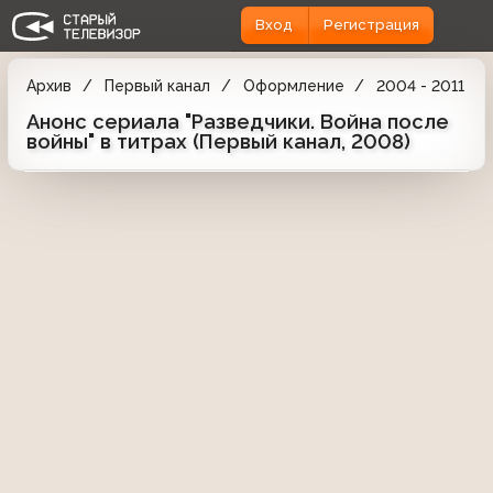
Вход
Регистрация
Архив
Первый канал
Оформление
2004 - 2011
Анонс сериала "Разведчики. Война после
войны" в титрах (Первый канал, 2008)