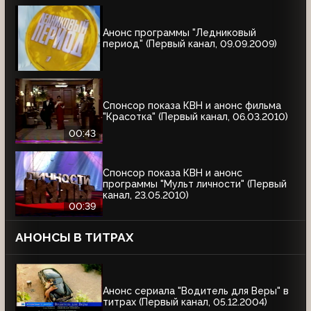
Анонс программы "Ледниковый
период" (Первый канал, 09.09.2009)
Спонсор показа КВН и анонс фильма
"Красотка" (Первый канал, 06.03.2010)
00:43
Спонсор показа КВН и анонс
программы "Мульт личности" (Первый
канал, 23.05.2010)
00:39
АНОНСЫ В ТИТРАХ
Анонс сериала "Водитель для Веры" в
титрах (Первый канал, 05.12.2004)