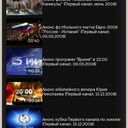
Каникулы" (Первый канал, июнь 2008)
Анонс футбольного матча Евро-2008
"Россия - Испания" (Первый канал,
06.06.2008)
00:40
Анонс программ "Время" в 22:00
(Первый канал, 06.06.2008)
00:29
Анонс юбилейного вечера Юрия
Николаева (Первый канал, 15.12.2008)
00:34
Анонс кубка Первого канала по хоккею
(Первый канал, 15.12.2008)