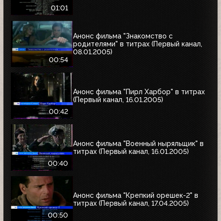
01:01
Анонс фильма "Знакомство с
родителями" в титрах (Первый канал,
08.01.2005)
00:54
Анонс фильма "Пирл Харбор" в титрах
(Первый канал, 16.01.2005)
00:42
Анонс фильма "Военный ныряльщик" в
титрах (Первый канал, 16.01.2005)
00:40
Анонс фильма "Крепкий орешек-2" в
титрах (Первый канал, 17.04.2005)
00:50