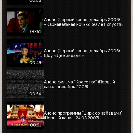
00:56
Анонс (Первый канал, декабрь 2006)
«Карнавальная ночь-2: 50 лет спустя»
00:51
Анонс (Первый канал, декабрь 2006)
Шоу «Две звезды»
00:46
Анонс фильма "Красотка" (Первый
канал, декабрь 2006)
00:54
Анонс программы "Цирк со звёздами"
(Первый канал, 24.03.2007)
00:51