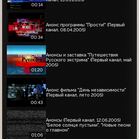
00:14
Анонс программы "Прости!" (Первый
канал, 08.04.2005)
00:34
Анонсы и заставка "Путешествия
Русского экстрима" (Первый канал, май
2005)
01:20
Анонс фильма "День независимости"
(Первый канал, лето 2005)
00:43
Анонсы (Первый канал, 12.06.2005)
"Белое солнце пустыни", "Новые песни
о главном"
01:06