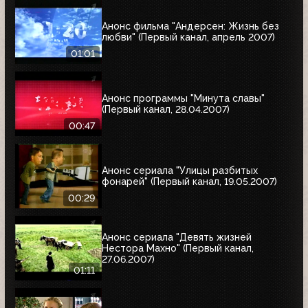
Анонс фильма "Андерсен: Жизнь без
любви" (Первый канал, апрель 2007)
01:01
Анонс программы "Минута славы"
(Первый канал, 28.04.2007)
00:47
Анонс сериала "Улицы разбитых
фонарей" (Первый канал, 19.05.2007)
00:29
Анонс сериала "Девять жизней
Нестора Махно" (Первый канал,
27.06.2007)
01:11