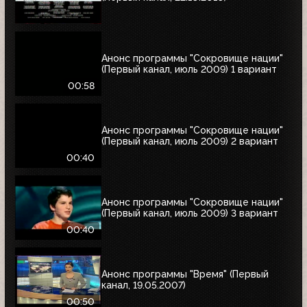
Анонс программы "Сокровище нации"
(Первый канал, июль 2009) 1 вариант
00:58
Анонс программы "Сокровище нации"
(Первый канал, июль 2009) 2 вариант
00:40
Анонс программы "Сокровище нации"
(Первый канал, июль 2009) 3 вариант
00:40
Анонс программы "Время" (Первый
канал, 19.05.2007)
00:50