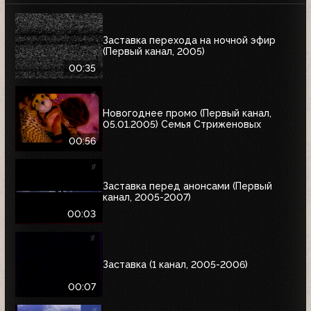
Заставка перехода на ночной эфир
(Первый канал, 2005)
00:35
Новогоднее промо (Первый канал,
05.01.2005) Семья Стриженовых
00:56
Заставка перед анонсами (Первый
канал, 2005-2007)
00:03
Заставка (1 канал, 2005-2006)
00:07