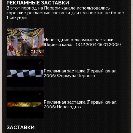
РЕКЛАМНЫЕ ЗАСТАВКИ
В этот период на Первом канале использовались
короткие рекламные заставки длительностью не более
1 секунды.
Новогодние рекламные заставки
(Первый канал, 13.12.2004-15.01.2005)
01:25
Рекламная заставка (Первый канал,
2006) Формула Первого
Рекламная заставка (Первый канал,
2006) Новогодняя
ЗАСТАВКИ