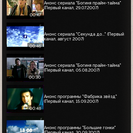
Анонс сериала "Богиня прайм-тайма"
(Первый канал, 29.07.2007)
00:47
Анонс сериала "Секунда до..." (Первый
канал, август 2007)
00:46
Анонс сериала "Богиня прайм-тайма"
(Первый канал, 05.08.2007)
00:30
Анонс программы "Фабрика звёзд"
(Первый канал, 15.09.2007)
00:48
Анонс программы "Большие гонки"
(Первый канал, 30.09.2007)