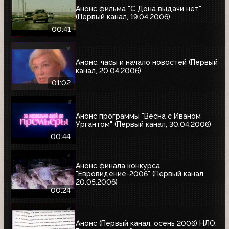
Анонс фильма "С Дона выдачи нет"
(Первый канал, 19.04.2006)
00:41
Анонс, часы и начало новостей (Первый
канал, 20.04.2006)
01:02
Анонс программы "Весна с Иваном
Ургантом" (Первый канал, 30.04.2006)
00:44
Анонс финала конкурса
"Евровидение-2006" (Первый канал,
20.05.2006)
00:24
Анонс (Первый канал, осень 2006) НЛО: