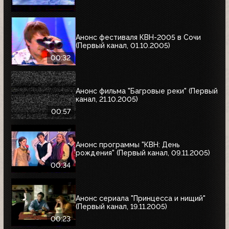
Анонс фестиваля КВН-2005 в Сочи
(Первый канал, 01.10.2005)
00:32
Анонс фильма "Багровые реки" (Первый
канал, 21.10.2005)
00:57
Анонс программы "КВН: День
рождения" (Первый канал, 09.11.2005)
00:34
Анонс сериала "Принцесса и нищий"
(Первый канал, 19.11.2005)
00:23