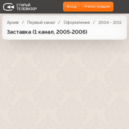
Вход
Регистрация
Архив
Первый канал
Оформление
2004 - 2011
Заставка (1 канал, 2005-2006)