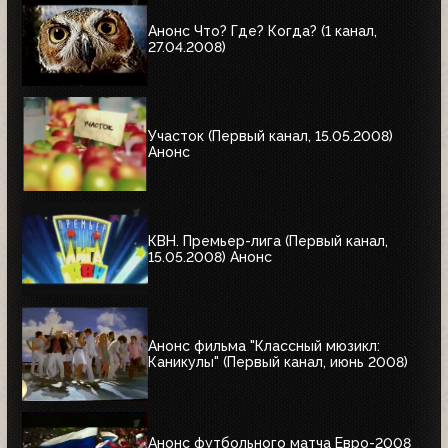
Анонс Что? Где? Когда? (1 канал,
27.04.2008)
Участок (Первый канал, 15.05.2008)
Анонс
КВН. Премьер-лига (Первый канал,
15.05.2008) Анонс
Анонс фильма "Классный мюзикл:
Каникулы" (Первый канал, июнь 2008)
Анонс футбольного матча Евро-2008