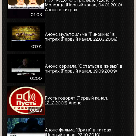
Молодца (Первый канал, 04.01.2010)
Анонс в титрах
01:03
Анонс мультфильма "Пиноккио" в
титрах (Первый канал, 22.03.2009)
01:01
Анонс сериала "Остаться в живых" в
титрах (Первый канал, 19.09.2009)
01:00
Пусть говорят (Первый канал,
12.12.2006) Анонс
00:23
Анонс фильма "Врата" в титрах
(Первый канал, 22.10.2010)