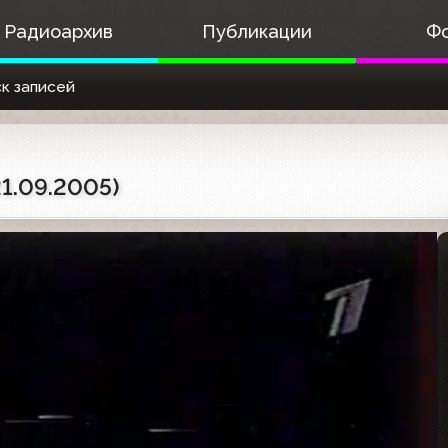
Радиоархив
Публикации
Ф
к записей
1.09.2005)