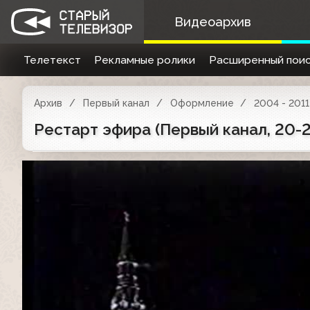
Видеоархив
Телетекст
Рекламные ролики
Расширенный поис
Архив
Первый канал
Оформление
2004 - 2011
Рестарт эфира (Первый канал, 20-2