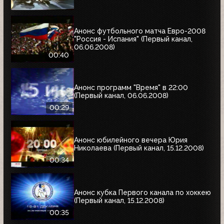
Анонс футбольного матча Евро-2008
"Россия - Испания" (Первый канал,
06.06.2008)
00:40
Анонс программ "Время" в 22:00
(Первый канал, 06.06.2008)
00:29
Анонс юбилейного вечера Юрия
Николаева (Первый канал, 15.12.2008)
00:34
Анонс кубка Первого канала по хоккею
(Первый канал, 15.12.2008)
00:35