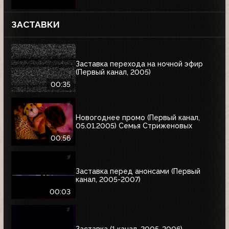
ЗАСТАВКИ
Заставка перехода на ночной эфир
(Первый канал, 2005)
00:35
Новогоднее промо (Первый канал,
05.01.2005) Семья Стриженовых
00:56
Заставка перед анонсами (Первый
канал, 2005-2007)
00:03
Заставка (1 канал, 2005-2006)