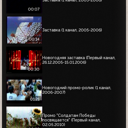
00:07
Заставка (1 канал, 2005-2006)
00:14
Новогодняя заставка (Первый канал,
26.12.2005-15.01.2006)
00:30
Новогодний промо-ролик (1 канал,
2006-2007)
01:21
Промо "Солдатам Победы
посвящается" (Первый канал,
02.05.2010)