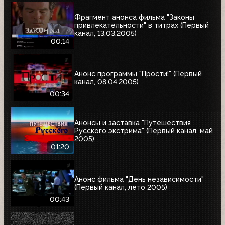
Фрагмент анонса фильма "Законы
привлекательности" в титрах (Первый
канал, 13.03.2005)
00:14
Анонс программы "Прости!" (Первый
канал, 08.04.2005)
00:34
Анонсы и заставка "Путешествия
Русского экстрима" (Первый канал, май
2005)
01:20
Анонс фильма "День независимости"
(Первый канал, лето 2005)
00:43