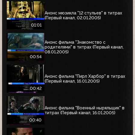
Анонс мюзикла "12 стульев" в титрах
(Первый канал, 02.01.2005)
01:01
Анонс фильма "Знакомство с
родителями" в титрах (Первый канал,
08.01.2005)
00:54
Анонс фильма "Пирл Харбор" в титрах
(Первый канал, 16.01.2005)
00:42
Анонс фильма "Военный ныряльщик" в
титрах (Первый канал, 16.01.2005)
00:40