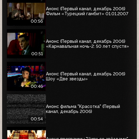
Анонс (Первый канал, декабрь 2006)
Фильм «Турецкий гамбит» 01.01.2007
00:56
Анонс (Первый канал, декабрь 2006)
«Карнавальная ночь-2: 50 лет спустя»
00:51
Анонс (Первый канал, декабрь 2006)
Шоу «Две звезды»
00:46
Анонс фильма "Красотка" (Первый
канал, декабрь 2006)
00:54
Анонс программы "Цирк со звёздами"