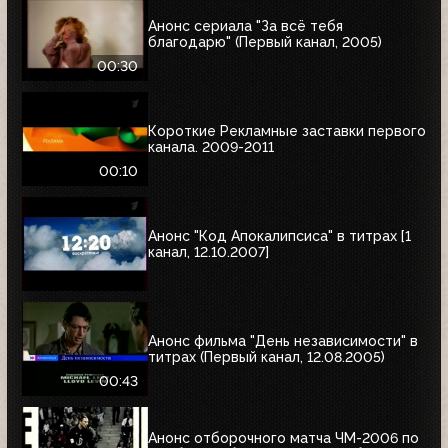
Анонс сериала "За всё тебя
благодарю" (Первый канал, 2005)
00:30
Короткие Рекламные заставки первого
канала. 2009-2011
00:10
Анонс "Код Апокалипсиса" в титрах [1
канал, 12.10.2007]
Анонс фильма "День независимости" в
титрах (Первый канал, 12.08.2005)
00:43
Анонс отборочного матча ЧМ-2006 по