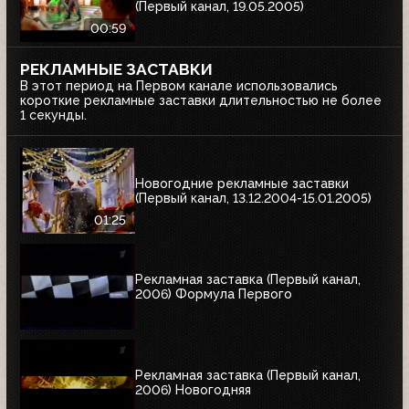
(Первый канал, 19.05.2005)
00:59
РЕКЛАМНЫЕ ЗАСТАВКИ
В этот период на Первом канале использовались
короткие рекламные заставки длительностью не более
1 секунды.
Новогодние рекламные заставки
(Первый канал, 13.12.2004-15.01.2005)
01:25
Рекламная заставка (Первый канал,
2006) Формула Первого
Рекламная заставка (Первый канал,
2006) Новогодняя