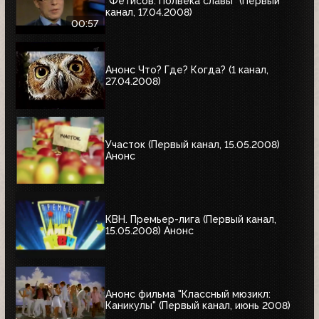
"Фетисов. Полвека славы" (Первый
канал, 17.04.2008)
00:57
Анонс Что? Где? Когда? (1 канал,
27.04.2008)
Участок (Первый канал, 15.05.2008)
Анонс
КВН. Премьер-лига (Первый канал,
15.05.2008) Анонс
Анонс фильма "Классный мюзикл:
Каникулы" (Первый канал, июнь 2008)