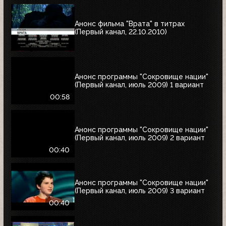
Анонс фильма "Врата" в титрах
(Первый канал, 22.10.2010)
Анонс программы "Сокровище нации"
(Первый канал, июль 2009) 1 вариант
00:58
Анонс программы "Сокровище нации"
(Первый канал, июль 2009) 2 вариант
00:40
Анонс программы "Сокровище нации"
(Первый канал, июль 2009) 3 вариант
00:40