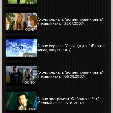
01:11
Анонс сериала "Богиня прайм-тайма"
(Первый канал, 29.07.2007)
00:47
Анонс сериала "Секунда до..." (Первый
канал, август 2007)
00:46
Анонс сериала "Богиня прайм-тайма"
(Первый канал, 05.08.2007)
00:30
Анонс программы "Фабрика звёзд"
(Первый канал, 15.09.2007)
00:48