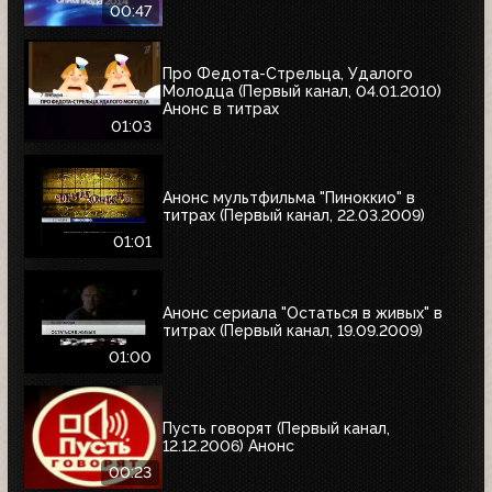
00:47
Про Федота-Стрельца, Удалого
Молодца (Первый канал, 04.01.2010)
Анонс в титрах
01:03
Анонс мультфильма "Пиноккио" в
титрах (Первый канал, 22.03.2009)
01:01
Анонс сериала "Остаться в живых" в
титрах (Первый канал, 19.09.2009)
01:00
Пусть говорят (Первый канал,
12.12.2006) Анонс
00:23