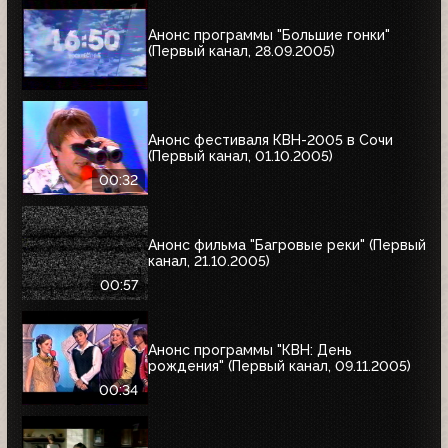
Анонс программы "Большие гонки"
(Первый канал, 28.09.2005)
Анонс фестиваля КВН-2005 в Сочи
(Первый канал, 01.10.2005)
00:32
Анонс фильма "Багровые реки" (Первый
канал, 21.10.2005)
00:57
Анонс программы "КВН: День
рождения" (Первый канал, 09.11.2005)
00:34