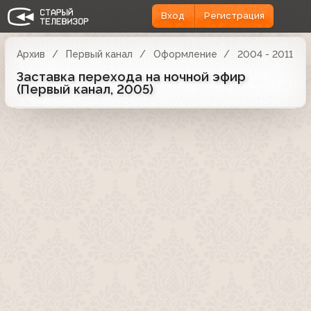
Вход
Регистрация
Архив
Первый канал
Оформление
2004 - 2011
Заставка перехода на ночной эфир
(Первый канал, 2005)