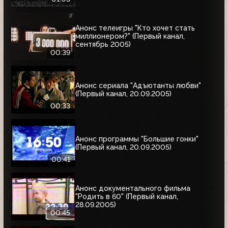
Анонс телеигры "Кто хочет стать
миллионером?" (Первый канал,
сентябрь 2005)
00:39
Анонс сериала "Адъютанты любви"
(Первый канал, 20.09.2005)
00:33
Анонс программы "Большие гонки"
(Первый канал, 20.09.2005)
00:41
Анонс документального фильма
"Родить в 60" (Первый канал,
28.09.2005)
00:45