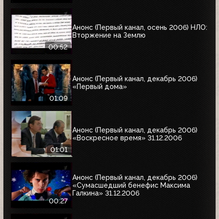
Анонс (Первый канал, осень 2006) НЛО:
Вторжение на Землю
00:52
Анонс (Первый канал, декабрь 2006)
«Первый дома»
01:09
Анонс (Первый канал, декабрь 2006)
«Воскресное время» 31.12.2006
01:01
Анонс (Первый канал, декабрь 2006)
«Сумасшедший бенефис Максима
Галкина» 31.12.2006
00:27