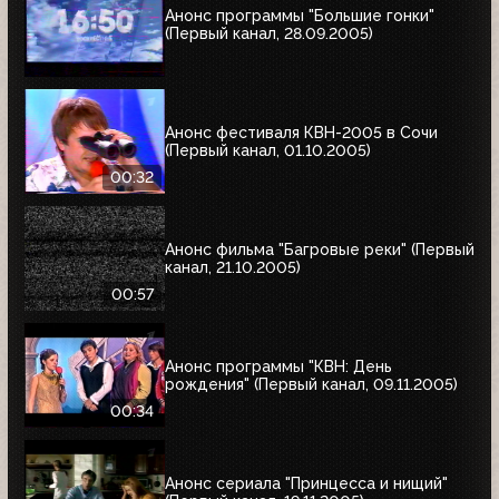
Анонс программы "Большие гонки"
(Первый канал, 28.09.2005)
Анонс фестиваля КВН-2005 в Сочи
(Первый канал, 01.10.2005)
00:32
Анонс фильма "Багровые реки" (Первый
канал, 21.10.2005)
00:57
Анонс программы "КВН: День
рождения" (Первый канал, 09.11.2005)
00:34
Анонс сериала "Принцесса и нищий"