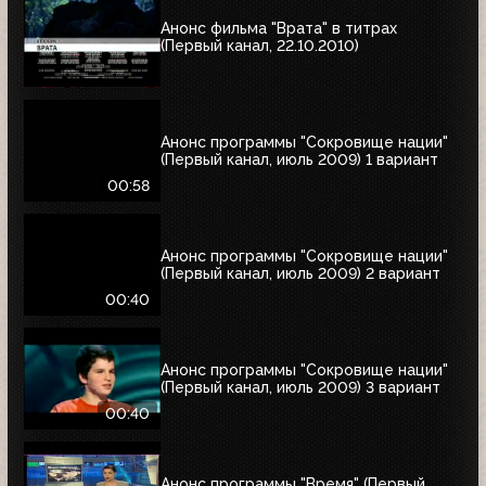
Анонс фильма "Врата" в титрах
(Первый канал, 22.10.2010)
Анонс программы "Сокровище нации"
(Первый канал, июль 2009) 1 вариант
00:58
Анонс программы "Сокровище нации"
(Первый канал, июль 2009) 2 вариант
00:40
Анонс программы "Сокровище нации"
(Первый канал, июль 2009) 3 вариант
00:40
Анонс программы "Время" (Первый