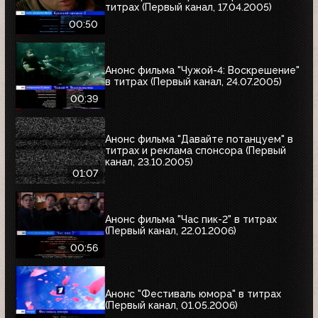
титрах (Первый канал, 17.04.2005)
00:50
Анонс фильма "Чужой-4: Воскрешение"
в титрах (Первый канал, 24.07.2005)
00:39
Анонс фильма "Давайте потанцуем" в
титрах и реклама спонсора (Первый
канал, 23.10.2005)
01:07
Анонс фильма "Час пик-2" в титрах
(Первый канал, 22.01.2006)
00:56
Анонс "Фестиваль юмора" в титрах
(Первый канал, 01.05.2006)