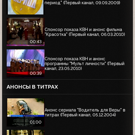
период" (Первый канал, 09.09.2009)
Спонсор показа КВН и анонс фильма
"Красотка" (Первый канал, 06.03.2010)
00:43
Спонсор показа КВН и анонс
программы "Мульт личности" (Первый
канал, 23.05.2010)
00:39
АНОНСЫ В ТИТРАХ
Анонс сериала "Водитель для Веры" в
титрах (Первый канал, 05.12.2004)
01:00