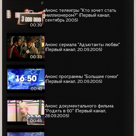
Анонс телеигры "Кто хочет стать
миллионером?" (Первый канал,
сентябрь 2005)
00:39
Анонс сериала "Адъютанты любви"
(Первый канал, 20.09.2005)
00:33
Анонс программы "Большие гонки"
(Первый канал, 20.09.2005)
00:41
Анонс документального фильма
"Родить в 60" (Первый канал,
28.09.2005)
00:45