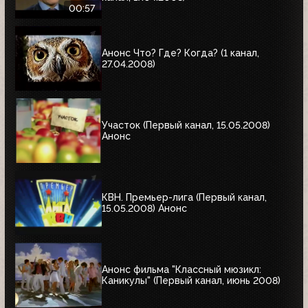
00:57
Анонс Что? Где? Когда? (1 канал,
27.04.2008)
Участок (Первый канал, 15.05.2008)
Анонс
КВН. Премьер-лига (Первый канал,
15.05.2008) Анонс
Анонс фильма "Классный мюзикл:
Каникулы" (Первый канал, июнь 2008)