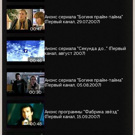
Анонс сериала "Богиня прайм-тайма"
(Первый канал, 29.07.2007)
00:47
Анонс сериала "Секунда до..." (Первый
канал, август 2007)
00:46
Анонс сериала "Богиня прайм-тайма"
(Первый канал, 05.08.2007)
00:30
Анонс программы "Фабрика звёзд"
(Первый канал, 15.09.2007)
00:48