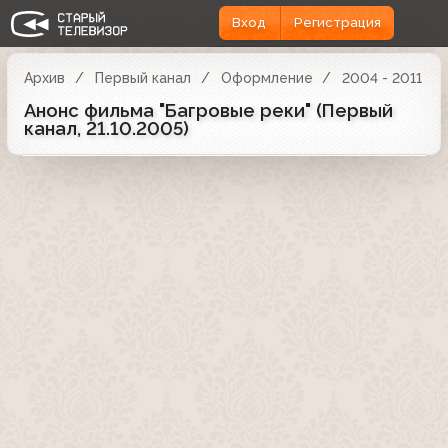
Вход
Регистрация
Архив
Первый канал
Оформление
2004 - 2011
Анонс фильма "Багровые реки" (Первый
канал, 21.10.2005)