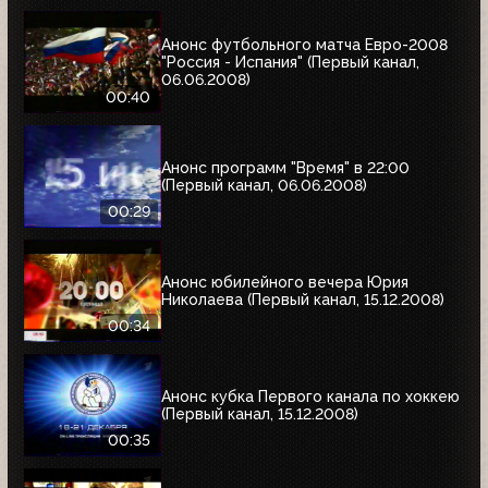
Анонс футбольного матча Евро-2008
"Россия - Испания" (Первый канал,
06.06.2008)
00:40
Анонс программ "Время" в 22:00
(Первый канал, 06.06.2008)
00:29
Анонс юбилейного вечера Юрия
Николаева (Первый канал, 15.12.2008)
00:34
Анонс кубка Первого канала по хоккею
(Первый канал, 15.12.2008)
00:35