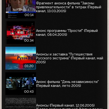
Фрагмент анонса фильма "Законы
привлекательности" в титрах (Первый
канал, 13.03.2005)
00:14
Анонс программы "Прости!" (Первый
канал, 08.04.2005)
00:34
Анонсы и заставка "Путешествия
Русского экстрима" (Первый канал, май
2005)
01:20
Анонс фильма "День независимости"
(Первый канал, лето 2005)
00:43
Анонсы (Первый канал, 12.06.2005)