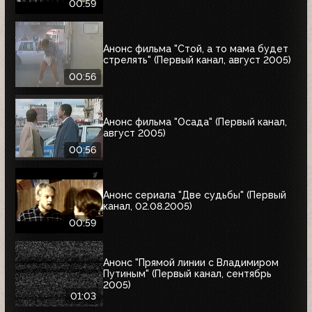
00:59
Анонс фильма "Стой, а то мама будет
стрелять" (Первый канал, август 2005)
00:56
Анонс фильма "Осада" (Первый канал,
август 2005)
00:56
Анонс сериала "Две судьбы" (Первый
канал, 02.08.2005)
00:59
Анонс "Прямой линии с Владимиром
Путиным" (Первый канал, сентябрь
2005)
01:03