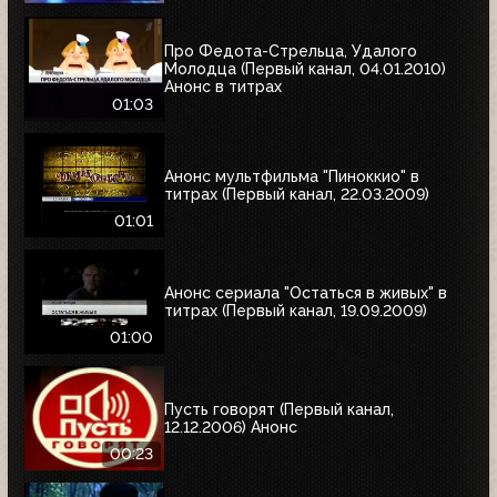
Про Федота-Стрельца, Удалого
Молодца (Первый канал, 04.01.2010)
Анонс в титрах
01:03
Анонс мультфильма "Пиноккио" в
титрах (Первый канал, 22.03.2009)
01:01
Анонс сериала "Остаться в живых" в
титрах (Первый канал, 19.09.2009)
01:00
Пусть говорят (Первый канал,
12.12.2006) Анонс
00:23