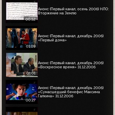
Анонс (Первый канал, осень 2006) НЛО:
Вторжение на Землю
00:52
Анонс (Первый канал, декабрь 2006)
«Первый дома»
01:09
Анонс (Первый канал, декабрь 2006)
«Воскресное время» 31.12.2006
01:01
Анонс (Первый канал, декабрь 2006)
«Сумасшедший бенефис Максима
Галкина» 31.12.2006
00:27