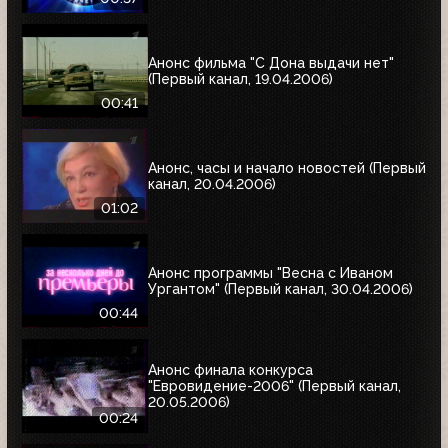
Анонс фильма "С Дона выдачи нет"
(Первый канал, 19.04.2006)
00:41
Анонс, часы и начало новостей (Первый
канал, 20.04.2006)
01:02
Анонс программы "Весна с Иваном
Ургантом" (Первый канал, 30.04.2006)
00:44
Анонс финала конкурса
"Евровидение-2006" (Первый канал,
20.05.2006)
00:24