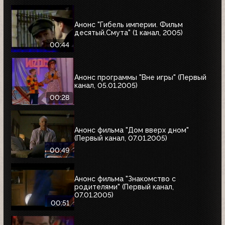
Анонс "Гибель империи. Фильм
десятый.Смута" (1 канал, 2005)
00:44
Анонс программы "Вне игры" (Первый
канал, 05.01.2005)
00:28
Анонс фильма "Дом вверх дном"
(Первый канал, 07.01.2005)
00:49
Анонс фильма "Знакомство с
родителями" (Первый канал,
07.01.2005)
00:51