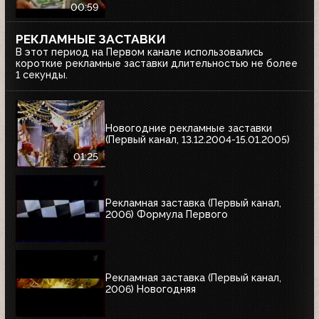
00:59
РЕКЛАМНЫЕ ЗАСТАВКИ
В этот период на Первом канале использовались
короткие рекламные заставки длительностью не более
1 секунды.
Новогодние рекламные заставки
(Первый канал, 13.12.2004-15.01.2005)
01:25
Рекламная заставка (Первый канал,
2006) Формула Первого
Рекламная заставка (Первый канал,
2006) Новогодняя