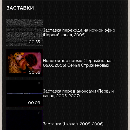
ЗАСТАВКИ
Заставка перехода на ночной эфир
(Первый канал, 2005)
00:35
Новогоднее промо (Первый канал,
05.01.2005) Семья Стриженовых
00:56
Заставка перед анонсами (Первый
канал, 2005-2007)
00:03
Заставка (1 канал, 2005-2006)