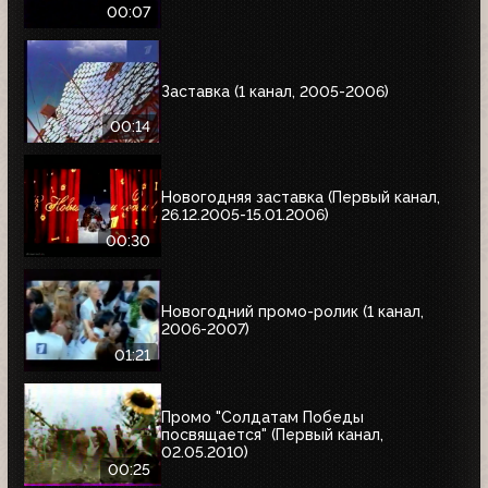
00:07
Заставка (1 канал, 2005-2006)
00:14
Новогодняя заставка (Первый канал,
26.12.2005-15.01.2006)
00:30
Новогодний промо-ролик (1 канал,
2006-2007)
01:21
Промо "Солдатам Победы
посвящается" (Первый канал,
02.05.2010)
00:25