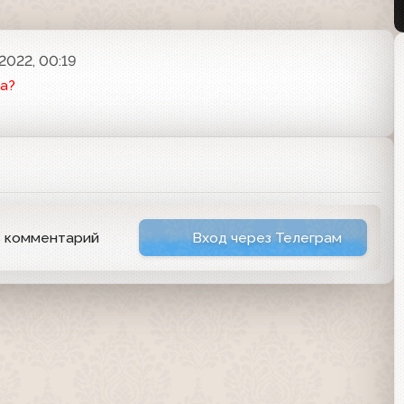
2022, 00:19
а?
ь комментарий
Вход через Телеграм