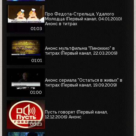
Про Федота-Стрельца, Удалого
Молодца (Первый канал, 04.01.2010)
Анонс в титрах
01:03
Анонс мультфильма "Пиноккио" в
титрах (Первый канал, 22.03.2009)
01:01
Анонс сериала "Остаться в живых" в
титрах (Первый канал, 19.09.2009)
01:00
Пусть говорят (Первый канал,
12.12.2006) Анонс
00:23