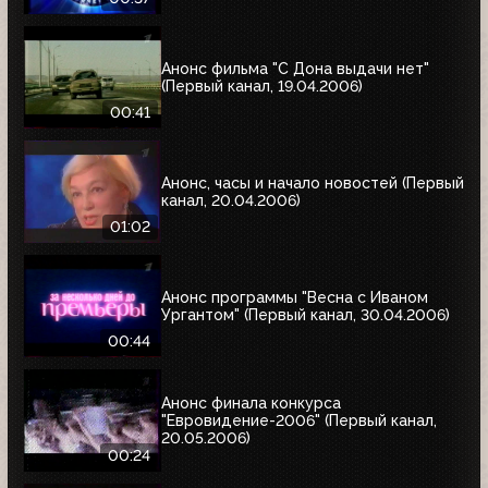
Анонс фильма "С Дона выдачи нет"
(Первый канал, 19.04.2006)
00:41
Анонс, часы и начало новостей (Первый
канал, 20.04.2006)
01:02
Анонс программы "Весна с Иваном
Ургантом" (Первый канал, 30.04.2006)
00:44
Анонс финала конкурса
"Евровидение-2006" (Первый канал,
20.05.2006)
00:24