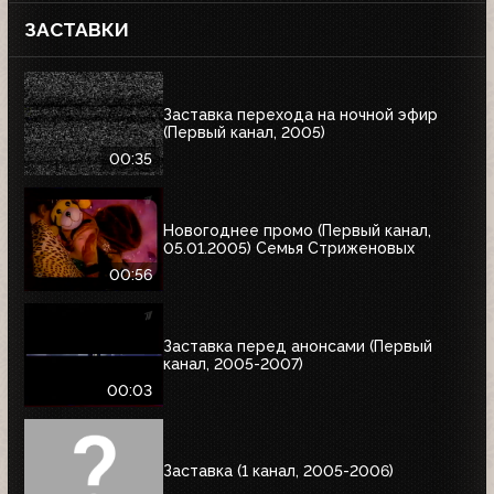
ЗАСТАВКИ
Заставка перехода на ночной эфир
(Первый канал, 2005)
00:35
Новогоднее промо (Первый канал,
05.01.2005) Семья Стриженовых
00:56
Заставка перед анонсами (Первый
канал, 2005-2007)
00:03
Заставка (1 канал, 2005-2006)