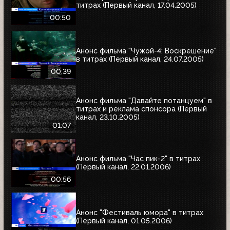
титрах (Первый канал, 17.04.2005)
00:50
Анонс фильма "Чужой-4: Воскрешение"
в титрах (Первый канал, 24.07.2005)
00:39
Анонс фильма "Давайте потанцуем" в
титрах и реклама спонсора (Первый
канал, 23.10.2005)
01:07
Анонс фильма "Час пик-2" в титрах
(Первый канал, 22.01.2006)
00:56
Анонс "Фестиваль юмора" в титрах
(Первый канал, 01.05.2006)