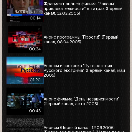
Фрагмент анонса фильма "Законы
привлекательности" в титрах (Первый
канал, 13.03.2005)
00:14
Анонс программы "Прости!" (Первый
канал, 08.04.2005)
00:34
Анонсы и заставка "Путешествия
Русского экстрима" (Первый канал, май
2005)
01:20
Анонс фильма "День независимости"
(Первый канал, лето 2005)
00:43
Анонсы (Первый канал, 12.06.2005)