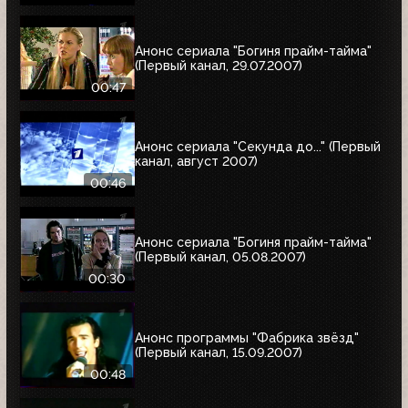
Анонс сериала "Богиня прайм-тайма"
(Первый канал, 29.07.2007)
00:47
Анонс сериала "Секунда до..." (Первый
канал, август 2007)
00:46
Анонс сериала "Богиня прайм-тайма"
(Первый канал, 05.08.2007)
00:30
Анонс программы "Фабрика звёзд"
(Первый канал, 15.09.2007)
00:48