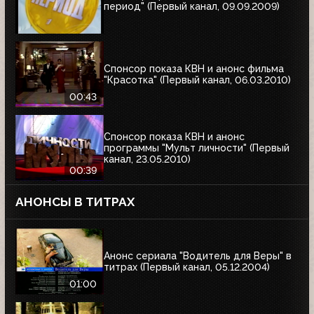
период" (Первый канал, 09.09.2009)
Спонсор показа КВН и анонс фильма
"Красотка" (Первый канал, 06.03.2010)
00:43
Спонсор показа КВН и анонс
программы "Мульт личности" (Первый
канал, 23.05.2010)
00:39
АНОНСЫ В ТИТРАХ
Анонс сериала "Водитель для Веры" в
титрах (Первый канал, 05.12.2004)
01:00