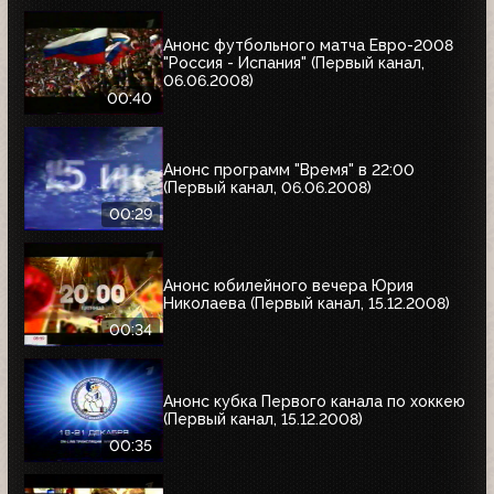
Анонс футбольного матча Евро-2008
"Россия - Испания" (Первый канал,
06.06.2008)
00:40
Анонс программ "Время" в 22:00
(Первый канал, 06.06.2008)
00:29
Анонс юбилейного вечера Юрия
Николаева (Первый канал, 15.12.2008)
00:34
Анонс кубка Первого канала по хоккею
(Первый канал, 15.12.2008)
00:35