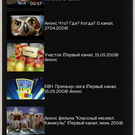
00:57
Анонс Что? Где? Когда? (1 канал,
27.04.2008)
Участок (Первый канал, 15.05.2008)
Анонс
КВН. Премьер-лига (Первый канал,
15.05.2008) Анонс
Анонс фильма "Классный мюзикл:
Каникулы" (Первый канал, июнь 2008)