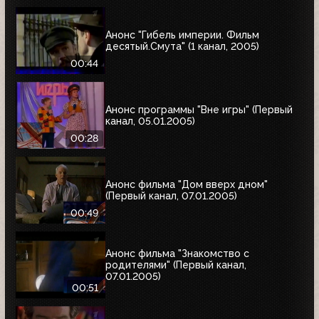
Анонс "Гибель империи. Фильм
десятый.Смута" (1 канал, 2005)
00:44
Анонс программы "Вне игры" (Первый
канал, 05.01.2005)
00:28
Анонс фильма "Дом вверх дном"
(Первый канал, 07.01.2005)
00:49
Анонс фильма "Знакомство с
родителями" (Первый канал,
07.01.2005)
00:51