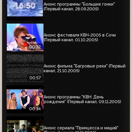
Анонс программы "Большие гонки"
(Первый канал, 28.09.2005)
Анонс фестиваля КВН-2005 в Сочи
(Первый канал, 01.10.2005)
00:32
Анонс фильма "Багровые реки" (Первый
канал, 21.10.2005)
00:57
Анонс программы "КВН: День
рождения" (Первый канал, 09.11.2005)
00:34
Анонс сериала "Принцесса и нищий"