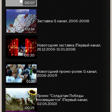
00:07
Заставка (1 канал, 2005-2006)
00:14
Новогодняя заставка (Первый канал,
26.12.2005-15.01.2006)
00:30
Новогодний промо-ролик (1 канал,
2006-2007)
01:21
Промо "Солдатам Победы
посвящается" (Первый канал,
02.05.2010)
00:25