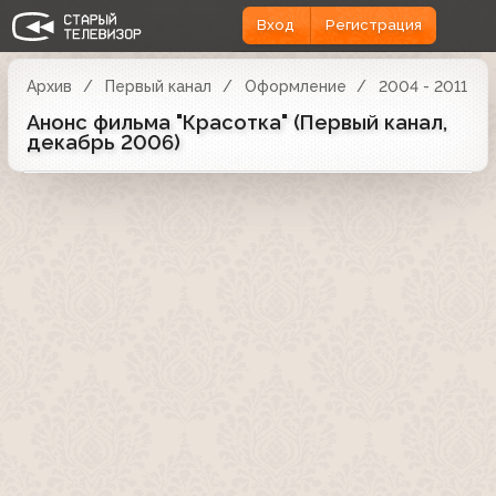
Вход
Регистрация
Архив
Первый канал
Оформление
2004 - 2011
Анонс фильма "Красотка" (Первый канал,
декабрь 2006)