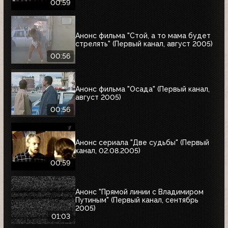
00:59
Анонс фильма "Стой, а то мама будет
стрелять" (Первый канал, август 2005)
00:56
Анонс фильма "Осада" (Первый канал,
август 2005)
00:56
Анонс сериала "Две судьбы" (Первый
канал, 02.08.2005)
00:59
Анонс "Прямой линии с Владимиром
Путиным" (Первый канал, сентябрь
2005)
01:03