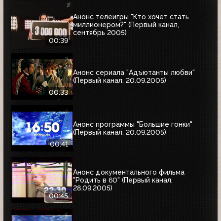
Анонс телеигры "Кто хочет стать
миллионером?" (Первый канал,
сентябрь 2005)
00:39
Анонс сериала "Адъютанты любви"
(Первый канал, 20.09.2005)
00:33
Анонс программы "Большие гонки"
(Первый канал, 20.09.2005)
00:41
Анонс документального фильма
"Родить в 60" (Первый канал,
28.09.2005)
00:45