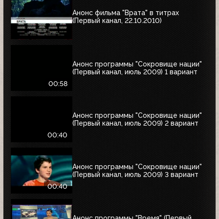
Анонс фильма "Врата" в титрах
(Первый канал, 22.10.2010)
Анонс программы "Сокровище нации"
(Первый канал, июль 2009) 1 вариант
00:58
Анонс программы "Сокровище нации"
(Первый канал, июль 2009) 2 вариант
00:40
Анонс программы "Сокровище нации"
(Первый канал, июль 2009) 3 вариант
00:40
Анонс программы "Время" (Первый