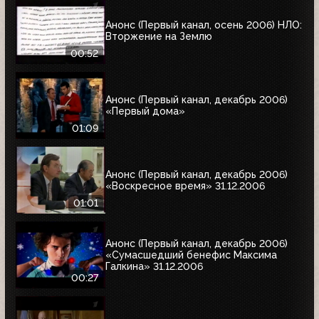
Анонс (Первый канал, осень 2006) НЛО:
Вторжение на Землю
00:52
Анонс (Первый канал, декабрь 2006)
«Первый дома»
01:09
Анонс (Первый канал, декабрь 2006)
«Воскресное время» 31.12.2006
01:01
Анонс (Первый канал, декабрь 2006)
«Сумасшедший бенефис Максима
Галкина» 31.12.2006
00:27