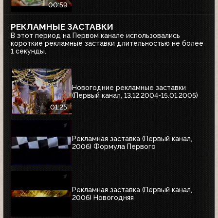
00:59
РЕКЛАМНЫЕ ЗАСТАВКИ
В этот период на Первом канале использовались
короткие рекламные заставки длительностью не более
1 секунды.
Новогодние рекламные заставки
(Первый канал, 13.12.2004-15.01.2005)
01:25
Рекламная заставка (Первый канал,
2006) Формула Первого
Рекламная заставка (Первый канал,
2006) Новогодняя