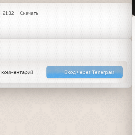
, 21:32
Скачать
ь комментарий
Вход через Телеграм