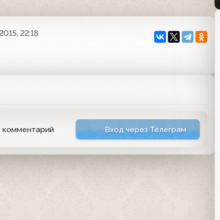
2015, 22:18
ь комментарий
Вход через Телеграм