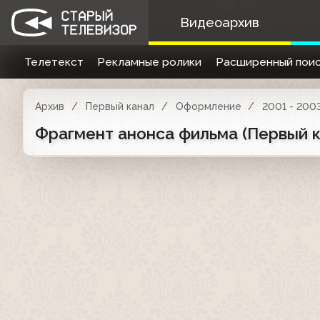
Видеоархив
Телетекст
Рекламные ролики
Расширенный поис
Архив
Первый канал
Оформление
2001 - 200
Фрагмент анонса фильма (Первый к