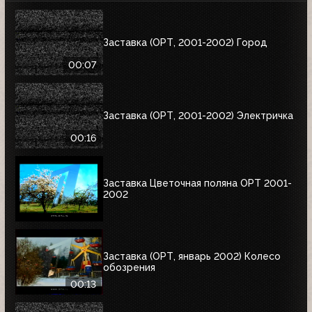
Заставка (ОРТ, 2001-2002) Город
00:07
Заставка (ОРТ, 2001-2002) Электричка
00:16
Заставка Цветочная поляна ОРТ 2001-
2002
Заставка (ОРТ, январь 2002) Колесо
обозрения
00:13