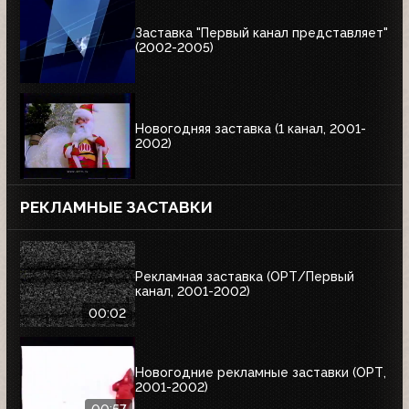
Заставка "Первый канал представляет"
(2002-2005)
Новогодняя заставка (1 канал, 2001-
2002)
РЕКЛАМНЫЕ ЗАСТАВКИ
Рекламная заставка (ОРТ/Первый
канал, 2001-2002)
00:02
Новогодние рекламные заставки (ОРТ,
2001-2002)