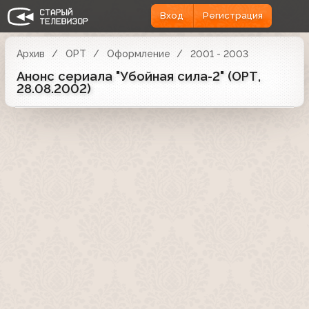
Вход
Регистрация
Архив
ОРТ
Оформление
2001 - 2003
Анонс сериала "Убойная сила-2" (ОРТ,
28.08.2002)