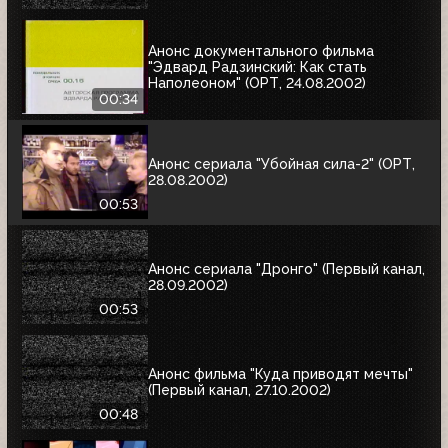
Анонс документального фильма
"Эдвард Радзинский: Как стать
Наполеоном" (ОРТ, 24.08.2002)
00:34
Анонс сериала "Убойная сила-2" (ОРТ,
28.08.2002)
00:53
Анонс сериала "Дронго" (Первый канал,
28.09.2002)
00:53
Анонс фильма "Куда приводят мечты"
(Первый канал, 27.10.2002)
00:48