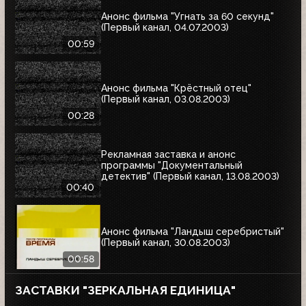
Анонс фильма "Угнать за 60 секунд"
(Первый канал, 04.07.2003)
00:59
Анонс фильма "Крёстный отец"
(Первый канал, 03.08.2003)
00:28
Рекламная заставка и анонс
программы "Документальный
детектив" (Первый канал, 13.08.2003)
00:40
Анонс фильма "Ландыш серебристый"
(Первый канал, 30.08.2003)
00:58
ЗАСТАВКИ "ЗЕРКАЛЬНАЯ ЕДИНИЦА"