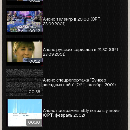
00:12
Анонс телеигр в 20:00 (ОРТ,
23.09.2001)
00:12
Анонс русских сериалов в 21:30 (ОРТ,
23.09.2001)
00:12
Анонс спецрепортажа "Бункер
звёздных войн" (ОРТ, октябрь 2001)
00:36
Анонс программы «Шутка за шуткой»
(ОРТ, февраль 2002)
00:30