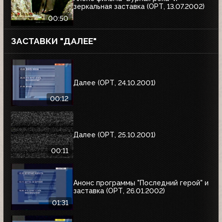
зеркальная заставка (ОРТ, 13.07.2002)
00:50
ЗАСТАВКИ "ДАЛЕЕ"
Далее (ОРТ, 24.10.2001)
00:12
Далее (ОРТ, 25.10.2001)
00:11
Анонс программы "Последний герой" и
заставка (ОРТ, 26.01.2002)
01:31