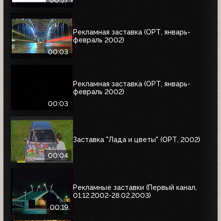
00:57
Рекламная заставка (ОРТ, январь-
февраль 2002)
00:03
Рекламная заставка (ОРТ, январь-
февраль 2002)
00:03
Заставка "Лада и цветы" (ОРТ, 2002)
00:04
Рекламные заставки (Первый канал,
01.12.2002-28.02.2003)
00:19