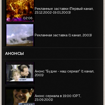
Рекламные заставки (Первый канал,
23.12.2002-19.01.2003)
02:06
Рекламная заставка (1 канал, 2003)
АНОНСЫ
Анонс "Будни - наш сериал" (1 канал,
2001)
Анонс сериала в 19:00 (ОРТ,
23.09.2001)