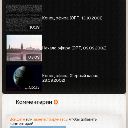
Конец эфира (ОРТ, 13.10.2001)
10:39
Начало эфира (ОРТ, 09.09.2002)
03:09
Конец эфира (Первый канал,
28.09.2002)
05:33
0
Комментарии
Войдите
или
зарегистрируйтесь
, чтобы добавить
комментарий