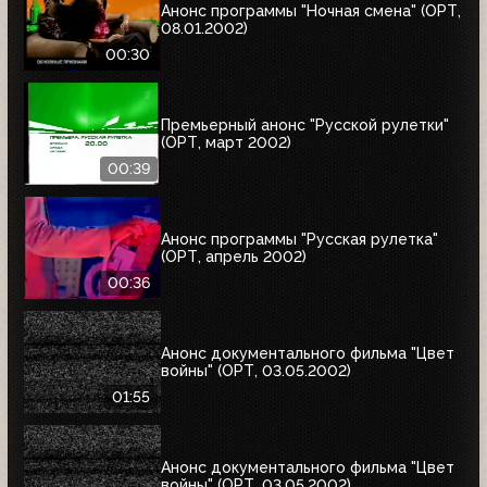
Анонс программы "Ночная смена" (ОРТ,
08.01.2002)
00:30
Премьерный анонс "Русской рулетки"
(ОРТ, март 2002)
00:39
Анонс программы "Русская рулетка"
(ОРТ, апрель 2002)
00:36
Анонс документального фильма "Цвет
войны" (ОРТ, 03.05.2002)
01:55
Анонс документального фильма "Цвет
войны" (ОРТ, 03.05.2002)