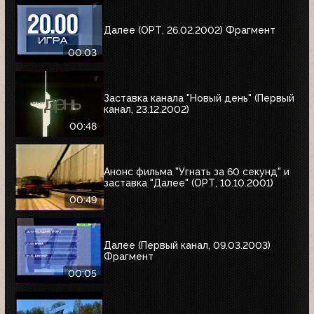
Далее (ОРТ, 26.02.2002) Фрагмент
00:03
Заставка канала "Новый день" (Первый
канал, 23.12.2002)
00:48
Анонс фильма "Угнать за 60 секунд" и
заставка "Далее" (ОРТ, 10.10.2001)
00:49
Далее (Первый канал, 09.03.2003)
Фрагмент
00:05