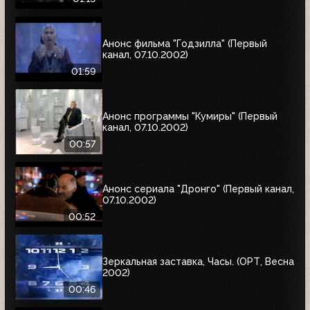
Анонс фильма "Годзилла" (Первый
канал, 07.10.2002)
01:59
Анонс программы "Кумиры" (Первый
канал, 07.10.2002)
00:57
Анонс сериала "Дронго" (Первый канал,
07.10.2002)
00:52
Зеркальная заставка, Часы. (ОРТ, Весна
2002)
00:46