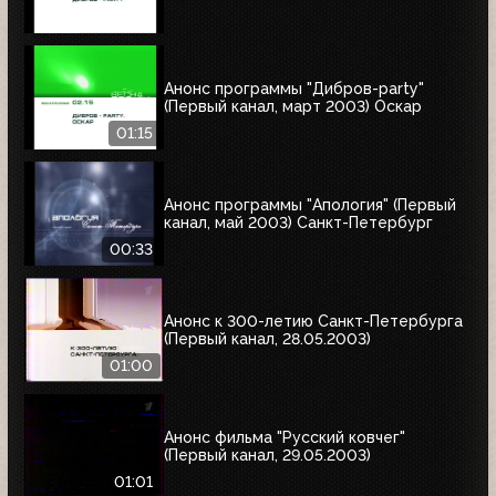
Анонс программы "Дибров-party"
(Первый канал, март 2003) Оскар
01:15
Анонс программы "Апология" (Первый
канал, май 2003) Cанкт-Петербург
00:33
Анонс к 300-летию Санкт-Петербурга
(Первый канал, 28.05.2003)
01:00
Анонс фильма "Русский ковчег"
(Первый канал, 29.05.2003)
01:01