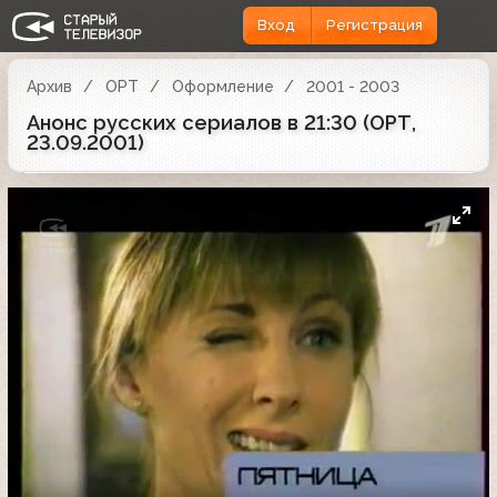
Вход
Регистрация
Архив
ОРТ
Оформление
2001 - 2003
Анонс русских сериалов в 21:30 (ОРТ,
23.09.2001)