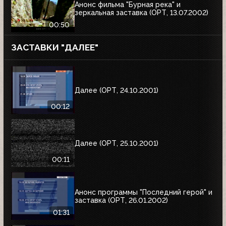
Анонс фильма "Бурная река" и
зеркальная заставка (ОРТ, 13.07.2002)
00:50
ЗАСТАВКИ "ДАЛЕЕ"
Далее (ОРТ, 24.10.2001)
00:12
Далее (ОРТ, 25.10.2001)
00:11
Анонс программы "Последний герой" и
заставка (ОРТ, 26.01.2002)
01:31