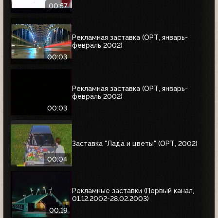
00:57
Рекламная заставка (ОРТ, январь-
февраль 2002)
00:03
Рекламная заставка (ОРТ, январь-
февраль 2002)
00:03
Заставка "Лада и цветы" (ОРТ, 2002)
00:04
Рекламные заставки (Первый канал,
01.12.2002-28.02.2003)
00:19