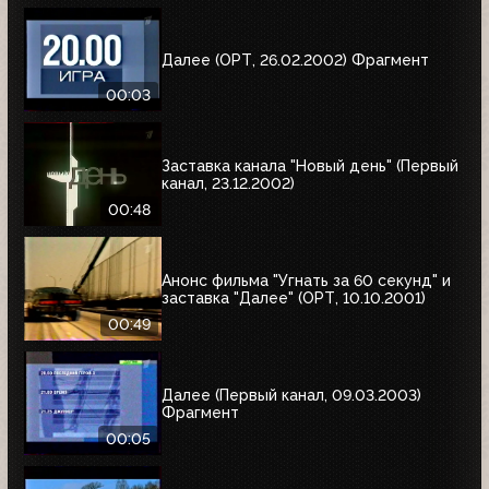
Далее (ОРТ, 26.02.2002) Фрагмент
00:03
Заставка канала "Новый день" (Первый
канал, 23.12.2002)
00:48
Анонс фильма "Угнать за 60 секунд" и
заставка "Далее" (ОРТ, 10.10.2001)
00:49
Далее (Первый канал, 09.03.2003)
Фрагмент
00:05