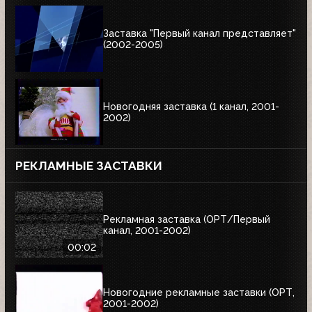
Заставка "Первый канал представляет"
(2002-2005)
Новогодняя заставка (1 канал, 2001-
2002)
РЕКЛАМНЫЕ ЗАСТАВКИ
Рекламная заставка (ОРТ/Первый
канал, 2001-2002)
00:02
Новогодние рекламные заставки (ОРТ,
2001-2002)