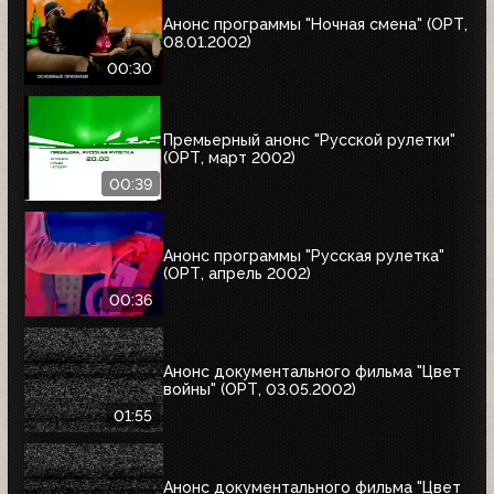
Анонс программы "Ночная смена" (ОРТ,
08.01.2002)
00:30
Премьерный анонс "Русской рулетки"
(ОРТ, март 2002)
00:39
Анонс программы "Русская рулетка"
(ОРТ, апрель 2002)
00:36
Анонс документального фильма "Цвет
войны" (ОРТ, 03.05.2002)
01:55
Анонс документального фильма "Цвет