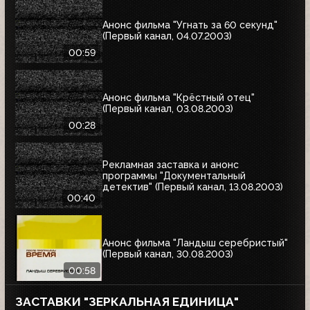
Анонс фильма "Угнать за 60 секунд"
(Первый канал, 04.07.2003)
00:59
Анонс фильма "Крёстный отец"
(Первый канал, 03.08.2003)
00:28
Рекламная заставка и анонс
программы "Документальный
детектив" (Первый канал, 13.08.2003)
00:40
Анонс фильма "Ландыш серебристый"
(Первый канал, 30.08.2003)
00:58
ЗАСТАВКИ "ЗЕРКАЛЬНАЯ ЕДИНИЦА"