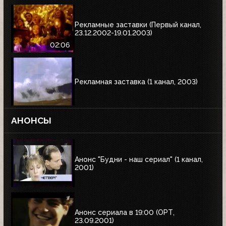
Рекламные заставки (Первый канал,
23.12.2002-19.01.2003)
02:06
Рекламная заставка (1 канал, 2003)
АНОНСЫ
Анонс "Будни - наш сериал" (1 канал,
2001)
Анонс сериала в 19:00 (ОРТ,
23.09.2001)