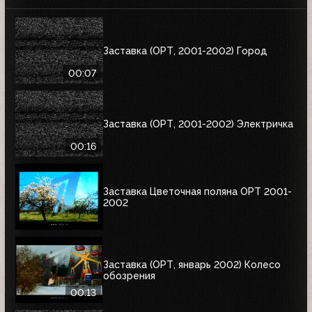
Заставка (ОРТ, 2001-2002) Город
00:07
Заставка (ОРТ, 2001-2002) Электричка
00:16
Заставка Цветочная поляна ОРТ 2001-
2002
Заставка (ОРТ, январь 2002) Колесо
обозрения
00:13