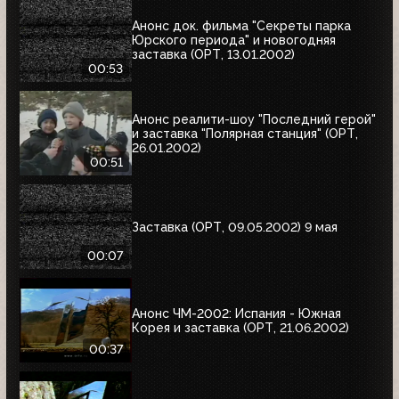
Анонс док. фильма "Секреты парка
Юрского периода" и новогодняя
заставка (ОРТ, 13.01.2002)
00:53
Анонс реалити-шоу "Последний герой"
и заставка "Полярная станция" (ОРТ,
26.01.2002)
00:51
Заставка (ОРТ, 09.05.2002) 9 мая
00:07
Анонс ЧМ-2002: Испания - Южная
Корея и заставка (ОРТ, 21.06.2002)
00:37