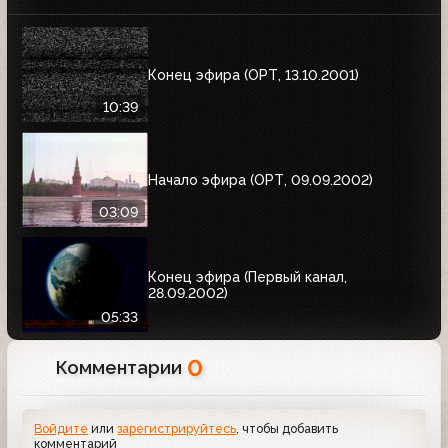
Конец эфира (ОРТ, 13.10.2001)
10:39
Начало эфира (ОРТ, 09.09.2002)
03:09
Конец эфира (Первый канал,
28.09.2002)
05:33
0
Комментарии
Войдите
или
зарегистрируйтесь
, чтобы добавить
комментарий