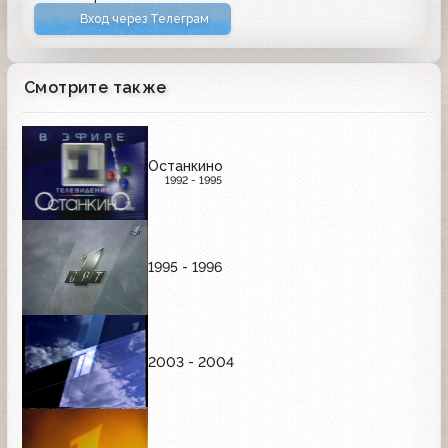
Вход через Телеграм
Смотрите также
Останкино
1992 - 1995
1995 - 1996
2003 - 2004