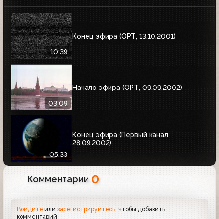
Конец эфира (ОРТ, 13.10.2001)
10:39
Начало эфира (ОРТ, 09.09.2002)
03:09
Конец эфира (Первый канал,
28.09.2002)
05:33
0
Комментарии
Войдите
или
зарегистрируйтесь
, чтобы добавить
комментарий