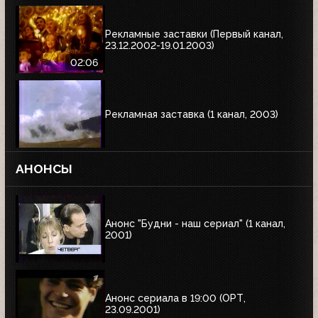
Рекламные заставки (Первый канал,
23.12.2002-19.01.2003)
02:06
Рекламная заставка (1 канал, 2003)
АНОНСЫ
Анонс "Будни - наш сериал" (1 канал,
2001)
Анонс сериала в 19:00 (ОРТ,
23.09.2001)