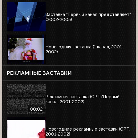
Заставка "Первый канал представляет"
(2002-2005)
Новогодняя заставка (1 канал, 2001-
2002)
РЕКЛАМНЫЕ ЗАСТАВКИ
Рекламная заставка (ОРТ/Первый
канал, 2001-2002)
00:02
Новогодние рекламные заставки (ОРТ,
2001-2002)