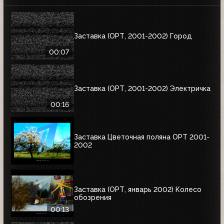
Заставка (ОРТ, 2001-2002) Город
00:07
Заставка (ОРТ, 2001-2002) Электричка
00:16
Заставка Цветочная поляна ОРТ 2001-
2002
Заставка (ОРТ, январь 2002) Колесо
обозрения
00:13