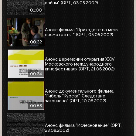
войны" (ОРТ, 03.05.2002)
01:00
Анонс фильма "Приходите на меня
посмотреть..." (ОРТ, 05.05.2002)
00:32
Анонс церемонии открытия XXIV
Московского международного
кинофестиваля (ОРТ, 21.06.2002)
00:34
Анонс документального фильма
"Гибель "Курска". Следствие
закончено" (ОРТ, 10.08.2002)
00:58
Анонс фильма "Исчезновение" (ОРТ,
23.08.2002)