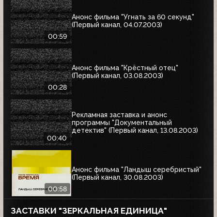
Анонс фильма "Угнать за 60 секунд"
(Первый канал, 04.07.2003)
00:59
Анонс фильма "Крёстный отец"
(Первый канал, 03.08.2003)
00:28
Рекламная заставка и анонс
программы "Документальный
детектив" (Первый канал, 13.08.2003)
00:40
Анонс фильма "Ландыш серебристый"
(Первый канал, 30.08.2003)
00:58
ЗАСТАВКИ "ЗЕРКАЛЬНАЯ ЕДИНИЦА"