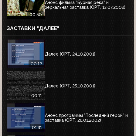
Анонс фильма "Бурная река" и
зеркальная заставка (ОРТ, 13.07.2002)
00:50
ЗАСТАВКИ "ДАЛЕЕ"
Далее (ОРТ, 24.10.2001)
00:12
Далее (ОРТ, 25.10.2001)
00:11
Анонс программы "Последний герой" и
заставка (ОРТ, 26.01.2002)
01:31