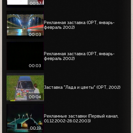
00:57
Рекламная заставка (ОРТ, январь-
февраль 2002)
00:03
Рекламная заставка (ОРТ, январь-
февраль 2002)
00:03
Заставка "Лада и цветы" (ОРТ, 2002)
00:04
Рекламные заставки (Первый канал,
01.12.2002-28.02.2003)
00:19