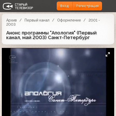
Вход
Регистрация
Архив
Первый канал
Оформление
2001 -
2003
Анонс программы "Апология" (Первый
канал, май 2003) Cанкт-Петербург