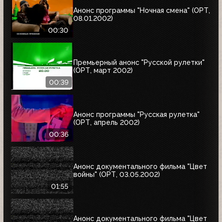
Анонс программы "Ночная смена" (ОРТ,
08.01.2002)
00:30
Премьерный анонс "Русской рулетки"
(ОРТ, март 2002)
00:39
Анонс программы "Русская рулетка"
(ОРТ, апрель 2002)
00:36
Анонс документального фильма "Цвет
войны" (ОРТ, 03.05.2002)
01:55
Анонс документального фильма "Цвет