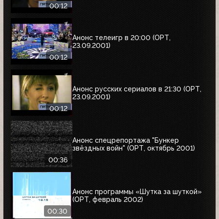
00:12
Анонс телеигр в 20:00 (ОРТ,
23.09.2001)
00:12
Анонс русских сериалов в 21:30 (ОРТ,
23.09.2001)
00:12
Анонс спецрепортажа "Бункер
звёздных войн" (ОРТ, октябрь 2001)
00:36
Анонс программы «Шутка за шуткой»
(ОРТ, февраль 2002)
00:30