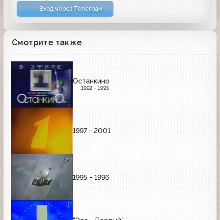
Вход через Телеграм
Смотрите также
Останкино
1992 - 1995
1997 - 2001
1995 - 1996