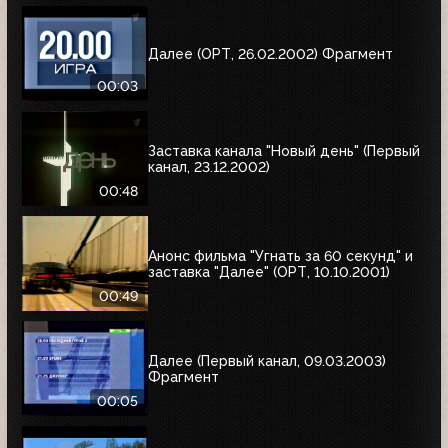
Далее (ОРТ, 26.02.2002) Фрагмент
00:03
Заставка канала "Новый день" (Первый
канал, 23.12.2002)
00:48
Анонс фильма "Угнать за 60 секунд" и
заставка "Далее" (ОРТ, 10.10.2001)
00:49
Далее (Первый канал, 09.03.2003)
Фрагмент
00:05