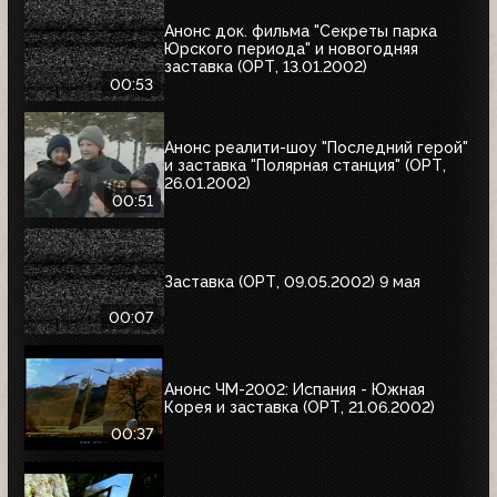
Анонс док. фильма "Секреты парка
Юрского периода" и новогодняя
заставка (ОРТ, 13.01.2002)
00:53
Анонс реалити-шоу "Последний герой"
и заставка "Полярная станция" (ОРТ,
26.01.2002)
00:51
Заставка (ОРТ, 09.05.2002) 9 мая
00:07
Анонс ЧМ-2002: Испания - Южная
Корея и заставка (ОРТ, 21.06.2002)
00:37