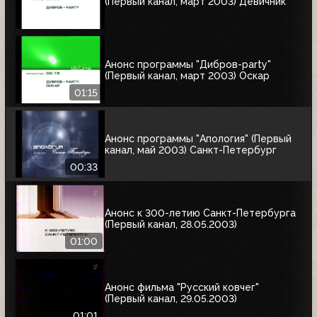
(Первый канал, март 2003) Девичник
Анонс программы "Дибров-party"
(Первый канал, март 2003) Оскар
01:15
Анонс программы "Апология" (Первый
канал, май 2003) Cанкт-Петербург
00:33
Анонс к 300-летию Санкт-Петербурга
(Первый канал, 28.05.2003)
01:00
Анонс фильма "Русский ковчег"
(Первый канал, 29.05.2003)
01:01