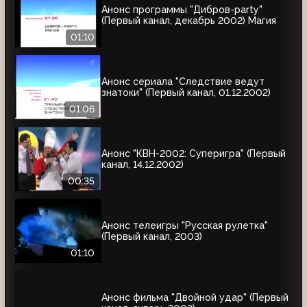
Анонс программы "Дибров-party"
(Первый канал, декабрь 2002) Магия
01:10
Анонс сериала "Следствие ведут
знатоки" (Первый канал, 01.12.2002)
01:06
Анонс "КВН-2002: Суперигра" (Первый
канал, 14.12.2002)
00:35
Анонс телеигры "Русская рулетка"
(Первый канал, 2003)
01:10
Анонс фильма "Двойной удар" (Первый