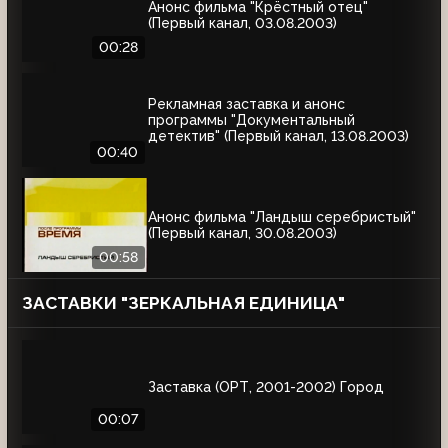
Анонс фильма "Крёстный отец"
(Первый канал, 03.08.2003)
00:28
Рекламная заставка и анонс
программы "Документальный
детектив" (Первый канал, 13.08.2003)
00:40
Анонс фильма "Ландыш серебристый"
(Первый канал, 30.08.2003)
00:58
ЗАСТАВКИ "ЗЕРКАЛЬНАЯ ЕДИНИЦА"
Заставка (ОРТ, 2001-2002) Город
00:07