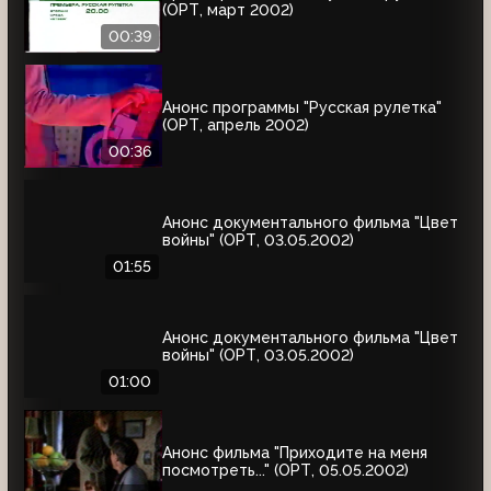
(ОРТ, март 2002)
00:39
Анонс программы "Русская рулетка"
(ОРТ, апрель 2002)
00:36
Анонс документального фильма "Цвет
войны" (ОРТ, 03.05.2002)
01:55
Анонс документального фильма "Цвет
войны" (ОРТ, 03.05.2002)
01:00
Анонс фильма "Приходите на меня
посмотреть..." (ОРТ, 05.05.2002)