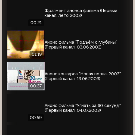
Фрагмент анонса фильма (Первый
канал, лето 2003)
00:21
Анонс фильма "Подъём с глубины"
(Первый канал, 03.06.2003)
01:19
Анонс конкурса "Новая волна-2003"
(Первый канал, 13.06.2003)
00:37
Анонс фильма "Угнать за 60 секунд"
(Первый канал, 04.07.2003)
00:59