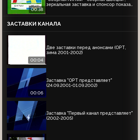
зеркальная заставка и спонсор показа
Афанасий (ОРТ, 01.06.2002)
00:38
ЗАСТАВКИ КАНАЛА
Две заставки перед анонсами (ОРТ,
зима 2001-2002)
00:04
Заставка "ОРТ представляет"
(24.09.2001-01.09.2002)
00:06
Заставка "Первый канал представляет"
(2002-2005)