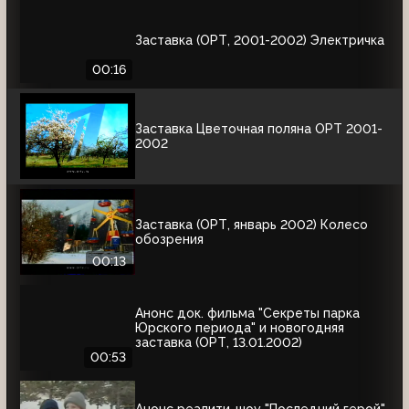
Заставка (ОРТ, 2001-2002) Электричка
00:16
Заставка Цветочная поляна ОРТ 2001-
2002
Заставка (ОРТ, январь 2002) Колесо
обозрения
00:13
Анонс док. фильма "Секреты парка
Юрского периода" и новогодняя
заставка (ОРТ, 13.01.2002)
00:53