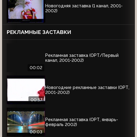
Новогодняя заставка (1 канал, 2001-
2002)
РЕКЛАМНЫЕ ЗАСТАВКИ
Рекламная заставка (ОРТ/Первый
канал, 2001-2002)
00:02
Новогодние рекламные заставки (ОРТ,
2001-2002)
00:57
Рекламная заставка (ОРТ, январь-
февраль 2002)
00:03