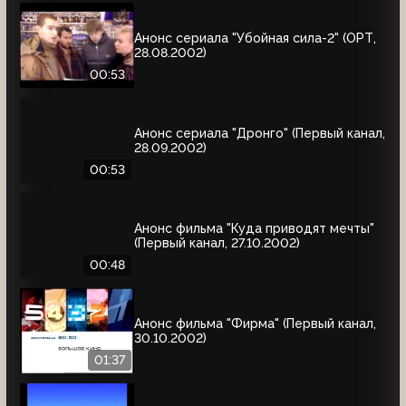
Анонс сериала "Убойная сила-2" (ОРТ,
28.08.2002)
00:53
Анонс сериала "Дронго" (Первый канал,
28.09.2002)
00:53
Анонс фильма "Куда приводят мечты"
(Первый канал, 27.10.2002)
00:48
Анонс фильма "Фирма" (Первый канал,
30.10.2002)
01:37