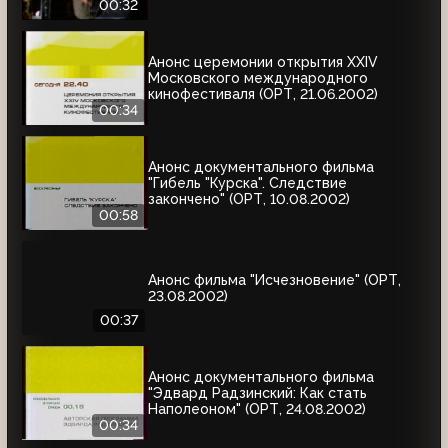
00:32
Анонс церемонии открытия XXIV
Московского международного
кинофестиваля (ОРТ, 21.06.2002)
00:34
Анонс документального фильма
"Гибель "Курска". Следствие
закончено" (ОРТ, 10.08.2002)
00:58
Анонс фильма "Исчезновение" (ОРТ,
23.08.2002)
00:37
Анонс документального фильма
"Эдвард Радзинский: Как стать
Наполеоном" (ОРТ, 24.08.2002)
00:34