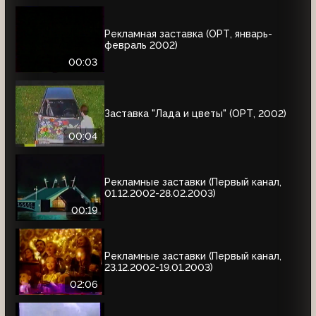
Рекламная заставка (ОРТ, январь-
февраль 2002)
00:03
Заставка "Лада и цветы" (ОРТ, 2002)
00:04
Рекламные заставки (Первый канал,
01.12.2002-28.02.2003)
00:19
Рекламные заставки (Первый канал,
23.12.2002-19.01.2003)
02:06