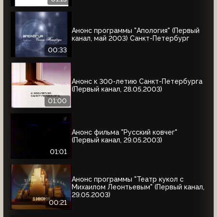
Анонс программы "Апология" (Первый
канал, май 2003) Cанкт-Петербург
00:33
Анонс к 300-летию Санкт-Петербурга
(Первый канал, 28.05.2003)
01:00
Анонс фильма "Русский ковчег"
(Первый канал, 29.05.2003)
01:01
Анонс программы "Театр кукол с
Михаилом Леонтьевым" (Первый канал,
29.05.2003)
00:21