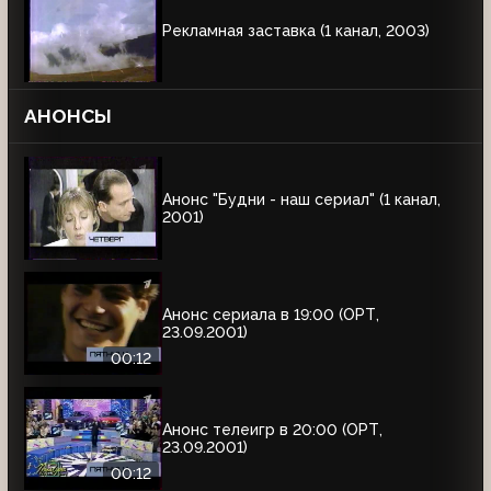
Рекламная заставка (1 канал, 2003)
АНОНСЫ
Анонс "Будни - наш сериал" (1 канал,
2001)
Анонс сериала в 19:00 (ОРТ,
23.09.2001)
00:12
Анонс телеигр в 20:00 (ОРТ,
23.09.2001)
00:12