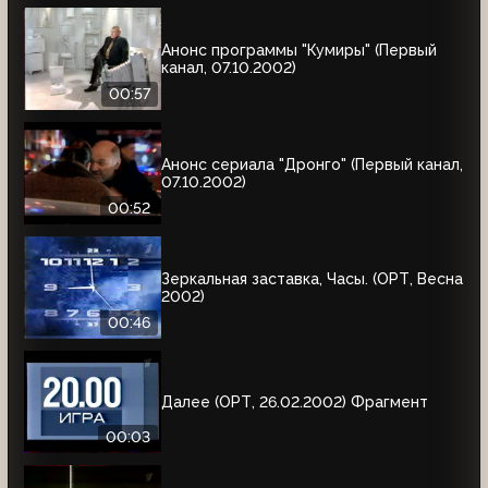
Анонс программы "Кумиры" (Первый
канал, 07.10.2002)
00:57
Анонс сериала "Дронго" (Первый канал,
07.10.2002)
00:52
Зеркальная заставка, Часы. (ОРТ, Весна
2002)
00:46
Далее (ОРТ, 26.02.2002) Фрагмент
00:03