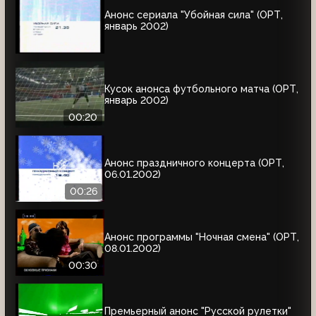
Анонс сериала "Убойная сила" (ОРТ,
январь 2002)
Кусок анонса футбольного матча (ОРТ,
январь 2002)
00:20
Анонс праздничного концерта (ОРТ,
06.01.2002)
00:26
Анонс программы "Ночная смена" (ОРТ,
08.01.2002)
00:30
Премьерный анонс "Русской рулетки"