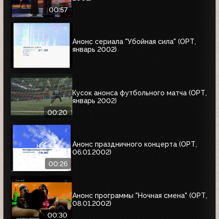
00:57
Анонс сериала "Убойная сила" (ОРТ,
январь 2002)
Кусок анонса футбольного матча (ОРТ,
январь 2002)
00:20
Анонс праздничного концерта (ОРТ,
06.01.2002)
00:26
Анонс программы "Ночная смена" (ОРТ,
08.01.2002)
00:30