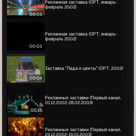
Рекламная заставка (ОРТ, январь-
февраль 2002)
00:03
Рекламная заставка (ОРТ, январь-
февраль 2002)
00:03
Заставка "Лада и цветы" (ОРТ, 2002)
00:04
Рекламные заставки (Первый канал,
01.12.2002-28.02.2003)
00:19
Рекламные заставки (Первый канал,
23.12.2002-19.01.2003)