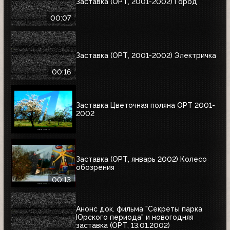
Заставка (ОРТ, 2001-2002) Город
00:07
Заставка (ОРТ, 2001-2002) Электричка
00:16
Заставка Цветочная поляна ОРТ 2001-
2002
Заставка (ОРТ, январь 2002) Колесо
обозрения
00:13
Анонс док. фильма "Секреты парка
Юрского периода" и новогодняя
заставка (ОРТ, 13.01.2002)