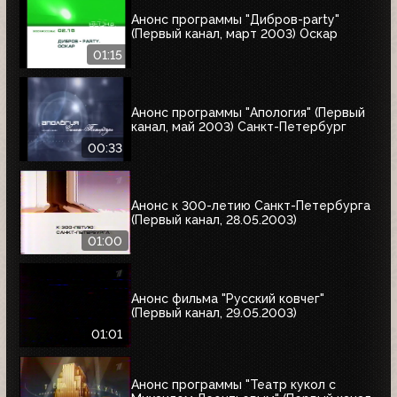
Анонс программы "Дибров-party"
(Первый канал, март 2003) Оскар
01:15
Анонс программы "Апология" (Первый
канал, май 2003) Cанкт-Петербург
00:33
Анонс к 300-летию Санкт-Петербурга
(Первый канал, 28.05.2003)
01:00
Анонс фильма "Русский ковчег"
(Первый канал, 29.05.2003)
01:01
Анонс программы "Театр кукол с