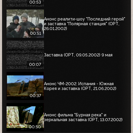
00:53
Анонс реалити-шоу "Последний герой"
и заставка "Полярная станция" (ОРТ,
26.01.2002)
00:51
Заставка (ОРТ, 09.05.2002) 9 мая
00:07
Анонс ЧМ-2002: Испания - Южная
Корея и заставка (ОРТ, 21.06.2002)
00:37
Анонс фильма "Бурная река" и
зеркальная заставка (ОРТ, 13.07.2002)
00:50