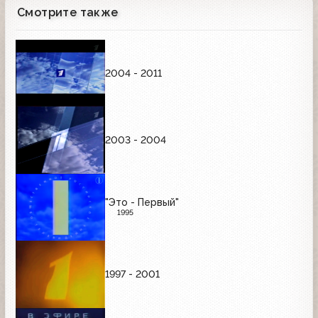
Смотрите также
2004 - 2011
2003 - 2004
"Это - Первый"
1995
1997 - 2001