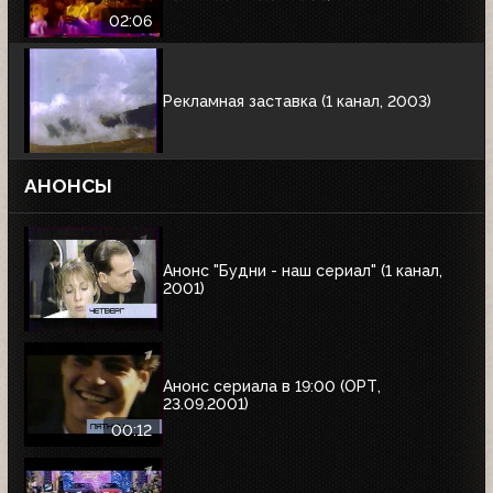
02:06
Рекламная заставка (1 канал, 2003)
АНОНСЫ
Анонс "Будни - наш сериал" (1 канал,
2001)
Анонс сериала в 19:00 (ОРТ,
23.09.2001)
00:12