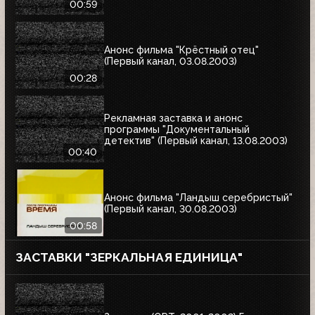
00:59
Анонс фильма "Крёстный отец"
(Первый канал, 03.08.2003)
00:28
Рекламная заставка и анонс
программы "Документальный
детектив" (Первый канал, 13.08.2003)
00:40
Анонс фильма "Ландыш серебристый"
(Первый канал, 30.08.2003)
00:58
ЗАСТАВКИ "ЗЕРКАЛЬНАЯ ЕДИНИЦА"