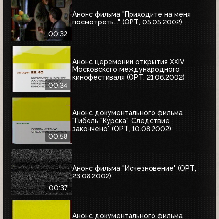
Анонс фильма "Приходите на меня
посмотреть..." (ОРТ, 05.05.2002)
00:32
Анонс церемонии открытия XXIV
Московского международного
кинофестиваля (ОРТ, 21.06.2002)
00:34
Анонс документального фильма
"Гибель "Курска". Следствие
закончено" (ОРТ, 10.08.2002)
00:58
Анонс фильма "Исчезновение" (ОРТ,
23.08.2002)
00:37
Анонс документального фильма