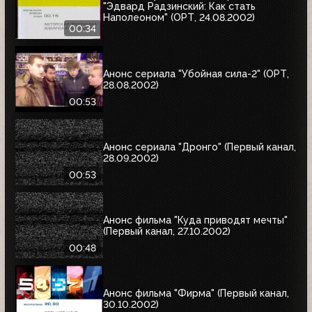
"Эдвард Радзинский: Как стать
Наполеоном" (ОРТ, 24.08.2002)
00:34
Анонс сериала "Убойная сила-2" (ОРТ,
28.08.2002)
00:53
Анонс сериала "Дронго" (Первый канал,
28.09.2002)
00:53
Анонс фильма "Куда приводят мечты"
(Первый канал, 27.10.2002)
00:48
Анонс фильма "Фирма" (Первый канал,
30.10.2002)