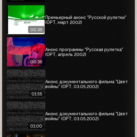
Премьерный анонс "Русской рулетки"
(ОРТ, март 2002)
00:39
Анонс программы "Русская рулетка"
(ОРТ, апрель 2002)
00:36
Анонс документального фильма "Цвет
войны" (ОРТ, 03.05.2002)
01:55
Анонс документального фильма "Цвет
войны" (ОРТ, 03.05.2002)
01:00