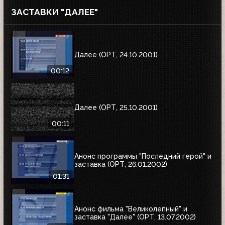
ЗАСТАВКИ "ДАЛЕЕ"
Далее (ОРТ, 24.10.2001)
00:12
Далее (ОРТ, 25.10.2001)
00:11
Анонс программы "Последний герой" и
заставка (ОРТ, 26.01.2002)
01:31
Анонс фильма "Великолепный" и
заставка "Далее" (ОРТ, 13.07.2002)