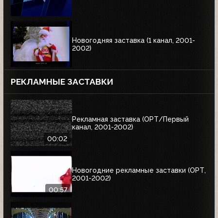
Новогодняя заставка (1 канал, 2001-
2002)
РЕКЛАМНЫЕ ЗАСТАВКИ
Рекламная заставка (ОРТ/Первый
канал, 2001-2002)
00:02
Новогодние рекламные заставки (ОРТ,
2001-2002)
00:57