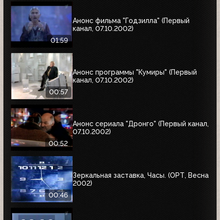
Анонс фильма "Годзилла" (Первый
канал, 07.10.2002)
01:59
Анонс программы "Кумиры" (Первый
канал, 07.10.2002)
00:57
Анонс сериала "Дронго" (Первый канал,
07.10.2002)
00:52
Зеркальная заставка, Часы. (ОРТ, Весна
2002)
00:46