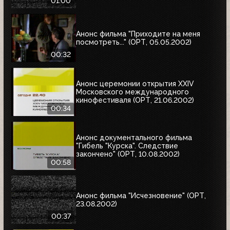
01:00
Анонс фильма "Приходите на меня
посмотреть..." (ОРТ, 05.05.2002)
00:32
Анонс церемонии открытия XXIV
Московского международного
кинофестиваля (ОРТ, 21.06.2002)
00:34
Анонс документального фильма
"Гибель "Курска". Следствие
закончено" (ОРТ, 10.08.2002)
00:58
Анонс фильма "Исчезновение" (ОРТ,
23.08.2002)
00:37