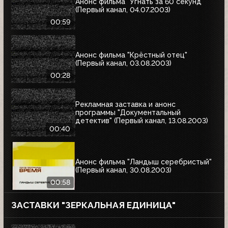
Анонс фильма "Угнать за 60 секунд"
(Первый канал, 04.07.2003)
00:59
Анонс фильма "Крёстный отец"
(Первый канал, 03.08.2003)
00:28
Рекламная заставка и анонс
программы "Документальный
детектив" (Первый канал, 13.08.2003)
00:40
Анонс фильма "Ландыш серебристый"
(Первый канал, 30.08.2003)
00:58
ЗАСТАВКИ "ЗЕРКАЛЬНАЯ ЕДИНИЦА"