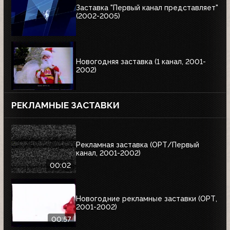
Заставка "Первый канал представляет"
(2002-2005)
Новогодняя заставка (1 канал, 2001-
2002)
РЕКЛАМНЫЕ ЗАСТАВКИ
Рекламная заставка (ОРТ/Первый
канал, 2001-2002)
00:02
Новогодние рекламные заставки (ОРТ,
2001-2002)
00:57