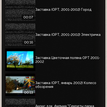
Заставка (ОРТ, 2001-2002) Город
00:07
Заставка (ОРТ, 2001-2002) Электричка
00:16
Заставка Цветочная поляна ОРТ 2001-
2002
Заставка (ОРТ, январь 2002) Колесо
обозрения
00:13
Анонс док. фильма "Секреты парка