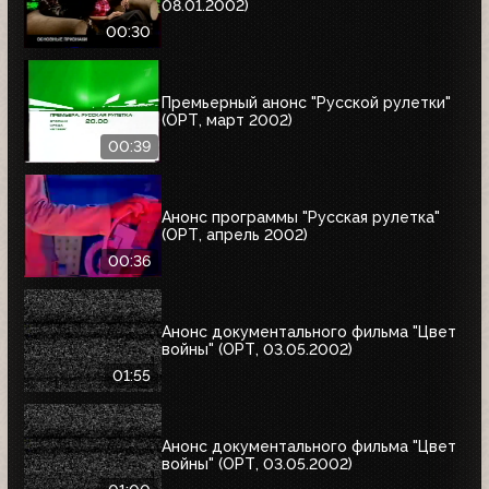
08.01.2002)
00:30
Премьерный анонс "Русской рулетки"
(ОРТ, март 2002)
00:39
Анонс программы "Русская рулетка"
(ОРТ, апрель 2002)
00:36
Анонс документального фильма "Цвет
войны" (ОРТ, 03.05.2002)
01:55
Анонс документального фильма "Цвет
войны" (ОРТ, 03.05.2002)