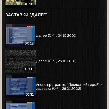
00:50
ЗАСТАВКИ "ДАЛЕЕ"
Далее (ОРТ, 24.10.2001)
00:12
Далее (ОРТ, 25.10.2001)
00:11
Анонс программы "Последний герой" и
заставка (ОРТ, 26.01.2002)
01:31