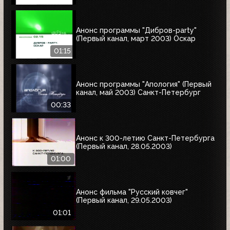
Анонс программы "Дибров-party"
(Первый канал, март 2003) Оскар
01:15
Анонс программы "Апология" (Первый
канал, май 2003) Cанкт-Петербург
00:33
Анонс к 300-летию Санкт-Петербурга
(Первый канал, 28.05.2003)
01:00
Анонс фильма "Русский ковчег"
(Первый канал, 29.05.2003)
01:01