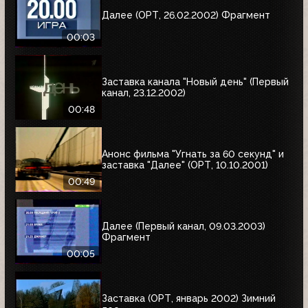
Далее (ОРТ, 26.02.2002) Фрагмент
00:03
Заставка канала "Новый день" (Первый
канал, 23.12.2002)
00:48
Анонс фильма "Угнать за 60 секунд" и
заставка "Далее" (ОРТ, 10.10.2001)
00:49
Далее (Первый канал, 09.03.2003)
Фрагмент
00:05
Заставка (ОРТ, январь 2002) Зимний