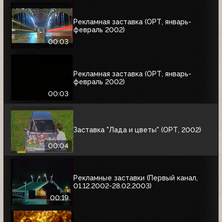
Рекламная заставка (ОРТ, январь-
февраль 2002)
00:03
Рекламная заставка (ОРТ, январь-
февраль 2002)
00:03
Заставка "Лада и цветы" (ОРТ, 2002)
00:04
Рекламные заставки (Первый канал,
01.12.2002-28.02.2003)
00:19