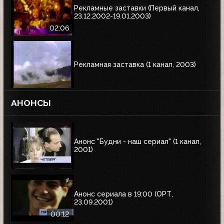
Рекламные заставки (Первый канал,
23.12.2002-19.01.2003)
02:06
Рекламная заставка (1 канал, 2003)
АНОНСЫ
Анонс "Будни - наш сериал" (1 канал,
2001)
Анонс сериала в 19:00 (ОРТ,
23.09.2001)
00:12