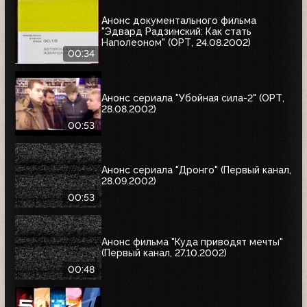
Анонс документального фильма
"Эдвард Радзинский: Как стать
Наполеоном" (ОРТ, 24.08.2002)
00:34
Анонс сериала "Убойная сила-2" (ОРТ,
28.08.2002)
00:53
Анонс сериала "Дронго" (Первый канал,
28.09.2002)
00:53
Анонс фильма "Куда приводят мечты"
(Первый канал, 27.10.2002)
00:48