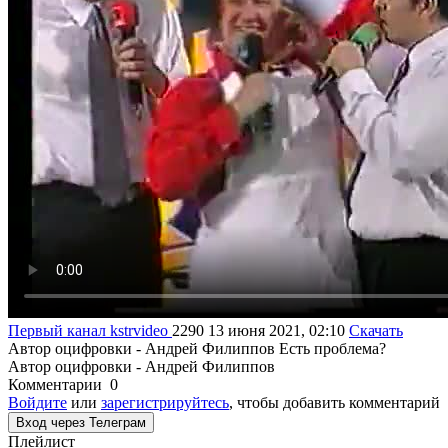
Первый канал
kstrvideo
2290
13 июня 2021, 02:10
Скачать
Автор оцифровки - Андрей Филиппов
Есть проблема?
Автор оцифровки - Андрей Филиппов
Комментарии
0
Войдите
или
зарегистрируйтесь
, чтобы добавить комментарий
Вход через Телеграм
Плейлист