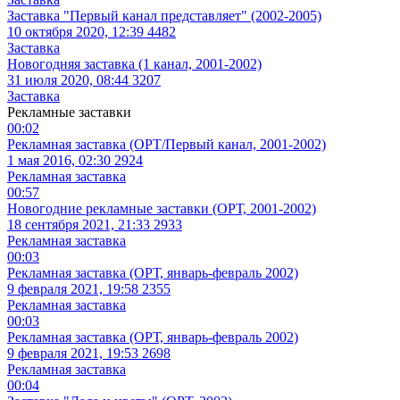
Заставка "Первый канал представляет" (2002-2005)
10 октября 2020, 12:39
4482
Заставка
Новогодняя заставка (1 канал, 2001-2002)
31 июля 2020, 08:44
3207
Заставка
Рекламные заставки
00:02
Рекламная заставка (ОРТ/Первый канал, 2001-2002)
1 мая 2016, 02:30
2924
Рекламная заставка
00:57
Новогодние рекламные заставки (ОРТ, 2001-2002)
18 сентября 2021, 21:33
2933
Рекламная заставка
00:03
Рекламная заставка (ОРТ, январь-февраль 2002)
9 февраля 2021, 19:58
2355
Рекламная заставка
00:03
Рекламная заставка (ОРТ, январь-февраль 2002)
9 февраля 2021, 19:53
2698
Рекламная заставка
00:04