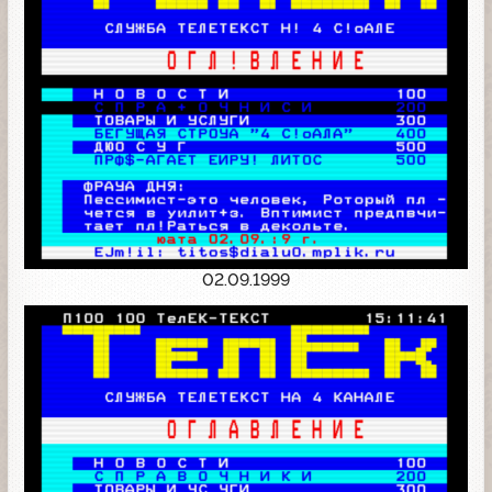
02.09.1999