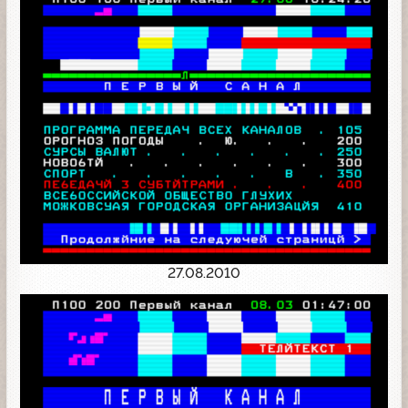
27.08.2010