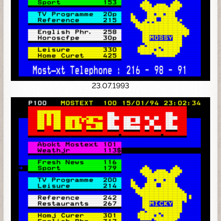
23.07.1993