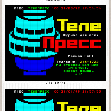
21.03.1999