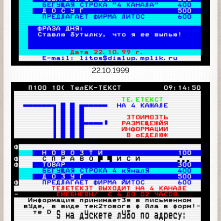
22.10.1999