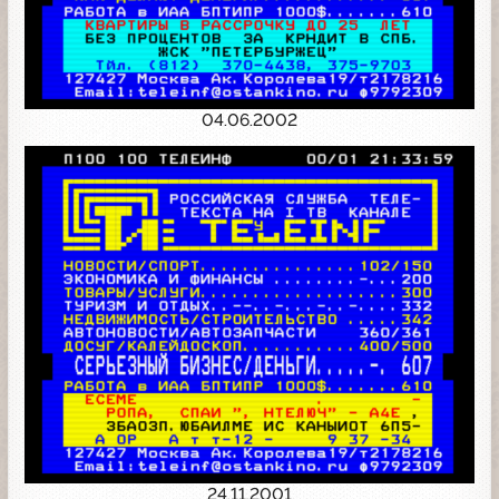
04.06.2002
24.11.2001