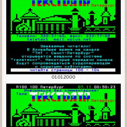
01.01.2000