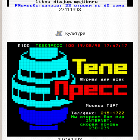
27.11.1998
Культура
19.08.1998