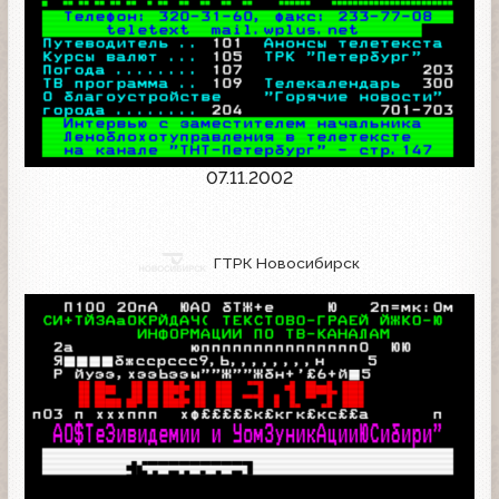
07.11.2002
ГТРК Новосибирск