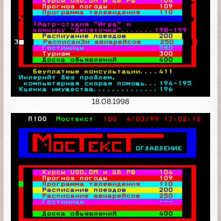
18.08.1998