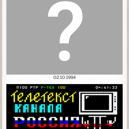
02.10.1994