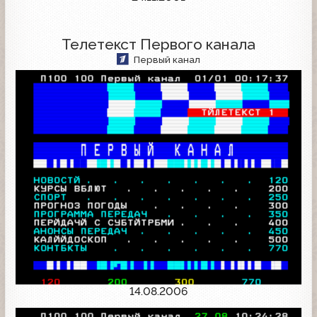
Телетекст Первого канала
Первый канал
14.08.2006