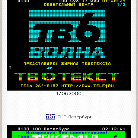
17.06.2000
ТНТ-Петербург