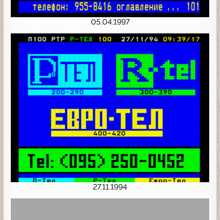
05.04.1997
27.11.1994