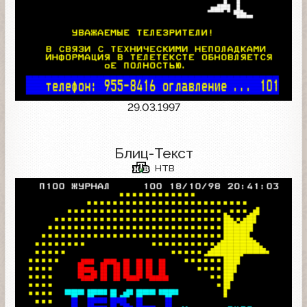
29.03.1997
Блиц-Текст
НТВ