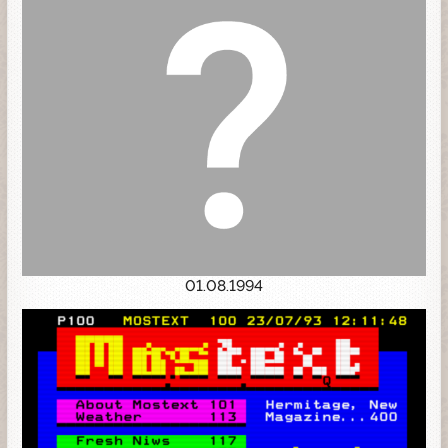
01.08.1994