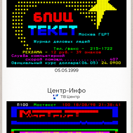
05.05.1999
Центр-Инфо
ТВ Центр