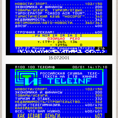
15.07.2001