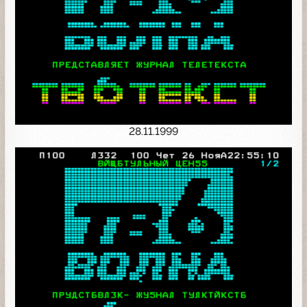
28.11.1999