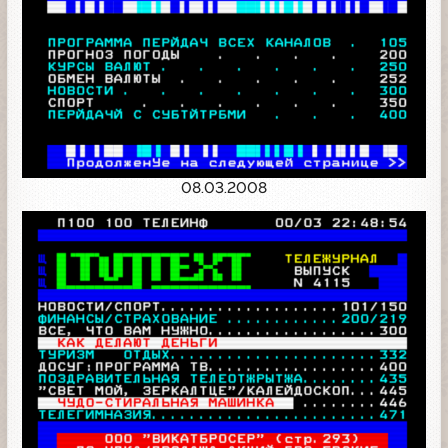
08.03.2008