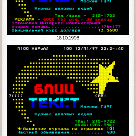
18.10.1998