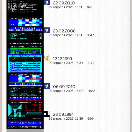
22.09.2010
29 апреля 2026, 16:11
893
23.02.2008
25 апреля 2026, 17:11
3647
12.12.1999
29 апреля 2026, 16:34
4174
06.09.2010
29 апреля 2026, 16:00
4663
28.09.1994
29 апреля 2026, 16:39
6944