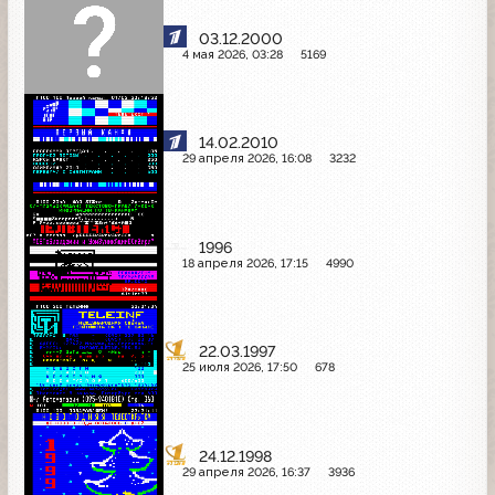
03.12.2000
4 мая 2026, 03:28
5169
14.02.2010
29 апреля 2026, 16:08
3232
1996
18 апреля 2026, 17:15
4990
22.03.1997
25 июля 2026, 17:50
678
24.12.1998
29 апреля 2026, 16:37
3936