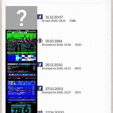
31.12.2007
18 мая 2026, 08:21
5386
19.10.1994
29 апреля 2026, 16:46
3020
26.11.2010
29 апреля 2026, 16:13
4670
27.01.2001
29 апреля 2026, 16:37
4174
17.06.2000