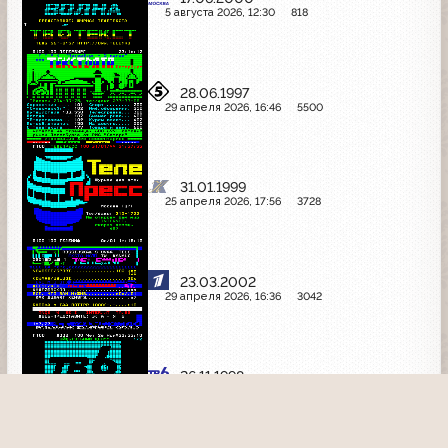
5 августа 2026, 12:30
818
28.06.1997
29 апреля 2026, 16:46
5500
31.01.1999
25 апреля 2026, 17:56
3728
23.03.2002
29 апреля 2026, 16:36
3042
26.11.1998
25 апреля 2026, 17:52
1456