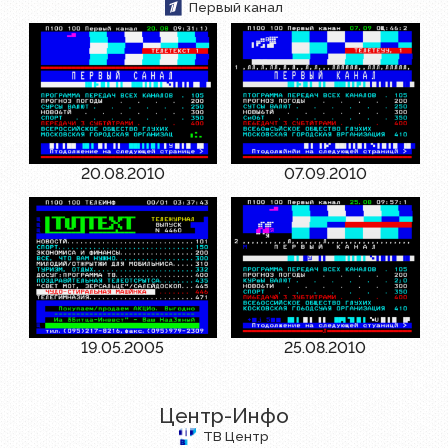
Первый канал
20.08.2010
07.09.2010
19.05.2005
25.08.2010
Центр-Инфо
ТВ Центр