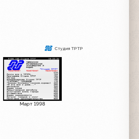
Студия ТРТР
Март 1998