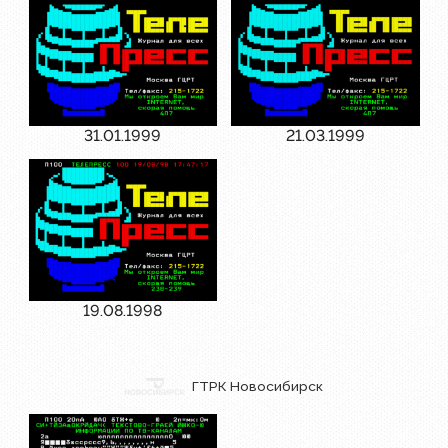
31.01.1999
21.03.1999
19.08.1998
ГТРК Новосибирск