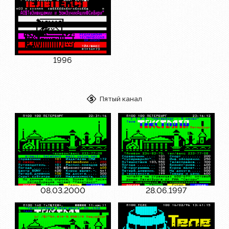
1996
Пятый канал
08.03.2000
28.06.1997