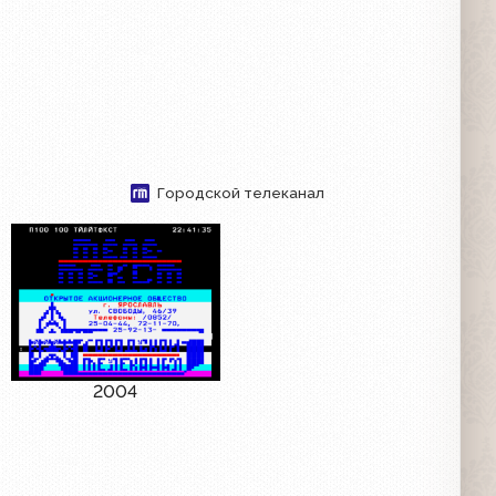
Городской телеканал
2004