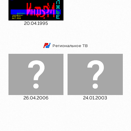
20.04.1995
Региональное ТВ
26.04.2006
24.01.2003