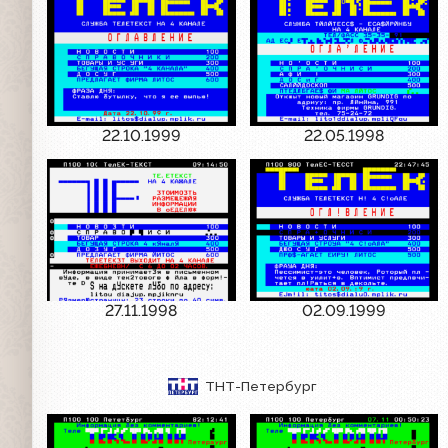
22.10.1999
22.05.1998
27.11.1998
02.09.1999
ТНТ-Петербург