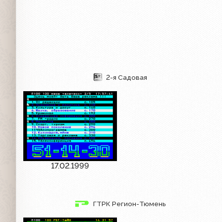
2-я Садовая
17.02.1999
ГТРК Регион-Тюмень